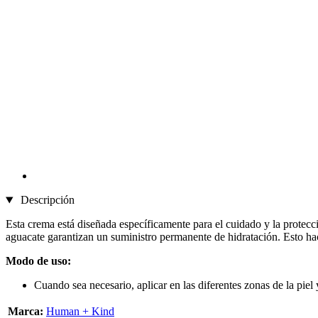
Descripción
Esta crema está diseñada específicamente para el cuidado y la protecci
aguacate garantizan un suministro permanente de hidratación. Esto hace
Modo de uso:
Cuando sea necesario, aplicar en las diferentes zonas de la piel
Marca:
Human + Kind