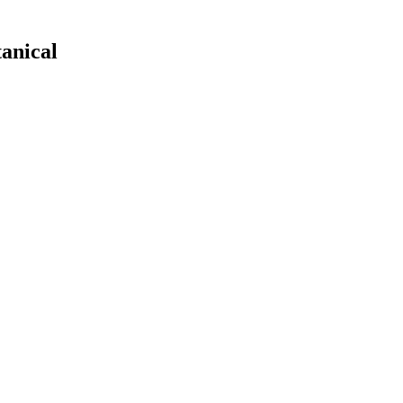
anical