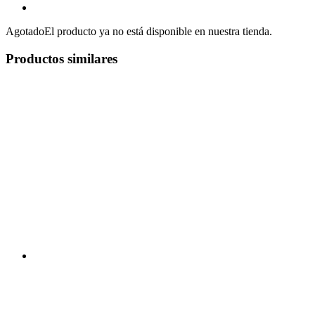
Agotado
El producto ya no está disponible en nuestra tienda.
Productos similares