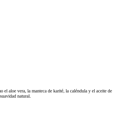
el aloe vera, la manteca de karité, la caléndula y el aceite de
 suavidad natural.