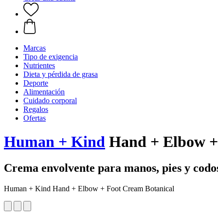
Marcas
Tipo de exigencia
Nutrientes
Dieta y pérdida de grasa
Deporte
Alimentación
Cuidado corporal
Regalos
Ofertas
Human + Kind
Hand + Elbow +
Crema envolvente para manos, pies y codo
Human + Kind Hand + Elbow + Foot Cream Botanical