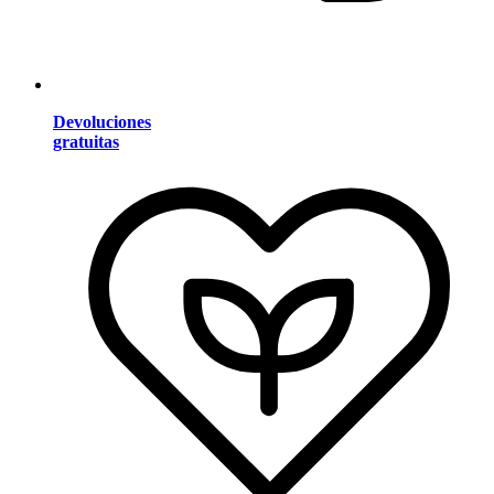
Devoluciones
gratuitas