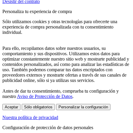
Desistir del contrato
Personaliza tu experiencia de compra
Sólo utilizamos cookies y otras tecnologías para ofrecerte una
experiencia de compra personalizada con tu consentimiento
individual.
Para ello, recopilamos datos sobre nuestros usuarios, su
comportamiento y sus dispositivos. Utilizamos estos datos para
optimizar constantemente nuestro sitio web y mostrarte publicidad y
contenidos personalizados, así como para analizar las estadísticas de
uso. También podemos comparar tus datos encriptados con
proveedores externos y mostrarte ofertas a través de sus canales de
publicidad online, sólo si ya utilizas sus servicios.
Antes de dar tu consentimiento, comprueba tu configuración y
nuestro
Aviso de Protección de Datos
.
Aceptar
Sólo obligatorios
Personalizar la configuración
Nuestra política de privacidad
Configuración de protección de datos personales