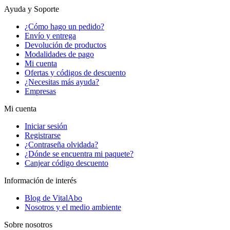
Ayuda y Soporte
¿Cómo hago un pedido?
Envío y entrega
Devolución de productos
Modalidades de pago
Mi cuenta
Ofertas y códigos de descuento
¿Necesitas más ayuda?
Empresas
Mi cuenta
Iniciar sesión
Registrarse
¿Contraseña olvidada?
¿Dónde se encuentra mi paquete?
Canjear código descuento
Información de interés
Blog de VitalAbo
Nosotros y el medio ambiente
Sobre nosotros