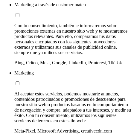
Marketing a través de customer match
Con tu consentimiento, también te informaremos sobre
promociones externas en nuestro sitio web y te mostraremos
productos relevantes. Para ello, comparamos tus datos
personales encriptados con los siguientes proveedores
externos y utilizamos sus canales de publicidad online,
siempre que ya utilices sus servicios:
Bing, Criteo, Meta, Google, LinkedIn, Printerest, TikTok
Marketing
Al aceptar estos servicios, podemos mostrarte anuncios,
contenidos patrocinados o promociones de descuentos para
nuestro sitio web o productos basados en tu comportamiento
de navegación y compra, adaptados a tus intereses, y medir su
éxito. Con tu consentimiento, utilizamos los siguientes
servicios de terceros en este sitio web:
Meta-Pixel, Microsoft Advertising, creativecdn.com