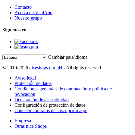
Contacto
Acerca de VitalAbo
Nuestro grupo
Síguenos en
Cambiar país/idioma
© 2010-2026
niceshops GmbH
- All rights reserved.
Aviso legal
Protección de datos
Condiciones generales de contratación y política de
revocación
Declaración de accesibilidad
Configuración de protección de datos
Cancelar contratos de suscripción aquí
Empresa
Otras nice Shops