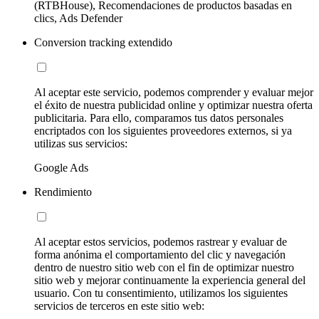
(RTBHouse), Recomendaciones de productos basadas en
clics, Ads Defender
Conversion tracking extendido
Al aceptar este servicio, podemos comprender y evaluar mejor
el éxito de nuestra publicidad online y optimizar nuestra oferta
publicitaria. Para ello, comparamos tus datos personales
encriptados con los siguientes proveedores externos, si ya
utilizas sus servicios:
Google Ads
Rendimiento
Al aceptar estos servicios, podemos rastrear y evaluar de
forma anónima el comportamiento del clic y navegación
dentro de nuestro sitio web con el fin de optimizar nuestro
sitio web y mejorar continuamente la experiencia general del
usuario. Con tu consentimiento, utilizamos los siguientes
servicios de terceros en este sitio web: