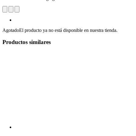
Agotado
El producto ya no está disponible en nuestra tienda.
Productos similares