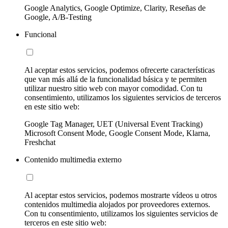
Google Analytics, Google Optimize, Clarity, Reseñas de
Google, A/B-Testing
Funcional
Al aceptar estos servicios, podemos ofrecerte características
que van más allá de la funcionalidad básica y te permiten
utilizar nuestro sitio web con mayor comodidad. Con tu
consentimiento, utilizamos los siguientes servicios de terceros
en este sitio web:
Google Tag Manager, UET (Universal Event Tracking)
Microsoft Consent Mode, Google Consent Mode, Klarna,
Freshchat
Contenido multimedia externo
Al aceptar estos servicios, podemos mostrarte vídeos u otros
contenidos multimedia alojados por proveedores externos.
Con tu consentimiento, utilizamos los siguientes servicios de
terceros en este sitio web: