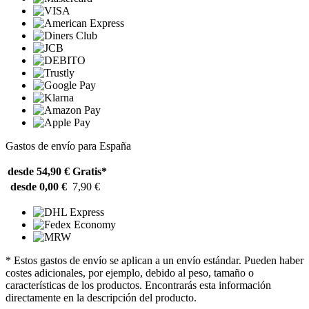
Gastos de envío para España
desde 54,90 €
Gratis*
desde 0,00 €
7,90 €
* Estos gastos de envío se aplican a un envío estándar. Pueden haber
costes adicionales, por ejemplo, debido al peso, tamaño o
características de los productos. Encontrarás esta información
directamente en la descripción del producto.