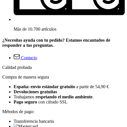
Más de 10.700 artículos
¿Necesitas ayuda con tu pedido? Estamos encantados de
responder a tus preguntas.
Contacto
Calidad probada
Compra de manera segura
España: envío estándar gratuito
a partir de 54,90 €
Devoluciones gratuitas
Trabajamos
respetando el medio ambiente
.
Pago seguro
con cifrado SSL
Métodos de pago:
Transferencia bancaria