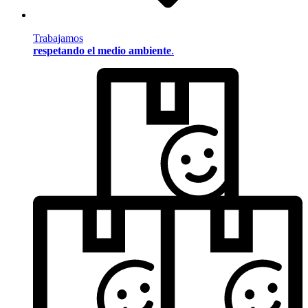
Trabajamos
respetando el medio ambiente
.