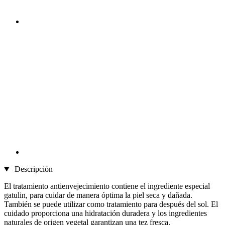
Descripción
El tratamiento antienvejecimiento contiene el ingrediente especial
gatulin, para cuidar de manera óptima la piel seca y dañada.
También se puede utilizar como tratamiento para después del sol. El
cuidado proporciona una hidratación duradera y los ingredientes
naturales de origen vegetal garantizan una tez fresca.