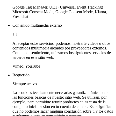
Google Tag Manager, UET (Universal Event Tracking)
Microsoft Consent Mode, Google Consent Mode, Klarna,
Freshchat
Contenido multimedia externo
Al aceptar estos servicios, podemos mostrarte vídeos u otros
contenidos multimedia alojados por proveedores externos.
Con tu consentimiento, utilizamos los siguientes servicios de
terceros en este sitio web:
Vimeo, YouTube
Requerido
Siempre activo
Las cookies técnicamente necesarias garantizan únicamente
las funciones básicas de nuestro sitio web. Se utilizan, por
ejemplo, para permitirte reunir productos en tu cesta de la
compra o iniciar sesión en tu cuenta de cliente. Esto significa
que no podemos sacar ninguna conclusión sobre ti y los datos
resultantes nunca se transmitirán a terceros.