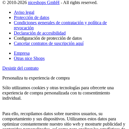
© 2010-2026
niceshops GmbH
- All rights reserved.
Aviso legal
Protección de datos
Condiciones generales de contratación y política de
revocación
Declaración de accesibilidad
Configuración de protección de datos
Cancelar contratos de suscripción aquí
Empresa
Otras nice Shops
Desistir del contrato
Personaliza tu experiencia de compra
Sólo utilizamos cookies y otras tecnologías para ofrecerte una
experiencia de compra personalizada con tu consentimiento
individual.
Para ello, recopilamos datos sobre nuestros usuarios, su
comportamiento y sus dispositivos. Utilizamos estos datos para
optimizar constantemente nuestro sitio web y mostrarte publicidad y