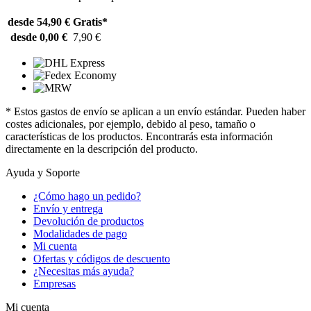
desde 54,90 €
Gratis*
desde 0,00 €
7,90 €
* Estos gastos de envío se aplican a un envío estándar. Pueden haber
costes adicionales, por ejemplo, debido al peso, tamaño o
características de los productos. Encontrarás esta información
directamente en la descripción del producto.
Ayuda y Soporte
¿Cómo hago un pedido?
Envío y entrega
Devolución de productos
Modalidades de pago
Mi cuenta
Ofertas y códigos de descuento
¿Necesitas más ayuda?
Empresas
Mi cuenta