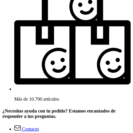
Más de 10.700 artículos
¿Necesitas ayuda con tu pedido? Estamos encantados de
responder a tus preguntas.
Contacto