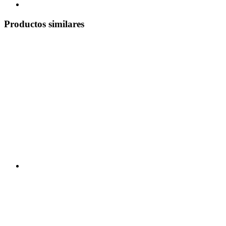
Productos similares