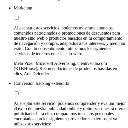
Marketing
Al aceptar estos servicios, podemos mostrarte anuncios,
contenidos patrocinados o promociones de descuentos para
nuestro sitio web o productos basados en tu comportamiento
de navegación y compra, adaptados a tus intereses, y medir su
éxito. Con tu consentimiento, utilizamos los siguientes
servicios de terceros en este sitio web:
Meta-Pixel, Microsoft Advertising, creativecdn.com
(RTBHouse), Recomendaciones de productos basadas en
clics, Ads Defender
Conversion tracking extendido
Al aceptar este servicio, podemos comprender y evaluar mejor
el éxito de nuestra publicidad online y optimizar nuestra oferta
publicitaria. Para ello, comparamos tus datos personales
encriptados con los siguientes proveedores externos, si ya
utilizas sus servicios: