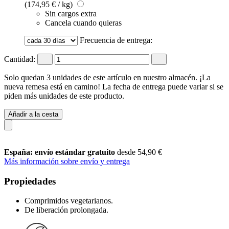
(174,95 € / kg)
Sin cargos extra
Cancela cuando quieras
Frecuencia de entrega:
Cantidad:
Solo quedan 3 unidades de este artículo en nuestro almacén. ¡La
nueva remesa está en camino! La fecha de entrega puede variar si se
piden más unidades de este producto.
Añadir a la cesta
España: envío estándar gratuito
desde 54,90 €
Más información sobre envío y entrega
Propiedades
Comprimidos vegetarianos.
De liberación prolongada.