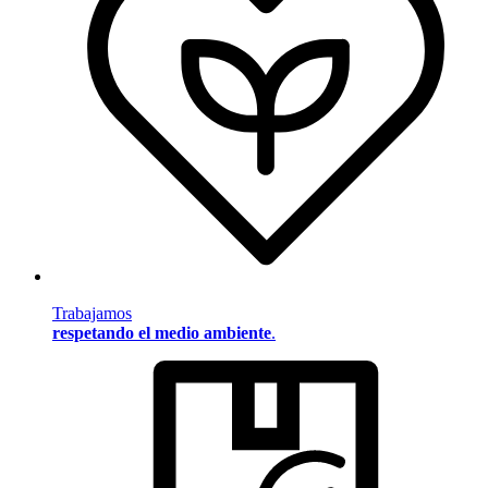
Trabajamos
respetando el medio ambiente
.