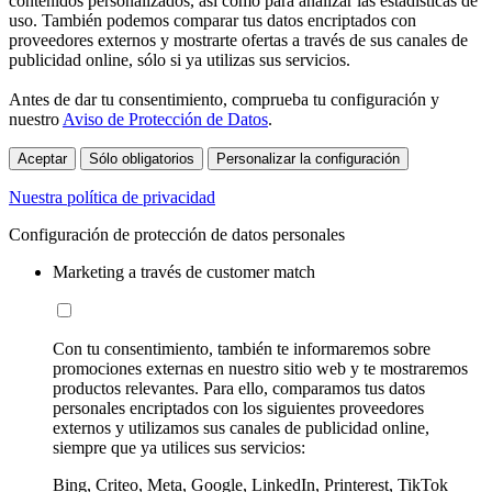
contenidos personalizados, así como para analizar las estadísticas de
uso. También podemos comparar tus datos encriptados con
proveedores externos y mostrarte ofertas a través de sus canales de
publicidad online, sólo si ya utilizas sus servicios.
Antes de dar tu consentimiento, comprueba tu configuración y
nuestro
Aviso de Protección de Datos
.
Aceptar
Sólo obligatorios
Personalizar la configuración
Nuestra política de privacidad
Configuración de protección de datos personales
Marketing a través de customer match
Con tu consentimiento, también te informaremos sobre
promociones externas en nuestro sitio web y te mostraremos
productos relevantes. Para ello, comparamos tus datos
personales encriptados con los siguientes proveedores
externos y utilizamos sus canales de publicidad online,
siempre que ya utilices sus servicios:
Bing, Criteo, Meta, Google, LinkedIn, Printerest, TikTok