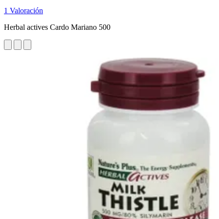
1 Valoración
Herbal actives Cardo Mariano 500