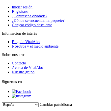
Iniciar sesión
Registrarse
¿Contraseña olvidada?
¿Dónde se encuentra mi paquete?
Canjear código descuento
Información de interés
Blog de VitalAbo
Nosotros y el medio ambiente
Sobre nosotros
Contacto
Acerca de VitalAbo
Nuestro grupo
Síguenos en
Cambiar país/idioma