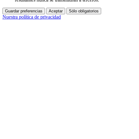
Guardar preferencias
Aceptar
Sólo obligatorios
Nuestra política de privacidad