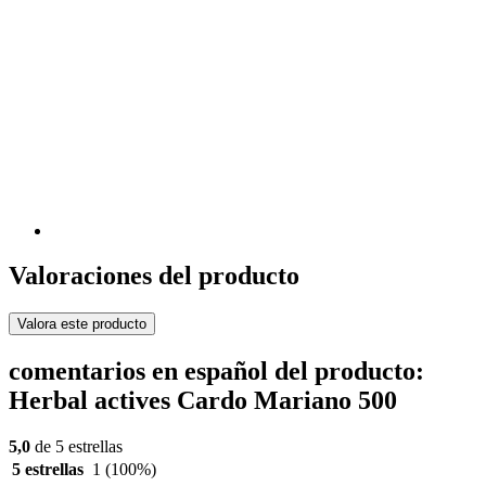
Valoraciones del producto
Valora este producto
comentarios en español del producto:
Herbal actives Cardo Mariano 500
5,0
de 5 estrellas
5 estrellas
1
(100%)