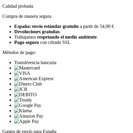
Calidad probada
Compra de manera segura
España: envío estándar gratuito
a partir de 54,90 €
Devoluciones gratuitas
Trabajamos
respetando el medio ambiente
.
Pago seguro
con cifrado SSL
Métodos de pago:
Transferencia bancaria
Gastos de envío para España