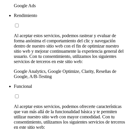
Google Ads
Rendimiento
Al aceptar estos servicios, podemos rastrear y evaluar de
forma anónima el comportamiento del clic y navegación
dentro de nuestro sitio web con el fin de optimizar nuestro
sitio web y mejorar continuamente la experiencia general del
usuario. Con tu consentimiento, utilizamos los siguientes
servicios de terceros en este sitio web:
Google Analytics, Google Optimize, Clarity, Reseñas de
Google, A/B-Testing
Funcional
Al aceptar estos servicios, podemos ofrecerte características
que van más allá de la funcionalidad básica y te permiten
utilizar nuestro sitio web con mayor comodidad. Con tu
consentimiento, utilizamos los siguientes servicios de terceros
en este sitio web: