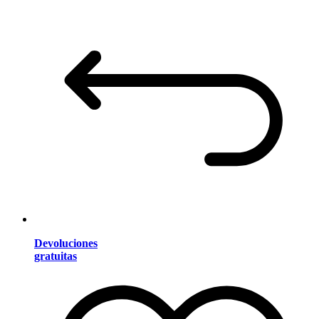
Devoluciones
gratuitas