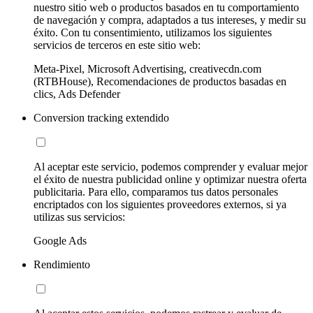
nuestro sitio web o productos basados en tu comportamiento
de navegación y compra, adaptados a tus intereses, y medir su
éxito. Con tu consentimiento, utilizamos los siguientes
servicios de terceros en este sitio web:
Meta-Pixel, Microsoft Advertising, creativecdn.com
(RTBHouse), Recomendaciones de productos basadas en
clics, Ads Defender
Conversion tracking extendido
Al aceptar este servicio, podemos comprender y evaluar mejor
el éxito de nuestra publicidad online y optimizar nuestra oferta
publicitaria. Para ello, comparamos tus datos personales
encriptados con los siguientes proveedores externos, si ya
utilizas sus servicios:
Google Ads
Rendimiento