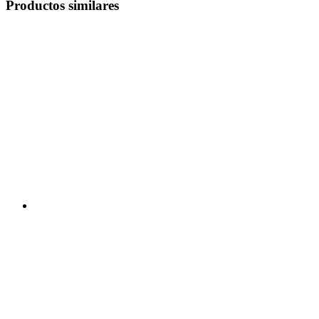
Productos similares