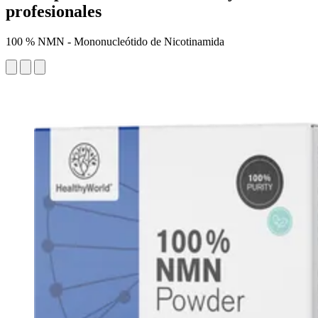
profesionales
100 % NMN - Mononucleótido de Nicotinamida