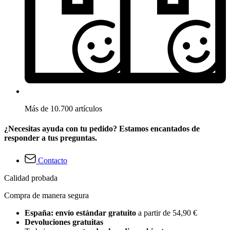
Más de 10.700 artículos
¿Necesitas ayuda con tu pedido? Estamos encantados de
responder a tus preguntas.
Contacto
Calidad probada
Compra de manera segura
España: envío estándar gratuito
a partir de 54,90 €
Devoluciones gratuitas