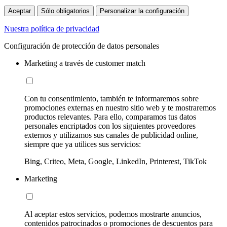
Aceptar
Sólo obligatorios
Personalizar la configuración
Nuestra política de privacidad
Configuración de protección de datos personales
Marketing a través de customer match
Con tu consentimiento, también te informaremos sobre
promociones externas en nuestro sitio web y te mostraremos
productos relevantes. Para ello, comparamos tus datos
personales encriptados con los siguientes proveedores
externos y utilizamos sus canales de publicidad online,
siempre que ya utilices sus servicios:
Bing, Criteo, Meta, Google, LinkedIn, Printerest, TikTok
Marketing
Al aceptar estos servicios, podemos mostrarte anuncios,
contenidos patrocinados o promociones de descuentos para