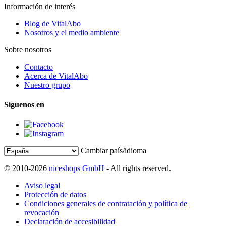
Información de interés
Blog de VitalAbo
Nosotros y el medio ambiente
Sobre nosotros
Contacto
Acerca de VitalAbo
Nuestro grupo
Síguenos en
Cambiar país/idioma
© 2010-2026
niceshops GmbH
- All rights reserved.
Aviso legal
Protección de datos
Condiciones generales de contratación y política de
revocación
Declaración de accesibilidad