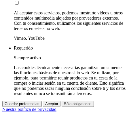
Al aceptar estos servicios, podemos mostrarte vídeos u otros
contenidos multimedia alojados por proveedores externos.
Con tu consentimiento, utilizamos los siguientes servicios de
terceros en este sitio web:
Vimeo, YouTube
Requerido
Siempre activo
Las cookies técnicamente necesarias garantizan únicamente
las funciones básicas de nuestro sitio web. Se utilizan, por
ejemplo, para permitirte reunir productos en tu cesta de la
compra o iniciar sesión en tu cuenta de cliente. Esto significa
que no podemos sacar ninguna conclusión sobre ti y los datos
resultantes nunca se transmitirán a terceros.
Guardar preferencias
Aceptar
Sólo obligatorios
Nuestra política de privacidad