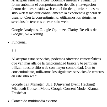
Al aceptar estos servicios, podemos rastrear y evaluar de
forma anónima el comportamiento del clic y navegación
dentro de nuestro sitio web con el fin de optimizar nuestro
sitio web y mejorar continuamente la experiencia general del
usuario. Con tu consentimiento, utilizamos los siguientes
servicios de terceros en este sitio web:
Google Analytics, Google Optimize, Clarity, Reseñas de
Google, A/B-Testing
Funcional
Al aceptar estos servicios, podemos ofrecerte características
que van más allá de la funcionalidad básica y te permiten
utilizar nuestro sitio web con mayor comodidad. Con tu
consentimiento, utilizamos los siguientes servicios de terceros
en este sitio web:
Google Tag Manager, UET (Universal Event Tracking)
Microsoft Consent Mode, Google Consent Mode, Klarna,
Freshchat
Contenido multimedia externo