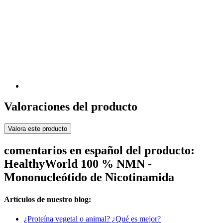
Valoraciones del producto
Valora este producto
comentarios en español del producto:
HealthyWorld 100 % NMN -
Mononucleótido de Nicotinamida
Artículos de nuestro blog:
¿Proteína vegetal o animal? ¿Qué es mejor?