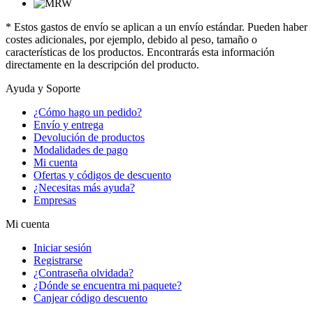
* Estos gastos de envío se aplican a un envío estándar. Pueden haber
costes adicionales, por ejemplo, debido al peso, tamaño o
características de los productos. Encontrarás esta información
directamente en la descripción del producto.
Ayuda y Soporte
¿Cómo hago un pedido?
Envío y entrega
Devolución de productos
Modalidades de pago
Mi cuenta
Ofertas y códigos de descuento
¿Necesitas más ayuda?
Empresas
Mi cuenta
Iniciar sesión
Registrarse
¿Contraseña olvidada?
¿Dónde se encuentra mi paquete?
Canjear código descuento