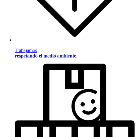
Trabajamos
respetando el medio ambiente
.