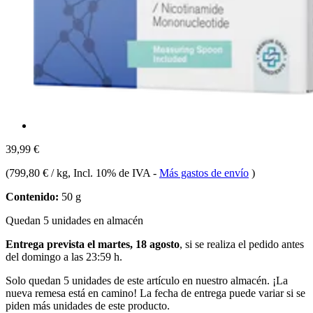
39,99 €
(
799,80 € / kg
, Incl. 10% de IVA
-
Más gastos de envío
)
Contenido:
50 g
Quedan 5 unidades en almacén
Entrega prevista el martes, 18 agosto
, si se realiza el pedido antes
del
domingo a las 23:59 h
.
Solo quedan 5 unidades de este artículo en nuestro almacén. ¡La
nueva remesa está en camino! La fecha de entrega puede variar si se
piden más unidades de este producto.