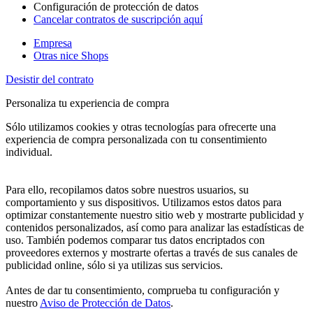
Configuración de protección de datos
Cancelar contratos de suscripción aquí
Empresa
Otras nice Shops
Desistir del contrato
Personaliza tu experiencia de compra
Sólo utilizamos cookies y otras tecnologías para ofrecerte una
experiencia de compra personalizada con tu consentimiento
individual.
Para ello, recopilamos datos sobre nuestros usuarios, su
comportamiento y sus dispositivos. Utilizamos estos datos para
optimizar constantemente nuestro sitio web y mostrarte publicidad y
contenidos personalizados, así como para analizar las estadísticas de
uso. También podemos comparar tus datos encriptados con
proveedores externos y mostrarte ofertas a través de sus canales de
publicidad online, sólo si ya utilizas sus servicios.
Antes de dar tu consentimiento, comprueba tu configuración y
nuestro
Aviso de Protección de Datos
.