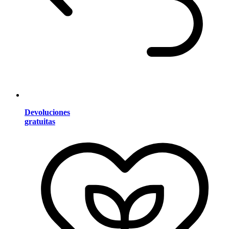
Devoluciones
gratuitas