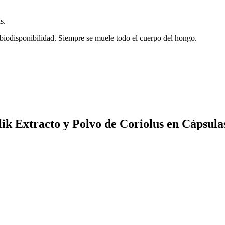
s.
 biodisponibilidad. Siempre se muele todo el cuerpo del hongo.
ik Extracto y Polvo de Coriolus en Cápsula