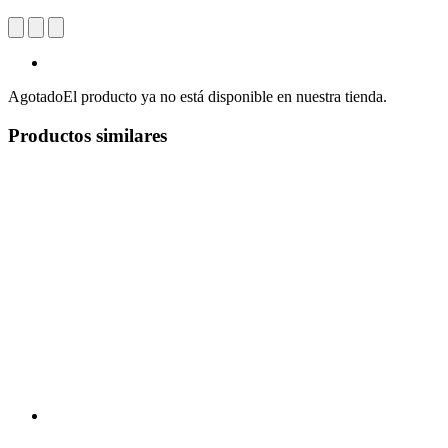
Agotado
El producto ya no está disponible en nuestra tienda.
Productos similares