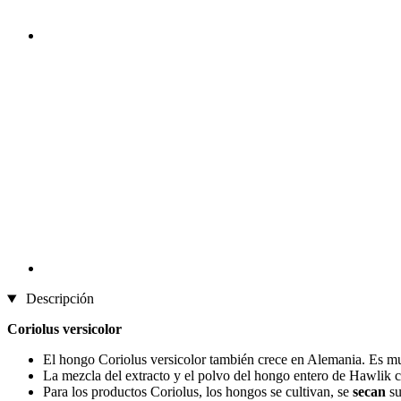
Descripción
Coriolus versicolor
El hongo Coriolus versicolor también crece en Alemania. Es mu
La mezcla del extracto y el polvo del hongo entero de Hawlik
Para los productos Coriolus, los hongos se cultivan, se
secan
su