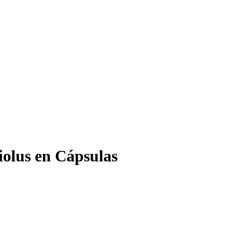
iolus en Cápsulas