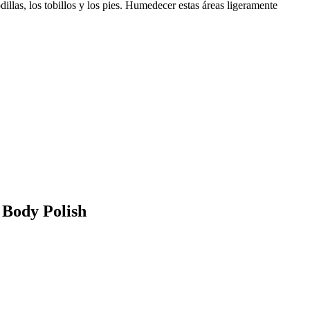
illas, los tobillos y los pies. Humedecer estas áreas ligeramente
 Body Polish