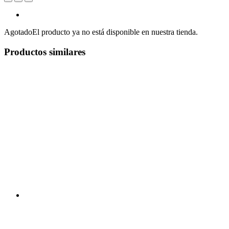
Agotado
El producto ya no está disponible en nuestra tienda.
Productos similares