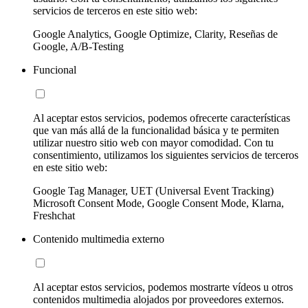
servicios de terceros en este sitio web:
Google Analytics, Google Optimize, Clarity, Reseñas de
Google, A/B-Testing
Funcional
Al aceptar estos servicios, podemos ofrecerte características
que van más allá de la funcionalidad básica y te permiten
utilizar nuestro sitio web con mayor comodidad. Con tu
consentimiento, utilizamos los siguientes servicios de terceros
en este sitio web:
Google Tag Manager, UET (Universal Event Tracking)
Microsoft Consent Mode, Google Consent Mode, Klarna,
Freshchat
Contenido multimedia externo
Al aceptar estos servicios, podemos mostrarte vídeos u otros
contenidos multimedia alojados por proveedores externos.