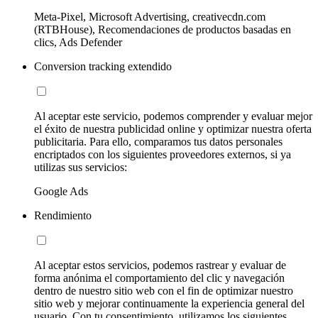
Meta-Pixel, Microsoft Advertising, creativecdn.com
(RTBHouse), Recomendaciones de productos basadas en
clics, Ads Defender
Conversion tracking extendido
Al aceptar este servicio, podemos comprender y evaluar mejor
el éxito de nuestra publicidad online y optimizar nuestra oferta
publicitaria. Para ello, comparamos tus datos personales
encriptados con los siguientes proveedores externos, si ya
utilizas sus servicios:
Google Ads
Rendimiento
Al aceptar estos servicios, podemos rastrear y evaluar de
forma anónima el comportamiento del clic y navegación
dentro de nuestro sitio web con el fin de optimizar nuestro
sitio web y mejorar continuamente la experiencia general del
usuario. Con tu consentimiento, utilizamos los siguientes