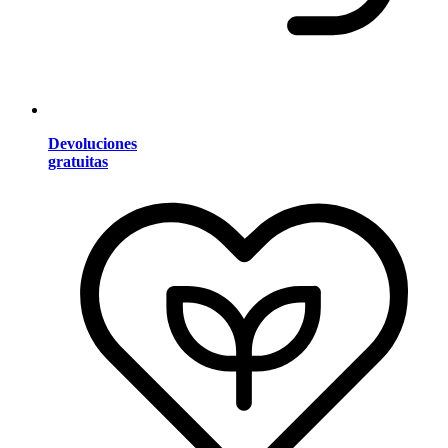
Devoluciones
gratuitas