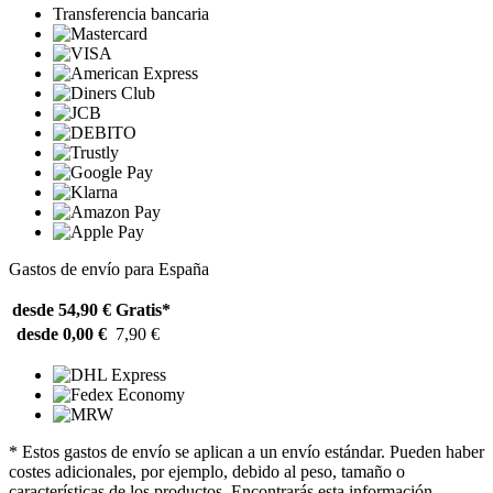
Transferencia bancaria
Gastos de envío para España
desde 54,90 €
Gratis*
desde 0,00 €
7,90 €
* Estos gastos de envío se aplican a un envío estándar. Pueden haber
costes adicionales, por ejemplo, debido al peso, tamaño o
características de los productos. Encontrarás esta información