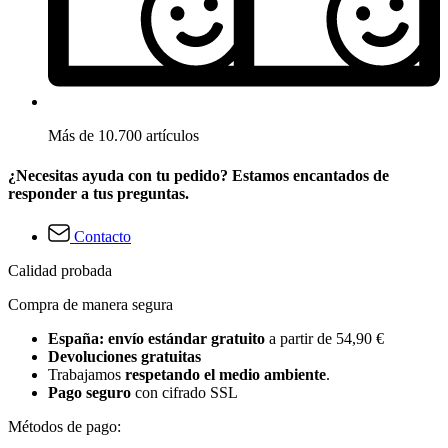
Más de 10.700 artículos
¿Necesitas ayuda con tu pedido? Estamos encantados de
responder a tus preguntas.
Contacto
Calidad probada
Compra de manera segura
España: envío estándar gratuito
a partir de 54,90 €
Devoluciones gratuitas
Trabajamos
respetando el medio ambiente
.
Pago seguro
con cifrado SSL
Métodos de pago: