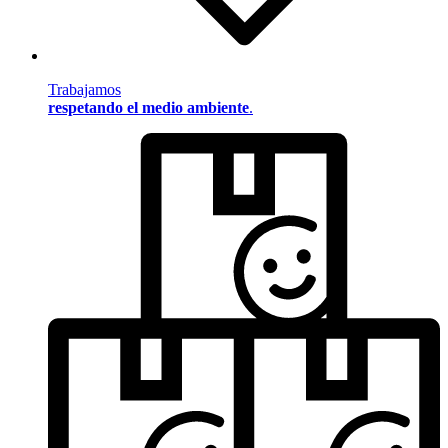
Trabajamos
respetando el medio ambiente
.