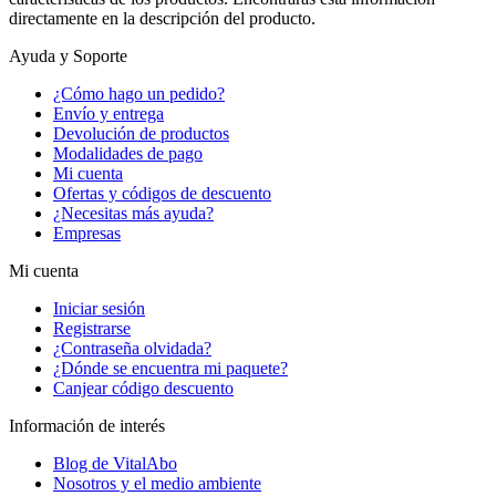
directamente en la descripción del producto.
Ayuda y Soporte
¿Cómo hago un pedido?
Envío y entrega
Devolución de productos
Modalidades de pago
Mi cuenta
Ofertas y códigos de descuento
¿Necesitas más ayuda?
Empresas
Mi cuenta
Iniciar sesión
Registrarse
¿Contraseña olvidada?
¿Dónde se encuentra mi paquete?
Canjear código descuento
Información de interés
Blog de VitalAbo
Nosotros y el medio ambiente