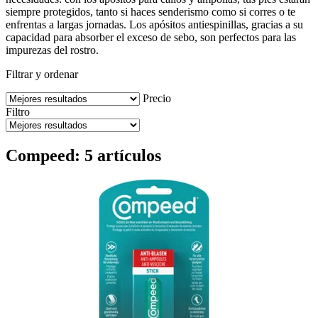
siempre protegidos, tanto si haces senderismo como si corres o te
enfrentas a largas jornadas. Los apósitos antiespinillas, gracias a su
capacidad para absorber el exceso de sebo, son perfectos para las
impurezas del rostro.
Filtrar y ordenar
Precio
Filtro
Compeed: 5 artículos