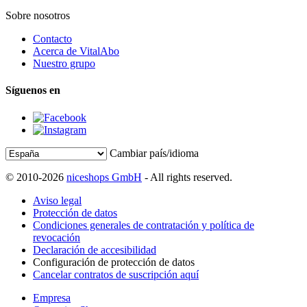
Sobre nosotros
Contacto
Acerca de VitalAbo
Nuestro grupo
Síguenos en
Cambiar país/idioma
© 2010-2026
niceshops GmbH
- All rights reserved.
Aviso legal
Protección de datos
Condiciones generales de contratación y política de
revocación
Declaración de accesibilidad
Configuración de protección de datos
Cancelar contratos de suscripción aquí
Empresa