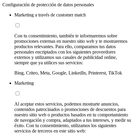
Configuración de protección de datos personales
Marketing a través de customer match
Con tu consentimiento, también te informaremos sobre
promociones externas en nuestro sitio web y te mostraremos
productos relevantes. Para ello, comparamos tus datos
personales encriptados con los siguientes proveedores
externos y utilizamos sus canales de publicidad online,
siempre que ya utilices sus servicios:
Bing, Criteo, Meta, Google, LinkedIn, Printerest, TikTok
Marketing
Al aceptar estos servicios, podemos mostrarte anuncios,
contenidos patrocinados o promociones de descuentos para
nuestro sitio web o productos basados en tu comportamiento
de navegación y compra, adaptados a tus intereses, y medir su
éxito. Con tu consentimiento, utilizamos los siguientes
servicios de terceros en este sitio web: