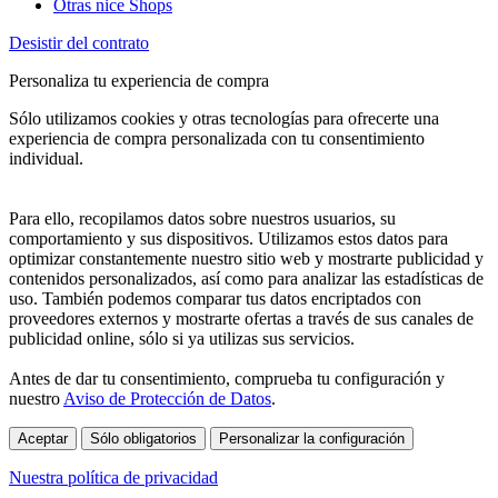
Otras nice Shops
Desistir del contrato
Personaliza tu experiencia de compra
Sólo utilizamos cookies y otras tecnologías para ofrecerte una
experiencia de compra personalizada con tu consentimiento
individual.
Para ello, recopilamos datos sobre nuestros usuarios, su
comportamiento y sus dispositivos. Utilizamos estos datos para
optimizar constantemente nuestro sitio web y mostrarte publicidad y
contenidos personalizados, así como para analizar las estadísticas de
uso. También podemos comparar tus datos encriptados con
proveedores externos y mostrarte ofertas a través de sus canales de
publicidad online, sólo si ya utilizas sus servicios.
Antes de dar tu consentimiento, comprueba tu configuración y
nuestro
Aviso de Protección de Datos
.
Aceptar
Sólo obligatorios
Personalizar la configuración
Nuestra política de privacidad