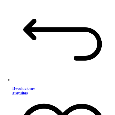
Devoluciones
gratuitas