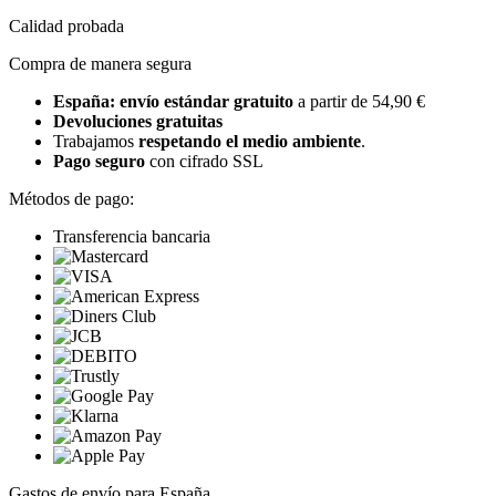
Calidad probada
Compra de manera segura
España: envío estándar gratuito
a partir de 54,90 €
Devoluciones gratuitas
Trabajamos
respetando el medio ambiente
.
Pago seguro
con cifrado SSL
Métodos de pago:
Transferencia bancaria
Gastos de envío para España