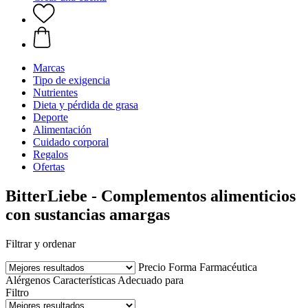
Marcas
Tipo de exigencia
Nutrientes
Dieta y pérdida de grasa
Deporte
Alimentación
Cuidado corporal
Regalos
Ofertas
BitterLiebe - Complementos alimenticios
con sustancias amargas
Filtrar y ordenar
Precio
Forma Farmacéutica
Alérgenos
Características
Adecuado para
Filtro