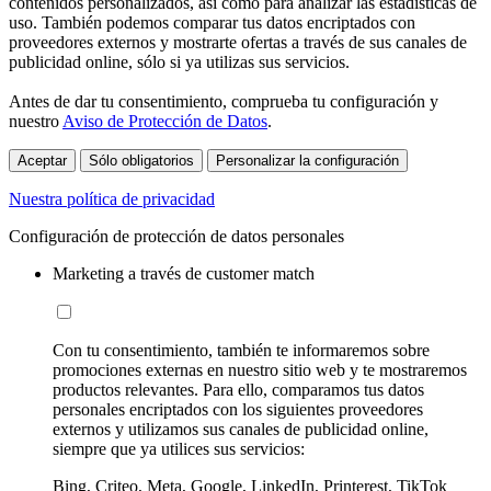
contenidos personalizados, así como para analizar las estadísticas de
uso. También podemos comparar tus datos encriptados con
proveedores externos y mostrarte ofertas a través de sus canales de
publicidad online, sólo si ya utilizas sus servicios.
Antes de dar tu consentimiento, comprueba tu configuración y
nuestro
Aviso de Protección de Datos
.
Aceptar
Sólo obligatorios
Personalizar la configuración
Nuestra política de privacidad
Configuración de protección de datos personales
Marketing a través de customer match
Con tu consentimiento, también te informaremos sobre
promociones externas en nuestro sitio web y te mostraremos
productos relevantes. Para ello, comparamos tus datos
personales encriptados con los siguientes proveedores
externos y utilizamos sus canales de publicidad online,
siempre que ya utilices sus servicios:
Bing, Criteo, Meta, Google, LinkedIn, Printerest, TikTok