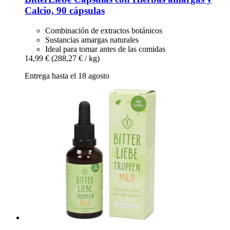
Calcio, 90 cápsulas
Combinación de extractos botánicos
Sustancias amargas naturales
Ideal para tomar antes de las comidas
14,99 €
(288,27 € / kg)
Entrega hasta el 18 agosto