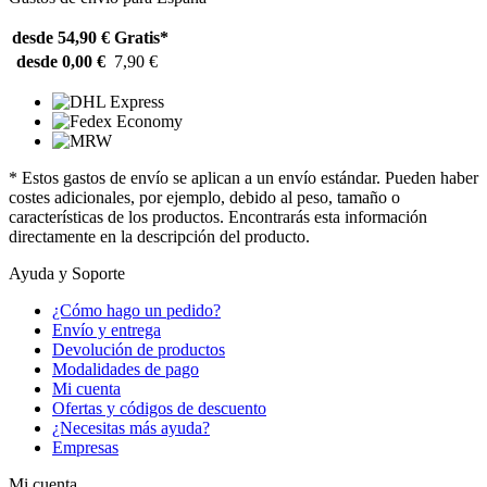
desde 54,90 €
Gratis*
desde 0,00 €
7,90 €
* Estos gastos de envío se aplican a un envío estándar. Pueden haber
costes adicionales, por ejemplo, debido al peso, tamaño o
características de los productos. Encontrarás esta información
directamente en la descripción del producto.
Ayuda y Soporte
¿Cómo hago un pedido?
Envío y entrega
Devolución de productos
Modalidades de pago
Mi cuenta
Ofertas y códigos de descuento
¿Necesitas más ayuda?
Empresas
Mi cuenta