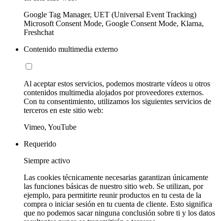
Google Tag Manager, UET (Universal Event Tracking)
Microsoft Consent Mode, Google Consent Mode, Klarna,
Freshchat
Contenido multimedia externo
Al aceptar estos servicios, podemos mostrarte vídeos u otros
contenidos multimedia alojados por proveedores externos.
Con tu consentimiento, utilizamos los siguientes servicios de
terceros en este sitio web:
Vimeo, YouTube
Requerido
Siempre activo
Las cookies técnicamente necesarias garantizan únicamente
las funciones básicas de nuestro sitio web. Se utilizan, por
ejemplo, para permitirte reunir productos en tu cesta de la
compra o iniciar sesión en tu cuenta de cliente. Esto significa
que no podemos sacar ninguna conclusión sobre ti y los datos