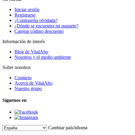
Iniciar sesión
Registrarse
¿Contraseña olvidada?
¿Dónde se encuentra mi paquete?
Canjear código descuento
Información de interés
Blog de VitalAbo
Nosotros y el medio ambiente
Sobre nosotros
Contacto
Acerca de VitalAbo
Nuestro grupo
Síguenos en
Cambiar país/idioma