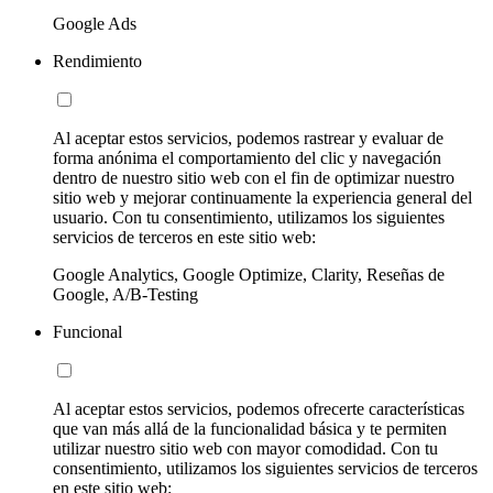
Google Ads
Rendimiento
Al aceptar estos servicios, podemos rastrear y evaluar de
forma anónima el comportamiento del clic y navegación
dentro de nuestro sitio web con el fin de optimizar nuestro
sitio web y mejorar continuamente la experiencia general del
usuario. Con tu consentimiento, utilizamos los siguientes
servicios de terceros en este sitio web:
Google Analytics, Google Optimize, Clarity, Reseñas de
Google, A/B-Testing
Funcional
Al aceptar estos servicios, podemos ofrecerte características
que van más allá de la funcionalidad básica y te permiten
utilizar nuestro sitio web con mayor comodidad. Con tu
consentimiento, utilizamos los siguientes servicios de terceros
en este sitio web: