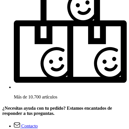
Más de 10.700 artículos
¿Necesitas ayuda con tu pedido? Estamos encantados de
responder a tus preguntas.
Contacto