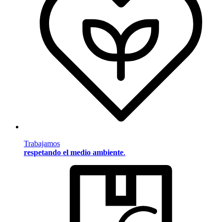
Trabajamos
respetando el medio ambiente
.