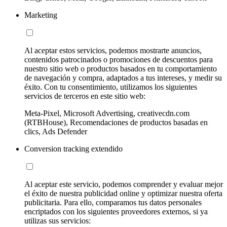
Marketing
Al aceptar estos servicios, podemos mostrarte anuncios,
contenidos patrocinados o promociones de descuentos para
nuestro sitio web o productos basados en tu comportamiento
de navegación y compra, adaptados a tus intereses, y medir su
éxito. Con tu consentimiento, utilizamos los siguientes
servicios de terceros en este sitio web:
Meta-Pixel, Microsoft Advertising, creativecdn.com
(RTBHouse), Recomendaciones de productos basadas en
clics, Ads Defender
Conversion tracking extendido
Al aceptar este servicio, podemos comprender y evaluar mejor
el éxito de nuestra publicidad online y optimizar nuestra oferta
publicitaria. Para ello, comparamos tus datos personales
encriptados con los siguientes proveedores externos, si ya
utilizas sus servicios: