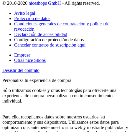
© 2010-2026
niceshops GmbH
- All rights reserved.
Aviso legal
Protección de datos
Condiciones generales de contratación y política de
revocación
Declaración de accesibilidad
Configuración de protección de datos
Cancelar contratos de suscripción aquí
Empresa
Otras nice Shops
Desistir del contrato
Personaliza tu experiencia de compra
Sólo utilizamos cookies y otras tecnologías para ofrecerte una
experiencia de compra personalizada con tu consentimiento
individual.
Para ello, recopilamos datos sobre nuestros usuarios, su
comportamiento y sus dispositivos. Utilizamos estos datos para
optimizar constantemente nuestro sitio web y mostrarte publicidad y