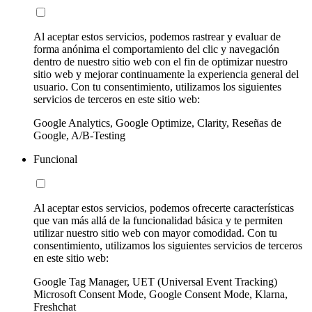
Al aceptar estos servicios, podemos rastrear y evaluar de
forma anónima el comportamiento del clic y navegación
dentro de nuestro sitio web con el fin de optimizar nuestro
sitio web y mejorar continuamente la experiencia general del
usuario. Con tu consentimiento, utilizamos los siguientes
servicios de terceros en este sitio web:
Google Analytics, Google Optimize, Clarity, Reseñas de
Google, A/B-Testing
Funcional
Al aceptar estos servicios, podemos ofrecerte características
que van más allá de la funcionalidad básica y te permiten
utilizar nuestro sitio web con mayor comodidad. Con tu
consentimiento, utilizamos los siguientes servicios de terceros
en este sitio web:
Google Tag Manager, UET (Universal Event Tracking)
Microsoft Consent Mode, Google Consent Mode, Klarna,
Freshchat