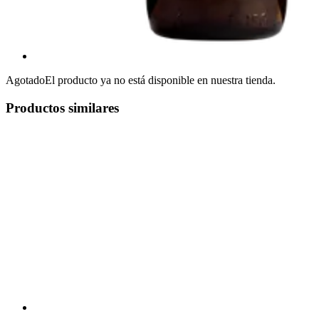
Agotado
El producto ya no está disponible en nuestra tienda.
Productos similares