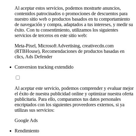
Al aceptar estos servicios, podemos mostrarte anuncios,
contenidos patrocinados o promociones de descuentos para
nuestro sitio web o productos basados en tu comportamiento
de navegación y compra, adaptados a tus intereses, y medir su
éxito. Con tu consentimiento, utilizamos los siguientes
servicios de terceros en este sitio web:
Meta-Pixel, Microsoft Advertising, creativecdn.com
(RTBHouse), Recomendaciones de productos basadas en
clics, Ads Defender
Conversion tracking extendido
Al aceptar este servicio, podemos comprender y evaluar mejor
el éxito de nuestra publicidad online y optimizar nuestra oferta
publicitaria. Para ello, comparamos tus datos personales
encriptados con los siguientes proveedores externos, si ya
utilizas sus servicios:
Google Ads
Rendimiento