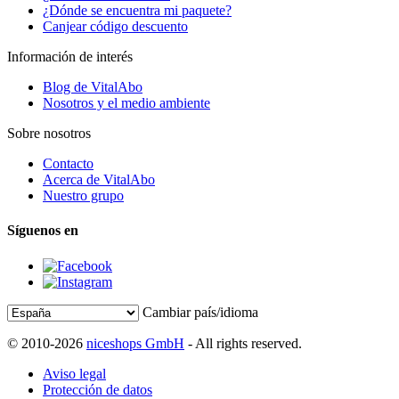
¿Dónde se encuentra mi paquete?
Canjear código descuento
Información de interés
Blog de VitalAbo
Nosotros y el medio ambiente
Sobre nosotros
Contacto
Acerca de VitalAbo
Nuestro grupo
Síguenos en
Cambiar país/idioma
© 2010-2026
niceshops GmbH
- All rights reserved.
Aviso legal
Protección de datos