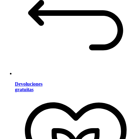
Devoluciones
gratuitas