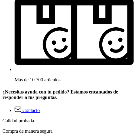
Más de 10.700 artículos
¿Necesitas ayuda con tu pedido? Estamos encantados de
responder a tus preguntas.
Contacto
Calidad probada
Compra de manera segura