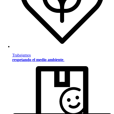
Trabajamos
respetando el medio ambiente
.