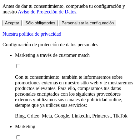
Antes de dar tu consentimiento, comprueba tu configuración y
nuestro
Aviso de Protección de Datos
.
Aceptar
Sólo obligatorios
Personalizar la configuración
Nuestra política de privacidad
Configuración de protección de datos personales
Marketing a través de customer match
Con tu consentimiento, también te informaremos sobre
promociones externas en nuestro sitio web y te mostraremos
productos relevantes. Para ello, comparamos tus datos
personales encriptados con los siguientes proveedores
externos y utilizamos sus canales de publicidad online,
siempre que ya utilices sus servicios:
Bing, Criteo, Meta, Google, LinkedIn, Printerest, TikTok
Marketing