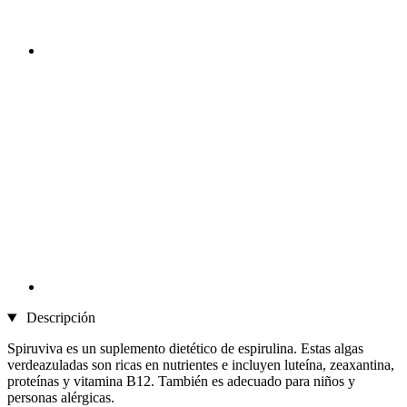
Descripción
Spiruviva es un suplemento dietético de espirulina. Estas algas
verdeazuladas son ricas en nutrientes e incluyen luteína, zeaxantina,
proteínas y vitamina B12. También es adecuado para niños y
personas alérgicas.