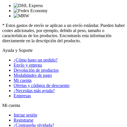
* Estos gastos de envío se aplican a un envío estándar. Pueden haber
costes adicionales, por ejemplo, debido al peso, tamaño o
características de los productos. Encontrarás esta información
directamente en la descripción del producto.
Ayuda y Soporte
¿Cómo hago un pedido?
Envío y entrega
Devolución de productos
Modalidades de pago
Mi cuenta
Ofertas y códigos de descuento
¿Necesitas más ayuda?
Empresas
Mi cuenta
Iniciar sesión
Registrarse
¿Contraseña olvidada?