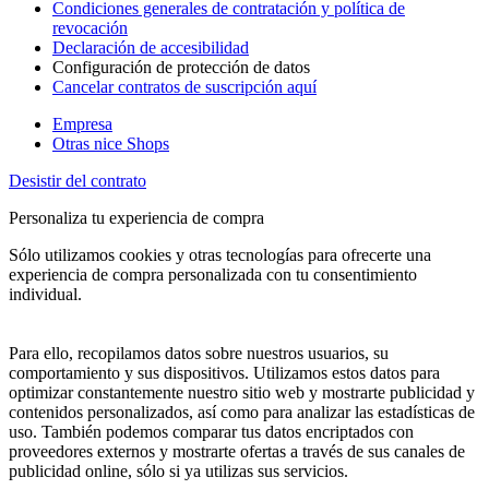
Condiciones generales de contratación y política de
revocación
Declaración de accesibilidad
Configuración de protección de datos
Cancelar contratos de suscripción aquí
Empresa
Otras nice Shops
Desistir del contrato
Personaliza tu experiencia de compra
Sólo utilizamos cookies y otras tecnologías para ofrecerte una
experiencia de compra personalizada con tu consentimiento
individual.
Para ello, recopilamos datos sobre nuestros usuarios, su
comportamiento y sus dispositivos. Utilizamos estos datos para
optimizar constantemente nuestro sitio web y mostrarte publicidad y
contenidos personalizados, así como para analizar las estadísticas de
uso. También podemos comparar tus datos encriptados con
proveedores externos y mostrarte ofertas a través de sus canales de
publicidad online, sólo si ya utilizas sus servicios.