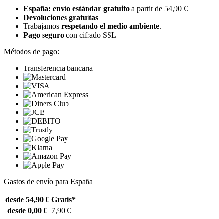
España: envío estándar gratuito
a partir de 54,90 €
Devoluciones gratuitas
Trabajamos
respetando el medio ambiente
.
Pago seguro
con cifrado SSL
Métodos de pago:
Transferencia bancaria
Gastos de envío para España
desde 54,90 €
Gratis*
desde 0,00 €
7,90 €