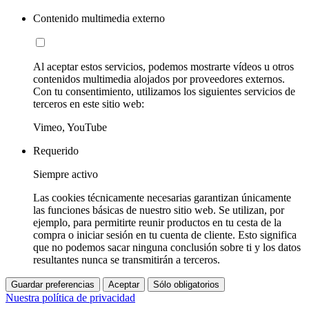
Contenido multimedia externo
Al aceptar estos servicios, podemos mostrarte vídeos u otros
contenidos multimedia alojados por proveedores externos.
Con tu consentimiento, utilizamos los siguientes servicios de
terceros en este sitio web:
Vimeo, YouTube
Requerido
Siempre activo
Las cookies técnicamente necesarias garantizan únicamente
las funciones básicas de nuestro sitio web. Se utilizan, por
ejemplo, para permitirte reunir productos en tu cesta de la
compra o iniciar sesión en tu cuenta de cliente. Esto significa
que no podemos sacar ninguna conclusión sobre ti y los datos
resultantes nunca se transmitirán a terceros.
Guardar preferencias
Aceptar
Sólo obligatorios
Nuestra política de privacidad