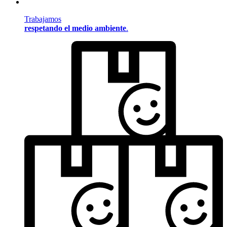
Trabajamos
respetando el medio ambiente
.