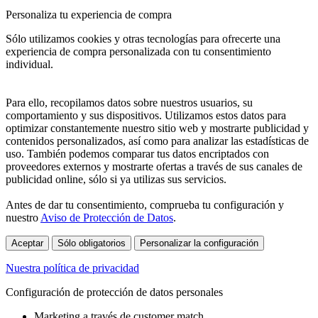
Personaliza tu experiencia de compra
Sólo utilizamos cookies y otras tecnologías para ofrecerte una
experiencia de compra personalizada con tu consentimiento
individual.
Para ello, recopilamos datos sobre nuestros usuarios, su
comportamiento y sus dispositivos. Utilizamos estos datos para
optimizar constantemente nuestro sitio web y mostrarte publicidad y
contenidos personalizados, así como para analizar las estadísticas de
uso. También podemos comparar tus datos encriptados con
proveedores externos y mostrarte ofertas a través de sus canales de
publicidad online, sólo si ya utilizas sus servicios.
Antes de dar tu consentimiento, comprueba tu configuración y
nuestro
Aviso de Protección de Datos
.
Aceptar
Sólo obligatorios
Personalizar la configuración
Nuestra política de privacidad
Configuración de protección de datos personales
Marketing a través de customer match