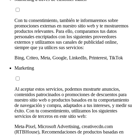
Con tu consentimiento, también te informaremos sobre
promociones externas en nuestro sitio web y te mostraremos
productos relevantes. Para ello, comparamos tus datos
personales encriptados con los siguientes proveedores
externos y utilizamos sus canales de publicidad online,
siempre que ya utilices sus servicios:
Bing, Criteo, Meta, Google, LinkedIn, Printerest, TikTok
Marketing
Al aceptar estos servicios, podemos mostrarte anuncios,
contenidos patrocinados o promociones de descuentos para
nuestro sitio web o productos basados en tu comportamiento
de navegación y compra, adaptados a tus intereses, y medir su
éxito. Con tu consentimiento, utilizamos los siguientes
servicios de terceros en este sitio web:
Meta-Pixel, Microsoft Advertising, creativecdn.com
(RTBHouse), Recomendaciones de productos basadas en