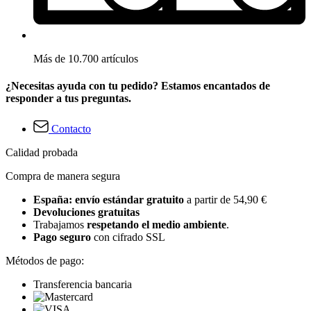
Más de 10.700 artículos
¿Necesitas ayuda con tu pedido? Estamos encantados de
responder a tus preguntas.
Contacto
Calidad probada
Compra de manera segura
España: envío estándar gratuito
a partir de 54,90 €
Devoluciones gratuitas
Trabajamos
respetando el medio ambiente
.
Pago seguro
con cifrado SSL
Métodos de pago:
Transferencia bancaria