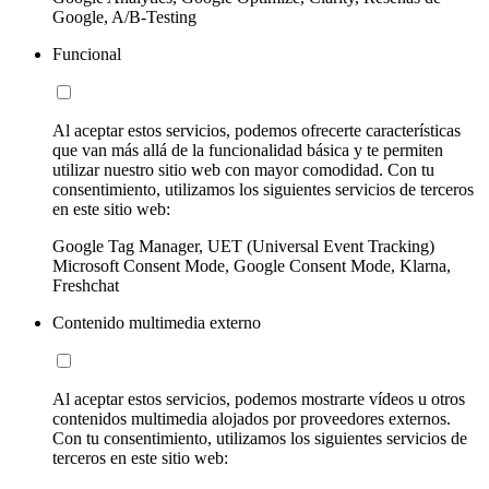
Google, A/B-Testing
Funcional
Al aceptar estos servicios, podemos ofrecerte características
que van más allá de la funcionalidad básica y te permiten
utilizar nuestro sitio web con mayor comodidad. Con tu
consentimiento, utilizamos los siguientes servicios de terceros
en este sitio web:
Google Tag Manager, UET (Universal Event Tracking)
Microsoft Consent Mode, Google Consent Mode, Klarna,
Freshchat
Contenido multimedia externo
Al aceptar estos servicios, podemos mostrarte vídeos u otros
contenidos multimedia alojados por proveedores externos.
Con tu consentimiento, utilizamos los siguientes servicios de
terceros en este sitio web: