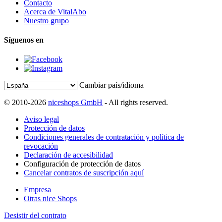
Contacto
Acerca de VitalAbo
Nuestro grupo
Síguenos en
Cambiar país/idioma
© 2010-2026
niceshops GmbH
- All rights reserved.
Aviso legal
Protección de datos
Condiciones generales de contratación y política de
revocación
Declaración de accesibilidad
Configuración de protección de datos
Cancelar contratos de suscripción aquí
Empresa
Otras nice Shops
Desistir del contrato