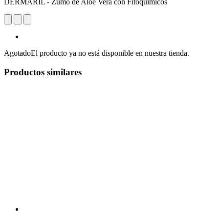
DERMARIL - Zumo de Aloe Vera con Fitoquímicos
Agotado
El producto ya no está disponible en nuestra tienda.
Productos similares