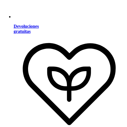
Devoluciones
gratuitas