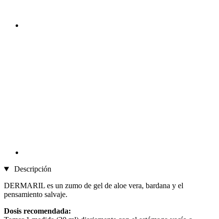
Descripción
DERMARIL es un zumo de gel de aloe vera, bardana y el
pensamiento salvaje.
Dosis recomendada: