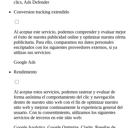
clics, Ads Defender
Conversion tracking extendido
Al aceptar este servicio, podemos comprender y evaluar mejor
el éxito de nuestra publicidad online y optimizar nuestra oferta
publicitaria. Para ello, comparamos tus datos personales
encriptados con los siguientes proveedores externos, si ya
utilizas sus servicios:
Google Ads
Rendimiento
Al aceptar estos servicios, podemos rastrear y evaluar de
forma anónima el comportamiento del clic y navegación
dentro de nuestro sitio web con el fin de optimizar nuestro
sitio web y mejorar continuamente la experiencia general del
usuario. Con tu consentimiento, utilizamos los siguientes
servicios de terceros en este sitio web:
Google Analytics, Google Optimize, Clarity, Reseñas de