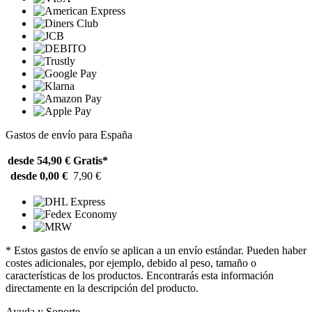
Gastos de envío para España
desde 54,90 €
Gratis*
desde 0,00 €
7,90 €
* Estos gastos de envío se aplican a un envío estándar. Pueden haber
costes adicionales, por ejemplo, debido al peso, tamaño o
características de los productos. Encontrarás esta información
directamente en la descripción del producto.
Ayuda y Soporte