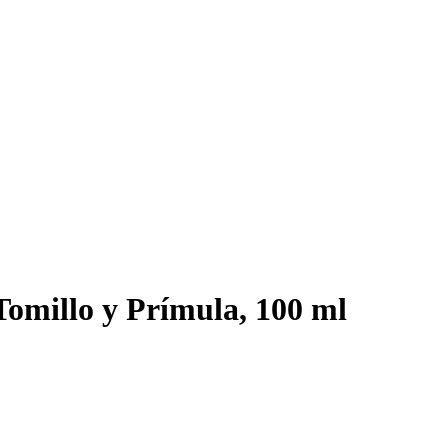
Tomillo y Prímula, 100 ml