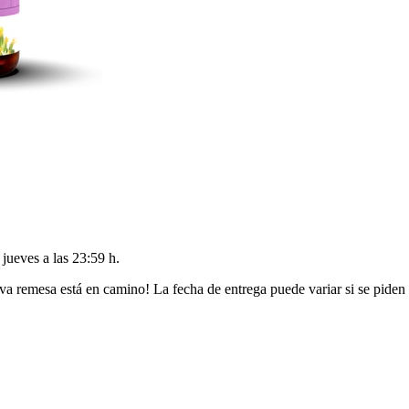
l
jueves a las 23:59 h
.
va remesa está en camino! La fecha de entrega puede variar si se piden