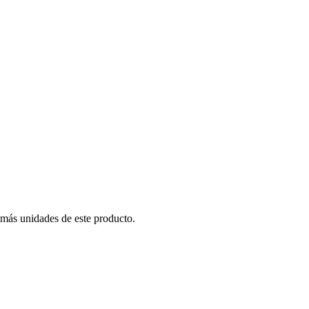
 más unidades de este producto.