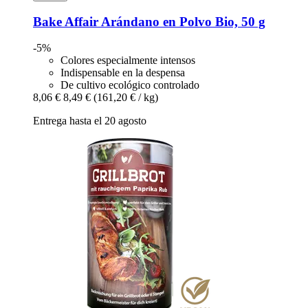
Bake Affair
Arándano en Polvo Bio, 50 g
-5%
Colores especialmente intensos
Indispensable en la despensa
De cultivo ecológico controlado
8,06 €
8,49 €
(161,20 € / kg)
Entrega hasta el 20 agosto