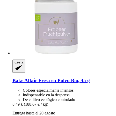
Cesta
Bake Affair
Fresa en Polvo Bio, 45 g
Colores especialmente intensos
Indispensable en la despensa
De cultivo ecológico controlado
8,49 €
(188,67 € / kg)
Entrega hasta el 20 agosto