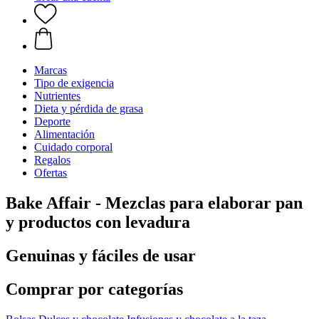
Marcas
Tipo de exigencia
Nutrientes
Dieta y pérdida de grasa
Deporte
Alimentación
Cuidado corporal
Regalos
Ofertas
Bake Affair - Mezclas para elaborar pan
y productos con levadura
Genuinas y fáciles de usar
Comprar por categorías