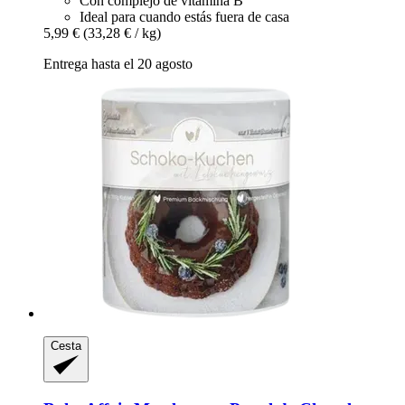
Con complejo de vitamina B
Ideal para cuando estás fuera de casa
5,99 €
(33,28 € / kg)
Entrega hasta el 20 agosto
Cesta