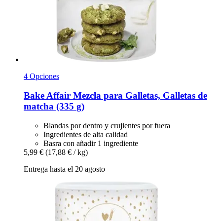
4 Opciones
Bake Affair
Mezcla para Galletas, Galletas de
matcha (335 g)
Blandas por dentro y crujientes por fuera
Ingredientes de alta calidad
Basra con añadir 1 ingrediente
5,99 €
(17,88 € / kg)
Entrega hasta el 20 agosto