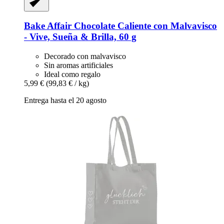
Bake Affair
Chocolate Caliente con Malvavisco
-​ Vive, Sueña & Brilla, 60 g
Decorado con malvavisco
Sin aromas artificiales
Ideal como regalo
5,99 €
(99,83 € / kg)
Entrega hasta el 20 agosto