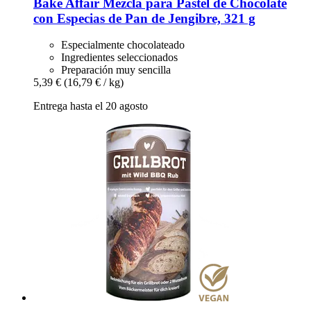
Bake Affair
Mezcla para Pastel de Chocolate
con Especias de Pan de Jengibre, 321 g
Especialmente chocolateado
Ingredientes seleccionados
Preparación muy sencilla
5,39 €
(16,79 € / kg)
Entrega hasta el 20 agosto