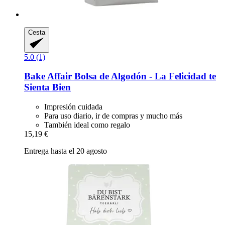
Cesta
5.0 (1)
Bake Affair
Bolsa de Algodón -​ La Felicidad te
Sienta Bien
Impresión cuidada
Para uso diario, ir de compras y mucho más
También ideal como regalo
15,19 €
Entrega hasta el 20 agosto