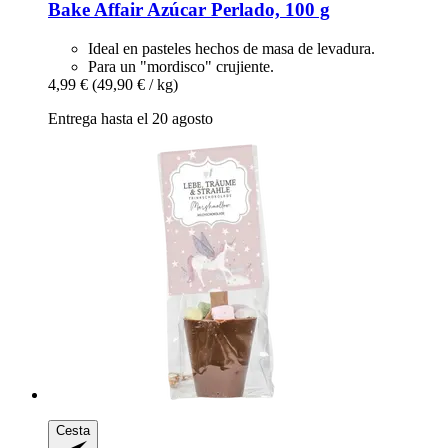
Bake Affair
Azúcar Perlado, 100 g
Ideal en pasteles hechos de masa de levadura.
Para un "mordisco" crujiente.
4,99 €
(49,90 € / kg)
Entrega hasta el 20 agosto
Cesta