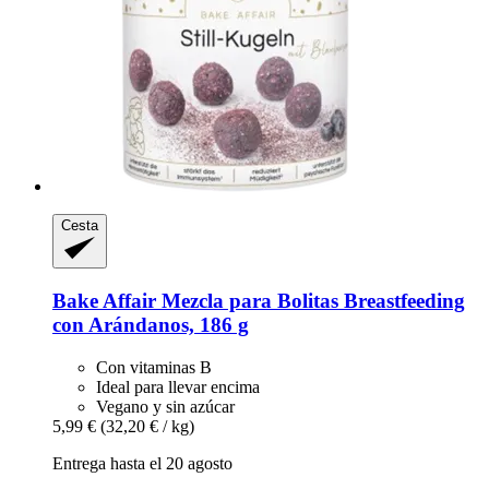
Cesta
Bake Affair
Mezcla para Bolitas Breastfeeding
con Arándanos, 186 g
Con vitaminas B
Ideal para llevar encima
Vegano y sin azúcar
5,99 €
(32,20 € / kg)
Entrega hasta el 20 agosto