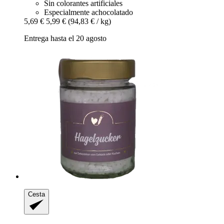
Sin colorantes artificiales
Especialmente achocolatado
5,69 €
5,99 €
(94,83 € / kg)
Entrega hasta el 20 agosto
Cesta