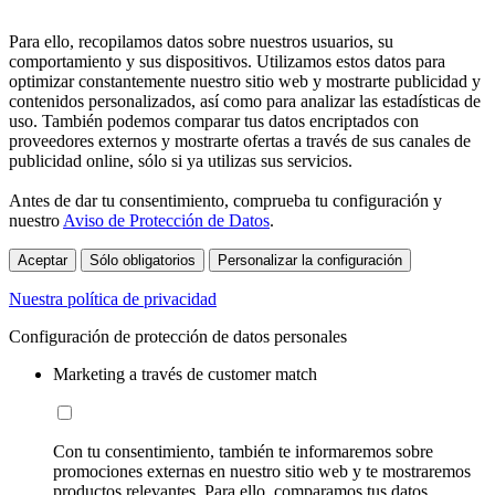
Para ello, recopilamos datos sobre nuestros usuarios, su
comportamiento y sus dispositivos. Utilizamos estos datos para
optimizar constantemente nuestro sitio web y mostrarte publicidad y
contenidos personalizados, así como para analizar las estadísticas de
uso. También podemos comparar tus datos encriptados con
proveedores externos y mostrarte ofertas a través de sus canales de
publicidad online, sólo si ya utilizas sus servicios.
Antes de dar tu consentimiento, comprueba tu configuración y
nuestro
Aviso de Protección de Datos
.
Aceptar
Sólo obligatorios
Personalizar la configuración
Nuestra política de privacidad
Configuración de protección de datos personales
Marketing a través de customer match
Con tu consentimiento, también te informaremos sobre
promociones externas en nuestro sitio web y te mostraremos
productos relevantes. Para ello, comparamos tus datos