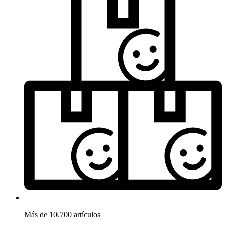
Más de 10.700 artículos