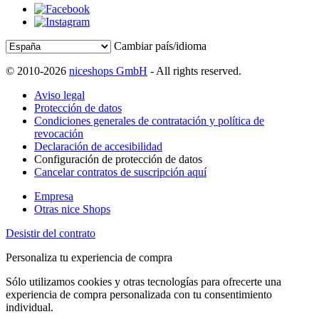
Cambiar país/idioma
© 2010-2026
niceshops GmbH
- All rights reserved.
Aviso legal
Protección de datos
Condiciones generales de contratación y política de
revocación
Declaración de accesibilidad
Configuración de protección de datos
Cancelar contratos de suscripción aquí
Empresa
Otras nice Shops
Desistir del contrato
Personaliza tu experiencia de compra
Sólo utilizamos cookies y otras tecnologías para ofrecerte una
experiencia de compra personalizada con tu consentimiento
individual.