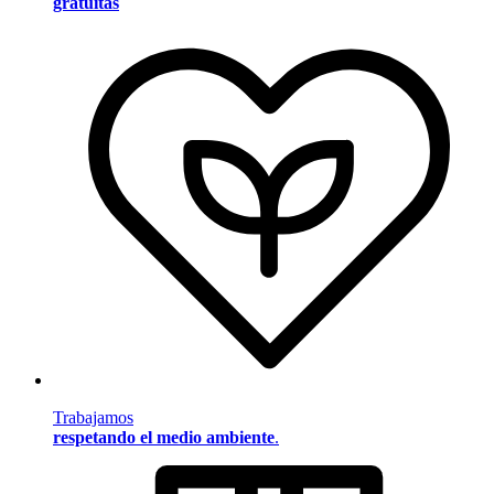
gratuitas
Trabajamos
respetando el medio ambiente
.