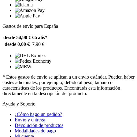
Gastos de envío para España
desde 54,90 €
Gratis*
desde 0,00 €
7,90 €
* Estos gastos de envío se aplican a un envío estándar. Pueden haber
costes adicionales, por ejemplo, debido al peso, tamaño o
características de los productos. Encontrarás esta información
directamente en la descripción del producto.
Ayuda y Soporte
¿Cómo hago un pedido?
Envío y entrega
Devolución de productos
Modalidades de pago
Mi cuenta