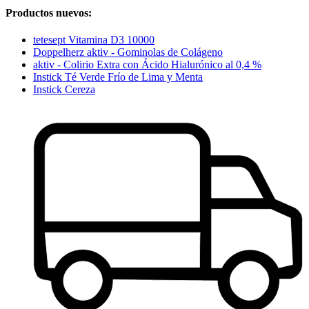
Productos nuevos:
tetesept Vitamina D3 10000
Doppelherz aktiv - Gominolas de Colágeno
aktiv - Colirio Extra con Ácido Hialurónico al 0,4 %
Instick Té Verde Frío de Lima y Menta
Instick Cereza