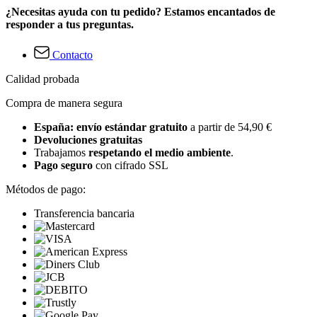
¿Necesitas ayuda con tu pedido? Estamos encantados de
responder a tus preguntas.
Contacto
Calidad probada
Compra de manera segura
España: envío estándar gratuito
a partir de 54,90 €
Devoluciones gratuitas
Trabajamos
respetando el medio ambiente
.
Pago seguro
con cifrado SSL
Métodos de pago:
Transferencia bancaria