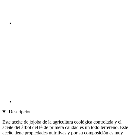
Descripción
Este aceite de jojoba de la agricultura ecológica controlada y el
aceite del árbol del té de primera calidad es un todo terrereno. Este
aceite tiene propiedades nutritivas y por su composición es muy