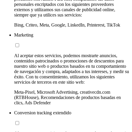
personales encriptados con los siguientes proveedores
externos y utilizamos sus canales de publicidad online,
siempre que ya utilices sus servicios:
Bing, Criteo, Meta, Google, LinkedIn, Printerest, TikTok
Marketing
Al aceptar estos servicios, podemos mostrarte anuncios,
contenidos patrocinados o promociones de descuentos para
nuestro sitio web o productos basados en tu comportamiento
de navegación y compra, adaptados a tus intereses, y medir su
éxito. Con tu consentimiento, utilizamos los siguientes
servicios de terceros en este sitio web:
Meta-Pixel, Microsoft Advertising, creativecdn.com
(RTBHouse), Recomendaciones de productos basadas en
clics, Ads Defender
Conversion tracking extendido