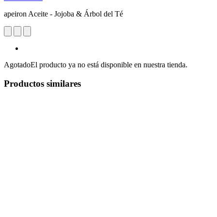
apeiron Aceite - Jojoba & Árbol del Té
Agotado
El producto ya no está disponible en nuestra tienda.
Productos similares