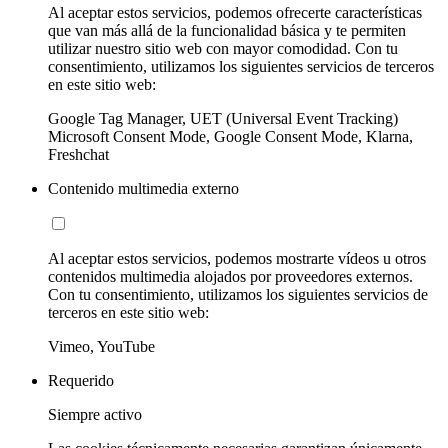
Al aceptar estos servicios, podemos ofrecerte características
que van más allá de la funcionalidad básica y te permiten
utilizar nuestro sitio web con mayor comodidad. Con tu
consentimiento, utilizamos los siguientes servicios de terceros
en este sitio web:
Google Tag Manager, UET (Universal Event Tracking)
Microsoft Consent Mode, Google Consent Mode, Klarna,
Freshchat
Contenido multimedia externo
Al aceptar estos servicios, podemos mostrarte vídeos u otros
contenidos multimedia alojados por proveedores externos.
Con tu consentimiento, utilizamos los siguientes servicios de
terceros en este sitio web:
Vimeo, YouTube
Requerido
Siempre activo