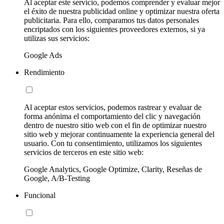
Al aceptar este servicio, podemos comprender y evaluar mejor
el éxito de nuestra publicidad online y optimizar nuestra oferta
publicitaria. Para ello, comparamos tus datos personales
encriptados con los siguientes proveedores externos, si ya
utilizas sus servicios:
Google Ads
Rendimiento
Al aceptar estos servicios, podemos rastrear y evaluar de
forma anónima el comportamiento del clic y navegación
dentro de nuestro sitio web con el fin de optimizar nuestro
sitio web y mejorar continuamente la experiencia general del
usuario. Con tu consentimiento, utilizamos los siguientes
servicios de terceros en este sitio web:
Google Analytics, Google Optimize, Clarity, Reseñas de
Google, A/B-Testing
Funcional