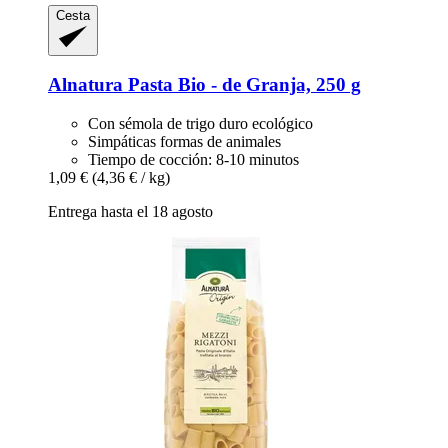
Cesta
Alnatura
Pasta Bio -​ de Granja, 250 g
Con sémola de trigo duro ecológico
Simpáticas formas de animales
Tiempo de cocción: 8-10 minutos
1,09 €
(4,36 € / kg)
Entrega hasta el 18 agosto