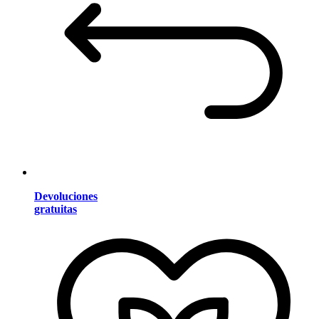
Devoluciones
gratuitas