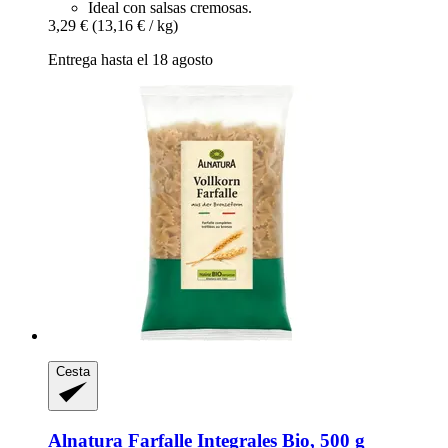
Ideal con salsas cremosas.
3,29 €
(13,16 € / kg)
Entrega hasta el 18 agosto
Cesta
Alnatura
Farfalle Integrales Bio, 500 g