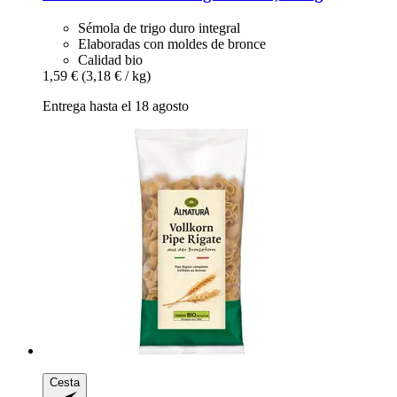
Sémola de trigo duro integral
Elaboradas con moldes de bronce
Calidad bio
1,59 €
(3,18 € / kg)
Entrega hasta el 18 agosto
Cesta