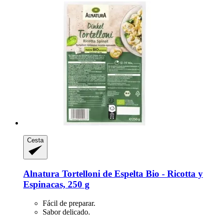
Cesta
Alnatura
Tortelloni de Espelta Bio -​ Ricotta y
Espinacas, 250 g
Fácil de preparar.
Sabor delicado.