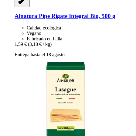
Alnatura
Pipe Rigate Integral Bio, 500 g
Calidad ecológica
Vegano
Fabricado en Italia
1,59 €
(3,18 € / kg)
Entrega hasta el 18 agosto