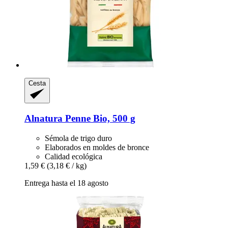
Cesta
Alnatura
Penne Bio, 500 g
Sémola de trigo duro
Elaborados en moldes de bronce
Calidad ecológica
1,59 €
(3,18 € / kg)
Entrega hasta el 18 agosto