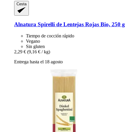
Cesta
Alnatura
Spirelli de Lentejas Rojas Bio, 250 g
Tiempo de cocción rápido
Vegano
Sin gluten
2,29 €
(9,16 € / kg)
Entrega hasta el 18 agosto