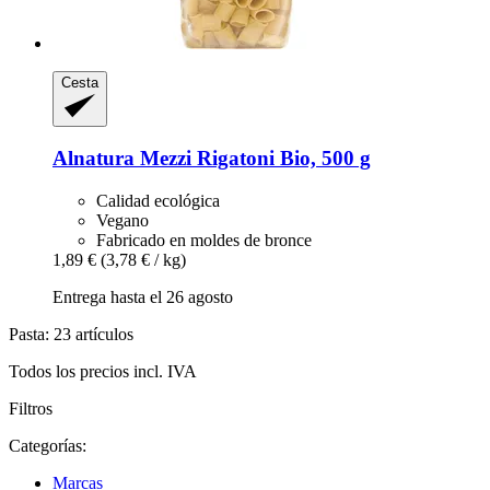
Cesta
Alnatura
Mezzi Rigatoni Bio, 500 g
Calidad ecológica
Vegano
Fabricado en moldes de bronce
1,89 €
(3,78 € / kg)
Entrega hasta el 26 agosto
Pasta: 23 artículos
Todos los precios incl. IVA
Filtros
Categorías:
Marcas