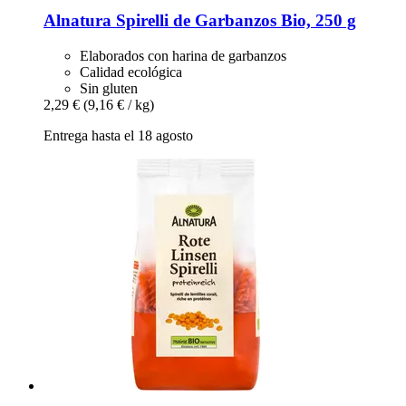
Alnatura
Spirelli de Garbanzos Bio, 250 g
Elaborados con harina de garbanzos
Calidad ecológica
Sin gluten
2,29 €
(9,16 € / kg)
Entrega hasta el 18 agosto