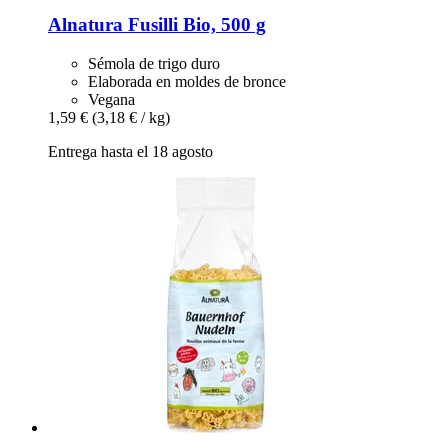
Alnatura
Fusilli Bio, 500 g
Sémola de trigo duro
Elaborada en moldes de bronce
Vegana
1,59 €
(3,18 € / kg)
Entrega hasta el 18 agosto