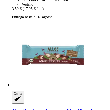
Vegano
3,59 €
(17,95 € / kg)
Entrega hasta el 18 agosto
Cesta