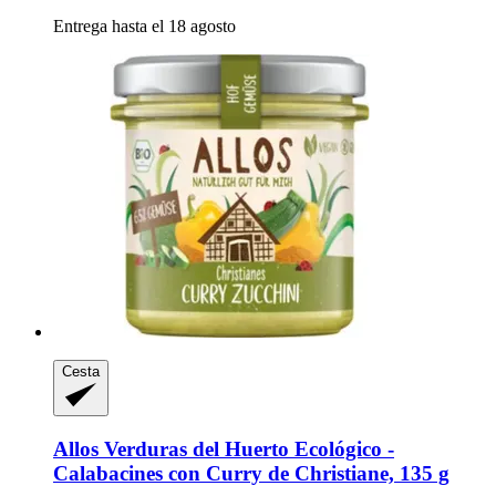
Entrega hasta el 18 agosto
Cesta
Allos
Verduras del Huerto Ecológico -​
Calabacines con Curry de Christiane, 135 g