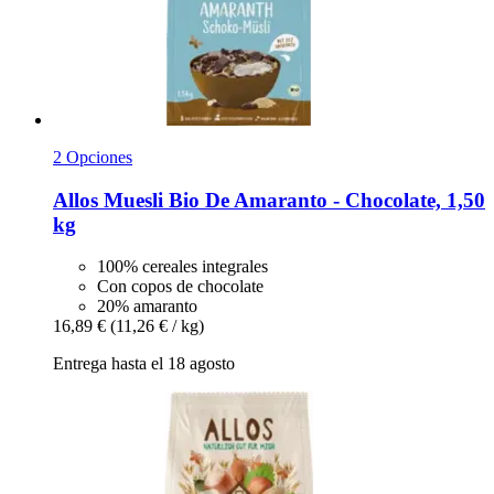
2 Opciones
Allos
Muesli Bio De Amaranto -​ Chocolate, 1,50
kg
100% cereales integrales
Con copos de chocolate
20% amaranto
16,89 €
(11,26 € / kg)
Entrega hasta el 18 agosto