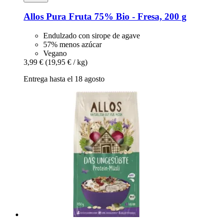
Allos
Pura Fruta 75% Bio -​ Fresa, 200 g
Endulzado con sirope de agave
57% menos azúcar
Vegano
3,99 €
(19,95 € / kg)
Entrega hasta el 18 agosto