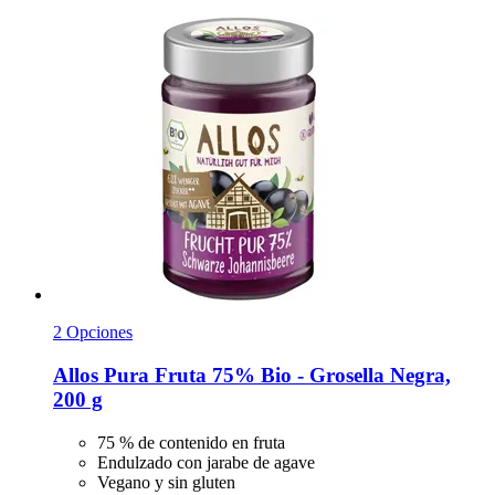
2 Opciones
Allos
Pura Fruta 75% Bio -​ Grosella Negra,
200 g
75 % de contenido en fruta
Endulzado con jarabe de agave
Vegano y sin gluten