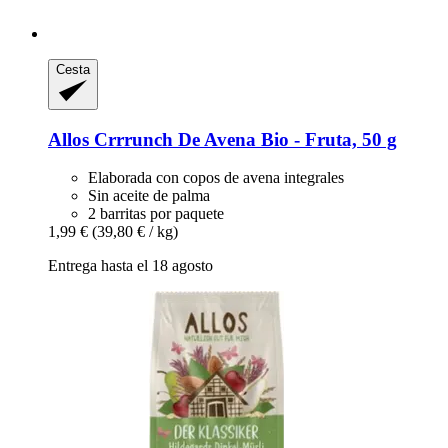
Cesta
Allos
Crrrunch De Avena Bio -​ Fruta, 50 g
Elaborada con copos de avena integrales
Sin aceite de palma
2 barritas por paquete
1,99 €
(39,80 € / kg)
Entrega hasta el 18 agosto