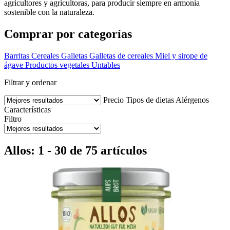
agricultores y agricultoras, para producir siempre en armonía
sostenible con la naturaleza.
Comprar por categorías
Barritas
Cereales
Galletas
Galletas de cereales
Miel y sirope de
ágave
Productos vegetales
Untables
Filtrar y ordenar
Precio
Tipos de dietas
Alérgenos
Características
Filtro
Allos: 1 - 30 de 75 artículos