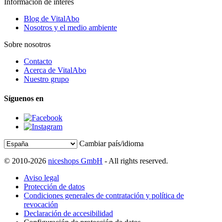
Información de interés
Blog de VitalAbo
Nosotros y el medio ambiente
Sobre nosotros
Contacto
Acerca de VitalAbo
Nuestro grupo
Síguenos en
Cambiar país/idioma
© 2010-2026
niceshops GmbH
- All rights reserved.
Aviso legal
Protección de datos
Condiciones generales de contratación y política de
revocación
Declaración de accesibilidad