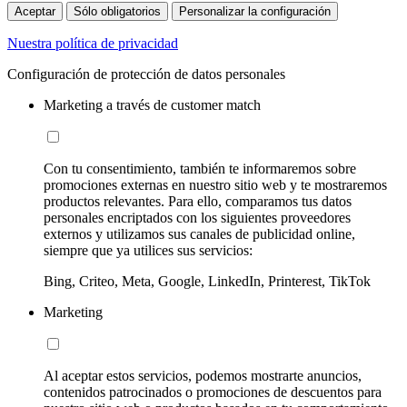
Aceptar
Sólo obligatorios
Personalizar la configuración
Nuestra política de privacidad
Configuración de protección de datos personales
Marketing a través de customer match
Con tu consentimiento, también te informaremos sobre
promociones externas en nuestro sitio web y te mostraremos
productos relevantes. Para ello, comparamos tus datos
personales encriptados con los siguientes proveedores
externos y utilizamos sus canales de publicidad online,
siempre que ya utilices sus servicios:
Bing, Criteo, Meta, Google, LinkedIn, Printerest, TikTok
Marketing
Al aceptar estos servicios, podemos mostrarte anuncios,
contenidos patrocinados o promociones de descuentos para