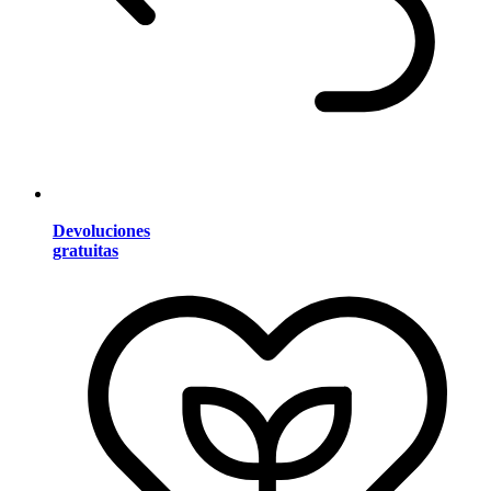
Devoluciones
gratuitas