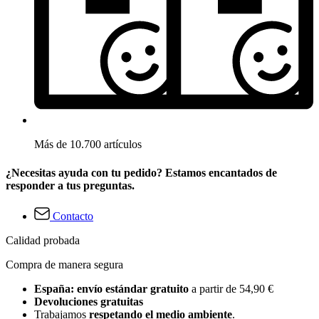
Más de 10.700 artículos
¿Necesitas ayuda con tu pedido? Estamos encantados de
responder a tus preguntas.
Contacto
Calidad probada
Compra de manera segura
España: envío estándar gratuito
a partir de 54,90 €
Devoluciones gratuitas
Trabajamos
respetando el medio ambiente
.