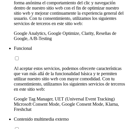
forma anónima el comportamiento del clic y navegación
dentro de nuestro sitio web con el fin de optimizar nuestro
sitio web y mejorar continuamente la experiencia general del
usuario. Con tu consentimiento, utilizamos los siguientes
servicios de terceros en este sitio web:
Google Analytics, Google Optimize, Clarity, Reseñas de
Google, A/B-Testing
Funcional
Al aceptar estos servicios, podemos ofrecerte características
que van más allá de la funcionalidad básica y te permiten
utilizar nuestro sitio web con mayor comodidad. Con tu
consentimiento, utilizamos los siguientes servicios de terceros
en este sitio web:
Google Tag Manager, UET (Universal Event Tracking)
Microsoft Consent Mode, Google Consent Mode, Klarna,
Freshchat
Contenido multimedia externo