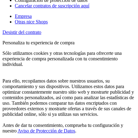
Configuración de protección de datos
Cancelar contratos de suscripción aquí
Empresa
Otras nice Shops
Desistir del contrato
Personaliza tu experiencia de compra
Sólo utilizamos cookies y otras tecnologías para ofrecerte una
experiencia de compra personalizada con tu consentimiento
individual.
Para ello, recopilamos datos sobre nuestros usuarios, su
comportamiento y sus dispositivos. Utilizamos estos datos para
optimizar constantemente nuestro sitio web y mostrarte publicidad y
contenidos personalizados, así como para analizar las estadísticas de
uso. También podemos comparar tus datos encriptados con
proveedores externos y mostrarte ofertas a través de sus canales de
publicidad online, sólo si ya utilizas sus servicios.
Antes de dar tu consentimiento, comprueba tu configuración y
nuestro
Aviso de Protección de Datos
.