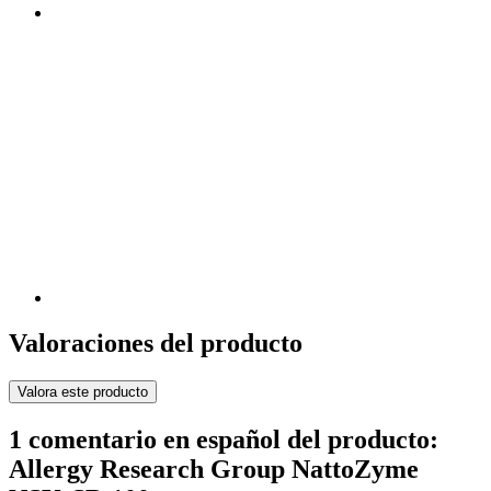
Valoraciones del producto
Valora este producto
1 comentario en español del producto:
Allergy Research Group NattoZyme