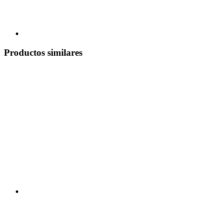
Productos similares