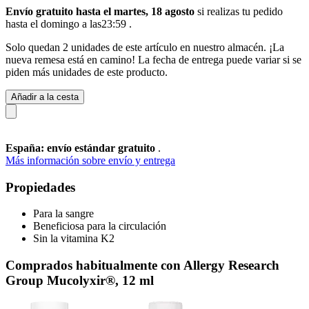
Envío gratuito hasta el martes, 18 agosto
si realizas tu pedido
hasta el domingo a las23:59
.
Solo quedan 2 unidades de este artículo en nuestro almacén. ¡La
nueva remesa está en camino! La fecha de entrega puede variar si se
piden más unidades de este producto.
Añadir a la cesta
España: envío estándar gratuito
.
Más información sobre envío y entrega
Propiedades
Para la sangre
Beneficiosa para la circulación
Sin la vitamina K2
Comprados habitualmente con Allergy Research
Group Mucolyxir®, 12 ml