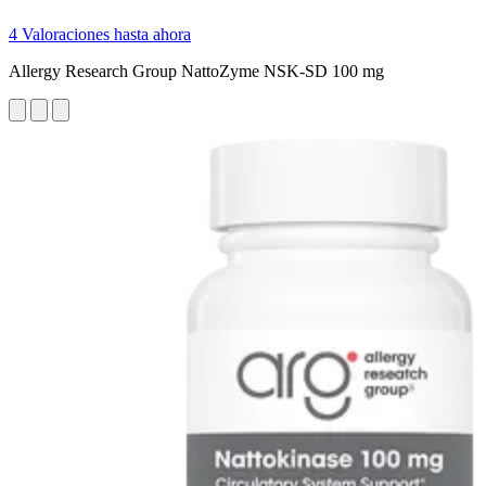
4 Valoraciones hasta ahora
Allergy Research Group NattoZyme NSK-SD 100 mg