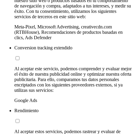
nuestro sitio web o productos basados en tu comportamiento
de navegación y compra, adaptados a tus intereses, y medir su
éxito. Con tu consentimiento, utilizamos los siguientes
servicios de terceros en este sitio web:
Meta-Pixel, Microsoft Advertising, creativecdn.com
(RTBHouse), Recomendaciones de productos basadas en
clics, Ads Defender
Conversion tracking extendido
Al aceptar este servicio, podemos comprender y evaluar mejor
el éxito de nuestra publicidad online y optimizar nuestra oferta
publicitaria. Para ello, comparamos tus datos personales
encriptados con los siguientes proveedores externos, si ya
utilizas sus servicios:
Google Ads
Rendimiento
Al aceptar estos servicios, podemos rastrear y evaluar de