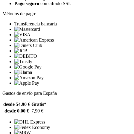
Pago seguro
con cifrado SSL
Métodos de pago:
Transferencia bancaria
Gastos de envío para España
desde 54,90 €
Gratis*
desde 0,00 €
7,90 €