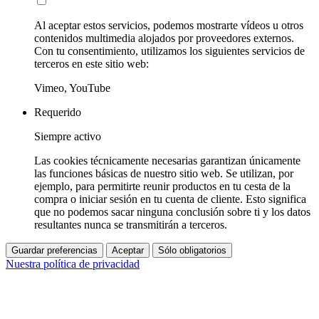
Al aceptar estos servicios, podemos mostrarte vídeos u otros
contenidos multimedia alojados por proveedores externos.
Con tu consentimiento, utilizamos los siguientes servicios de
terceros en este sitio web:
Vimeo, YouTube
Requerido
Siempre activo
Las cookies técnicamente necesarias garantizan únicamente
las funciones básicas de nuestro sitio web. Se utilizan, por
ejemplo, para permitirte reunir productos en tu cesta de la
compra o iniciar sesión en tu cuenta de cliente. Esto significa
que no podemos sacar ninguna conclusión sobre ti y los datos
resultantes nunca se transmitirán a terceros.
Guardar preferencias
Aceptar
Sólo obligatorios
Nuestra política de privacidad