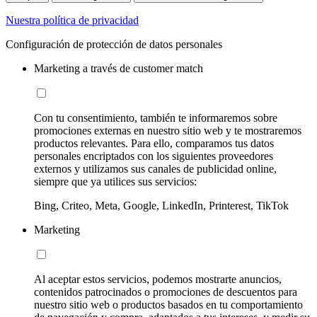
Nuestra política de privacidad
Configuración de protección de datos personales
Marketing a través de customer match
Con tu consentimiento, también te informaremos sobre
promociones externas en nuestro sitio web y te mostraremos
productos relevantes. Para ello, comparamos tus datos
personales encriptados con los siguientes proveedores
externos y utilizamos sus canales de publicidad online,
siempre que ya utilices sus servicios:
Bing, Criteo, Meta, Google, LinkedIn, Printerest, TikTok
Marketing
Al aceptar estos servicios, podemos mostrarte anuncios,
contenidos patrocinados o promociones de descuentos para
nuestro sitio web o productos basados en tu comportamiento