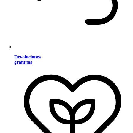
Devoluciones
gratuitas