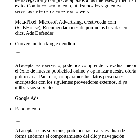
de navegación y compra, adaptados a tus intereses, y medir su
éxito. Con tu consentimiento, utilizamos los siguientes
servicios de terceros en este sitio web:
Meta-Pixel, Microsoft Advertising, creativecdn.com
(RTBHouse), Recomendaciones de productos basadas en
clics, Ads Defender
Conversion tracking extendido
Al aceptar este servicio, podemos comprender y evaluar mejor
el éxito de nuestra publicidad online y optimizar nuestra oferta
publicitaria. Para ello, comparamos tus datos personales
encriptados con los siguientes proveedores externos, si ya
utilizas sus servicios:
Google Ads
Rendimiento
Al aceptar estos servicios, podemos rastrear y evaluar de
forma anónima el comportamiento del clic y navegación