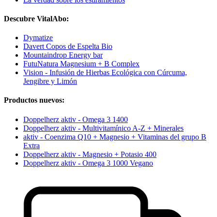
Descubre VitalAbo:
Dymatize
Davert Copos de Espelta Bio
Mountaindrop Energy bar
FutuNatura Magnesium + B Complex
Vision - Infusión de Hierbas Ecológica con Cúrcuma,
Jengibre y Limón
Productos nuevos:
Doppelherz aktiv - Omega 3 1400
Doppelherz aktiv - Multivitamínico A-Z + Minerales
aktiv - Coenzima Q10 + Magnesio + Vitaminas del grupo B
Extra
Doppelherz aktiv - Magnesio + Potasio 400
Doppelherz aktiv - Omega 3 1000 Vegano