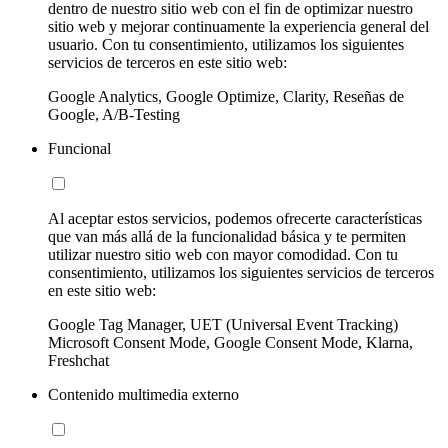
dentro de nuestro sitio web con el fin de optimizar nuestro
sitio web y mejorar continuamente la experiencia general del
usuario. Con tu consentimiento, utilizamos los siguientes
servicios de terceros en este sitio web:
Google Analytics, Google Optimize, Clarity, Reseñas de
Google, A/B-Testing
Funcional
Al aceptar estos servicios, podemos ofrecerte características
que van más allá de la funcionalidad básica y te permiten
utilizar nuestro sitio web con mayor comodidad. Con tu
consentimiento, utilizamos los siguientes servicios de terceros
en este sitio web:
Google Tag Manager, UET (Universal Event Tracking)
Microsoft Consent Mode, Google Consent Mode, Klarna,
Freshchat
Contenido multimedia externo