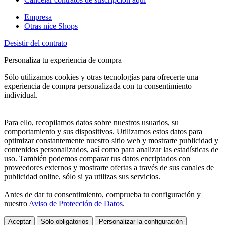
Empresa
Otras nice Shops
Desistir del contrato
Personaliza tu experiencia de compra
Sólo utilizamos cookies y otras tecnologías para ofrecerte una
experiencia de compra personalizada con tu consentimiento
individual.
Para ello, recopilamos datos sobre nuestros usuarios, su
comportamiento y sus dispositivos. Utilizamos estos datos para
optimizar constantemente nuestro sitio web y mostrarte publicidad y
contenidos personalizados, así como para analizar las estadísticas de
uso. También podemos comparar tus datos encriptados con
proveedores externos y mostrarte ofertas a través de sus canales de
publicidad online, sólo si ya utilizas sus servicios.
Antes de dar tu consentimiento, comprueba tu configuración y
nuestro
Aviso de Protección de Datos
.
Aceptar
Sólo obligatorios
Personalizar la configuración