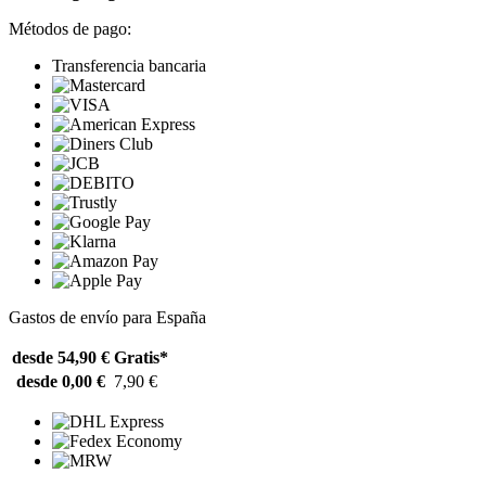
Métodos de pago:
Transferencia bancaria
Gastos de envío para España
desde 54,90 €
Gratis*
desde 0,00 €
7,90 €