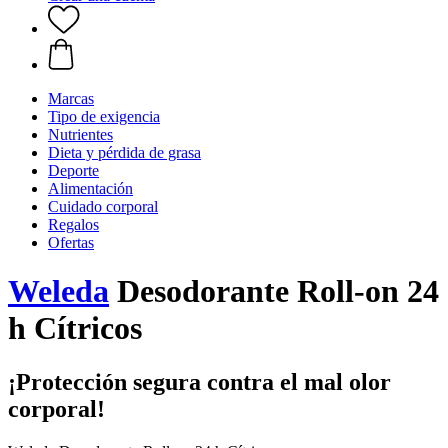
Marcas
Tipo de exigencia
Nutrientes
Dieta y pérdida de grasa
Deporte
Alimentación
Cuidado corporal
Regalos
Ofertas
Weleda
Desodorante Roll-on 24
h Cítricos
¡Protección segura contra el mal olor
corporal!