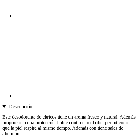
Descripción
Este desodorante de cítricos tiene un aroma fresco y natural. Además
proporciona una protección fiable contra el mal olor, permitiendo
que la piel respire al mismo tiempo. Además con tiene sales de
aluminio.