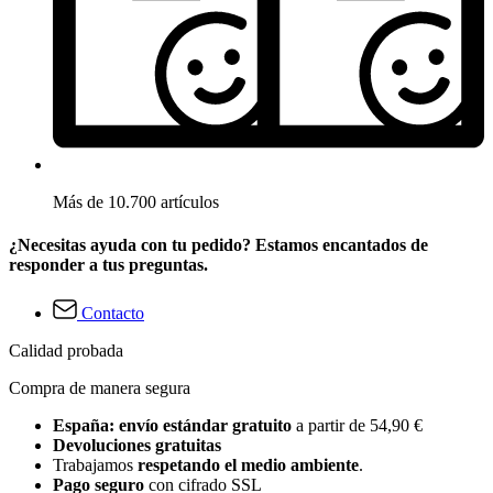
Más de 10.700 artículos
¿Necesitas ayuda con tu pedido? Estamos encantados de
responder a tus preguntas.
Contacto
Calidad probada
Compra de manera segura
España: envío estándar gratuito
a partir de 54,90 €
Devoluciones gratuitas
Trabajamos
respetando el medio ambiente
.
Pago seguro
con cifrado SSL