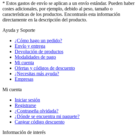
* Estos gastos de envío se aplican a un envío estándar. Pueden haber
costes adicionales, por ejemplo, debido al peso, tamaño o
características de los productos. Encontrarás esta información
directamente en la descripción del producto.
Ayuda y Soporte
¿Cómo hago un pedido?
Envío y entrega
Devolución de productos
Modalidades de pago
Mi cuenta
Ofertas y códigos de descuento
¿Necesitas más ayuda?
Empresas
Mi cuenta
Iniciar sesión
Registrarse
¿Contraseña olvidada?
¿Dónde se encuentra mi paquete?
Canjear código descuento
Información de interés