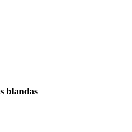
as blandas