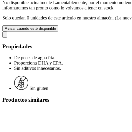
No disponible actualmente
Lamentablemente, por el momento no te
informaremos tan pronto como lo volvamos a tener en stock.
Solo quedan 0 unidades de este artículo en nuestro almacén. ¡La nuev
Avisar cuando esté disponible
Propiedades
De peces de agua fría.
Proporciona DHA y EPA.
Sin aditivos innecesarios.
Sin gluten
Productos similares