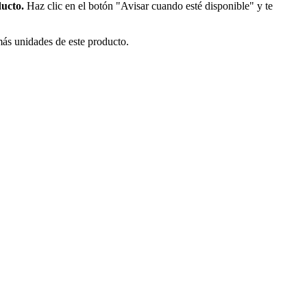
ducto.
Haz clic en el botón "Avisar cuando esté disponible" y te
más unidades de este producto.