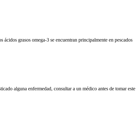
s ácidos grasos omega-3 se encuentran principalmente en pescados
sticado alguna enfermedad, consultar a un médico antes de tomar este