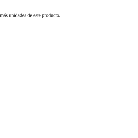
 más unidades de este producto.