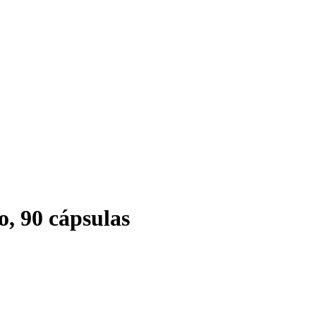
o, 90 cápsulas