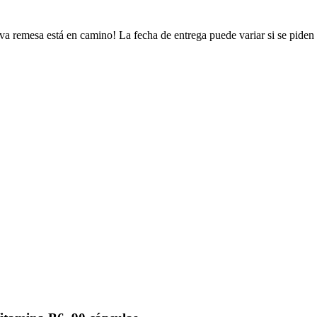
va remesa está en camino! La fecha de entrega puede variar si se piden