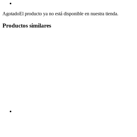
Agotado
El producto ya no está disponible en nuestra tienda.
Productos similares