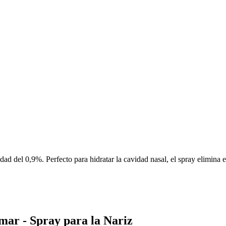
idad del 0,9%. Perfecto para hidratar la cavidad nasal, el spray elimina
mar - Spray para la Nariz