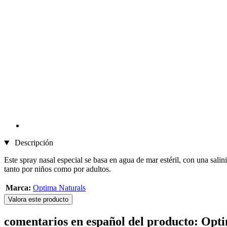
Descripción
Este spray nasal especial se basa en agua de mar estéril, con una salin
tanto por niños como por adultos.
Marca:
Optima Naturals
Valora este producto
comentarios en español del producto: Opti