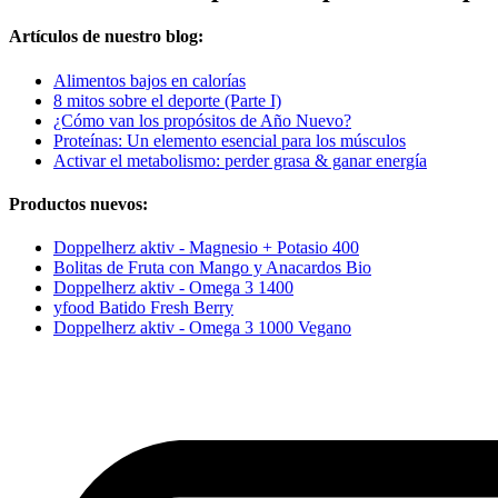
Artículos de nuestro blog:
Alimentos bajos en calorías
8 mitos sobre el deporte (Parte I)
¿Cómo van los propósitos de Año Nuevo?
Proteínas: Un elemento esencial para los músculos
Activar el metabolismo: perder grasa & ganar energía
Productos nuevos:
Doppelherz aktiv - Magnesio + Potasio 400
Bolitas de Fruta con Mango y Anacardos Bio
Doppelherz aktiv - Omega 3 1400
yfood Batido Fresh Berry
Doppelherz aktiv - Omega 3 1000 Vegano