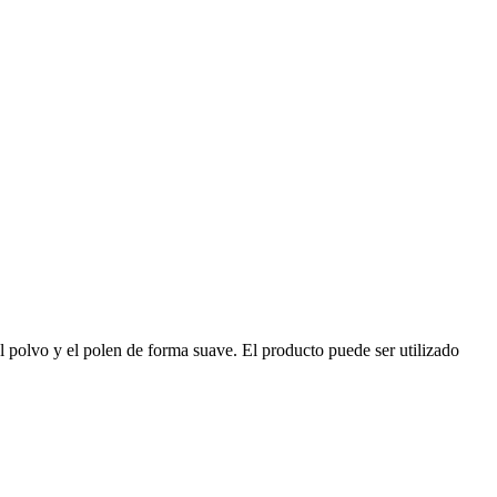
 el polvo y el polen de forma suave. El producto puede ser utilizado