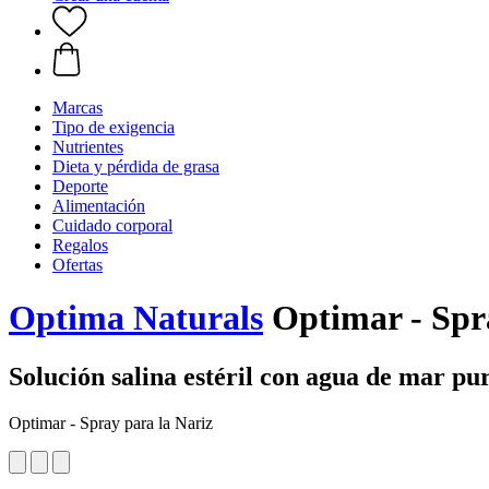
Marcas
Tipo de exigencia
Nutrientes
Dieta y pérdida de grasa
Deporte
Alimentación
Cuidado corporal
Regalos
Ofertas
Optima Naturals
Optimar - Spra
Solución salina estéril con agua de mar pu
Optimar - Spray para la Nariz