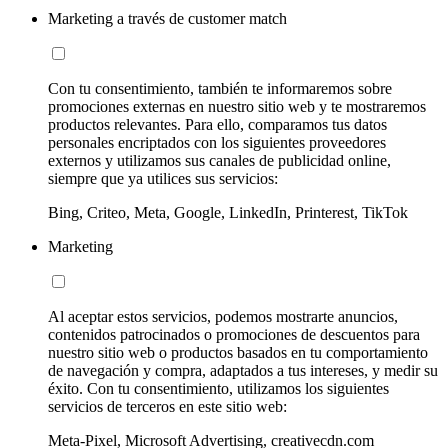
Marketing a través de customer match
Con tu consentimiento, también te informaremos sobre
promociones externas en nuestro sitio web y te mostraremos
productos relevantes. Para ello, comparamos tus datos
personales encriptados con los siguientes proveedores
externos y utilizamos sus canales de publicidad online,
siempre que ya utilices sus servicios:
Bing, Criteo, Meta, Google, LinkedIn, Printerest, TikTok
Marketing
Al aceptar estos servicios, podemos mostrarte anuncios,
contenidos patrocinados o promociones de descuentos para
nuestro sitio web o productos basados en tu comportamiento
de navegación y compra, adaptados a tus intereses, y medir su
éxito. Con tu consentimiento, utilizamos los siguientes
servicios de terceros en este sitio web:
Meta-Pixel, Microsoft Advertising, creativecdn.com