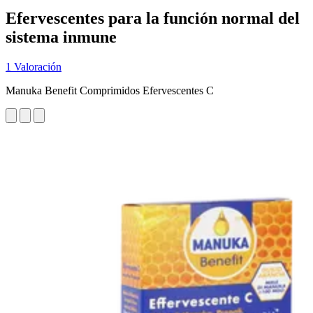
Efervescentes para la función normal del
sistema inmune
1 Valoración
Manuka Benefit Comprimidos Efervescentes C