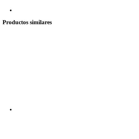
Productos similares