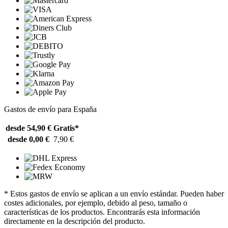
Gastos de envío para España
desde 54,90 €
Gratis*
desde 0,00 €
7,90 €
* Estos gastos de envío se aplican a un envío estándar. Pueden haber
costes adicionales, por ejemplo, debido al peso, tamaño o
características de los productos. Encontrarás esta información
directamente en la descripción del producto.