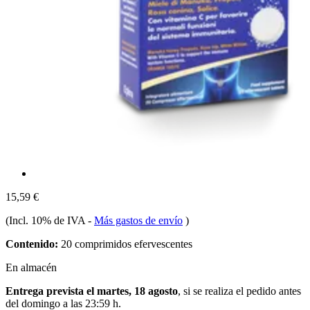
15,59 €
(Incl. 10% de IVA
-
Más gastos de envío
)
Contenido:
20 comprimidos efervescentes
En almacén
Entrega prevista el martes, 18 agosto
, si se realiza el pedido antes
del
domingo a las 23:59 h
.