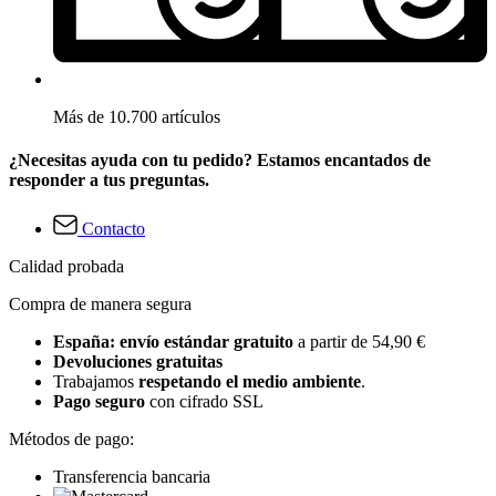
Más de 10.700 artículos
¿Necesitas ayuda con tu pedido? Estamos encantados de
responder a tus preguntas.
Contacto
Calidad probada
Compra de manera segura
España: envío estándar gratuito
a partir de 54,90 €
Devoluciones gratuitas
Trabajamos
respetando el medio ambiente
.
Pago seguro
con cifrado SSL
Métodos de pago:
Transferencia bancaria