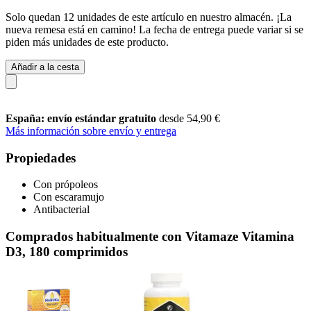
Solo quedan 12 unidades de este artículo en nuestro almacén. ¡La
nueva remesa está en camino! La fecha de entrega puede variar si se
piden más unidades de este producto.
Añadir a la cesta
España: envío estándar gratuito
desde 54,90 €
Más información sobre envío y entrega
Propiedades
Con própoleos
Con escaramujo
Antibacterial
Comprados habitualmente con Vitamaze Vitamina
D3, 180 comprimidos