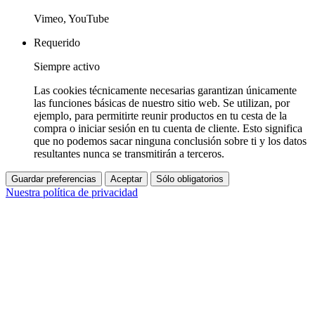
Vimeo, YouTube
Requerido
Siempre activo
Las cookies técnicamente necesarias garantizan únicamente
las funciones básicas de nuestro sitio web. Se utilizan, por
ejemplo, para permitirte reunir productos en tu cesta de la
compra o iniciar sesión en tu cuenta de cliente. Esto significa
que no podemos sacar ninguna conclusión sobre ti y los datos
resultantes nunca se transmitirán a terceros.
Guardar preferencias
Aceptar
Sólo obligatorios
Nuestra política de privacidad