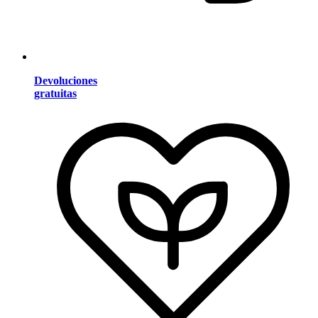
Devoluciones
gratuitas