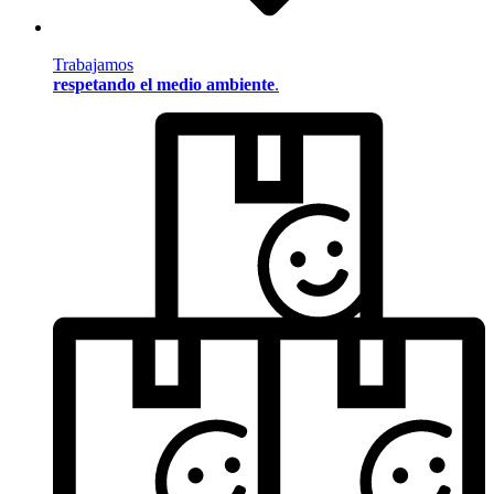
Trabajamos
respetando el medio ambiente
.