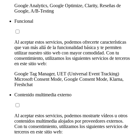
Google Analytics, Google Optimize, Clarity, Reseñas de
Google, A/B-Testing
Funcional
Al aceptar estos servicios, podemos ofrecerte características
que van más allá de la funcionalidad básica y te permiten
utilizar nuestro sitio web con mayor comodidad. Con tu
consentimiento, utilizamos los siguientes servicios de terceros
en este sitio web:
Google Tag Manager, UET (Universal Event Tracking)
Microsoft Consent Mode, Google Consent Mode, Klarna,
Freshchat
Contenido multimedia externo
Al aceptar estos servicios, podemos mostrarte vídeos u otros
contenidos multimedia alojados por proveedores externos.
Con tu consentimiento, utilizamos los siguientes servicios de
terceros en este sitio web: