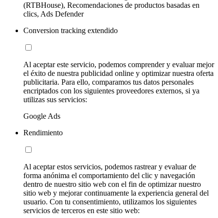
(RTBHouse), Recomendaciones de productos basadas en
clics, Ads Defender
Conversion tracking extendido
Al aceptar este servicio, podemos comprender y evaluar mejor
el éxito de nuestra publicidad online y optimizar nuestra oferta
publicitaria. Para ello, comparamos tus datos personales
encriptados con los siguientes proveedores externos, si ya
utilizas sus servicios:
Google Ads
Rendimiento
Al aceptar estos servicios, podemos rastrear y evaluar de
forma anónima el comportamiento del clic y navegación
dentro de nuestro sitio web con el fin de optimizar nuestro
sitio web y mejorar continuamente la experiencia general del
usuario. Con tu consentimiento, utilizamos los siguientes
servicios de terceros en este sitio web: