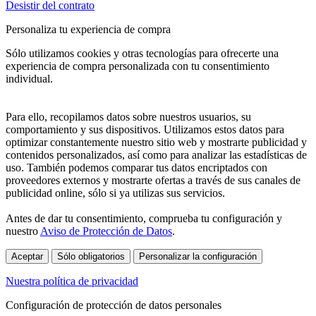
Desistir del contrato
Personaliza tu experiencia de compra
Sólo utilizamos cookies y otras tecnologías para ofrecerte una
experiencia de compra personalizada con tu consentimiento
individual.
Para ello, recopilamos datos sobre nuestros usuarios, su
comportamiento y sus dispositivos. Utilizamos estos datos para
optimizar constantemente nuestro sitio web y mostrarte publicidad y
contenidos personalizados, así como para analizar las estadísticas de
uso. También podemos comparar tus datos encriptados con
proveedores externos y mostrarte ofertas a través de sus canales de
publicidad online, sólo si ya utilizas sus servicios.
Antes de dar tu consentimiento, comprueba tu configuración y
nuestro
Aviso de Protección de Datos
.
Aceptar
Sólo obligatorios
Personalizar la configuración
Nuestra política de privacidad
Configuración de protección de datos personales