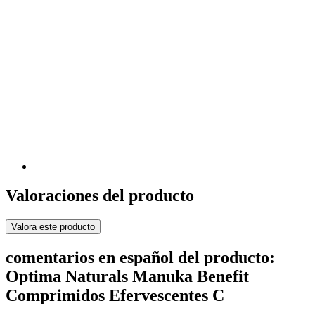
Valoraciones del producto
Valora este producto
comentarios en español del producto:
Optima Naturals Manuka Benefit
Comprimidos Efervescentes C