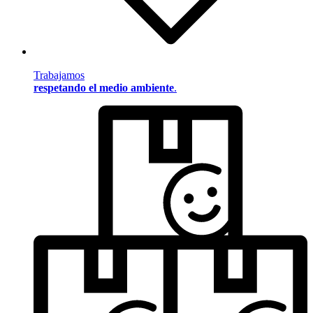
Trabajamos
respetando el medio ambiente
.