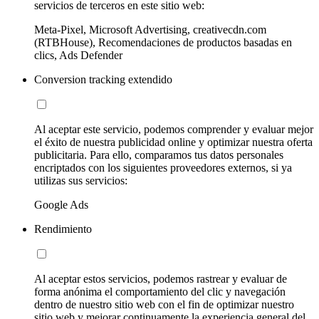
servicios de terceros en este sitio web:
Meta-Pixel, Microsoft Advertising, creativecdn.com
(RTBHouse), Recomendaciones de productos basadas en
clics, Ads Defender
Conversion tracking extendido
Al aceptar este servicio, podemos comprender y evaluar mejor
el éxito de nuestra publicidad online y optimizar nuestra oferta
publicitaria. Para ello, comparamos tus datos personales
encriptados con los siguientes proveedores externos, si ya
utilizas sus servicios:
Google Ads
Rendimiento
Al aceptar estos servicios, podemos rastrear y evaluar de
forma anónima el comportamiento del clic y navegación
dentro de nuestro sitio web con el fin de optimizar nuestro
sitio web y mejorar continuamente la experiencia general del