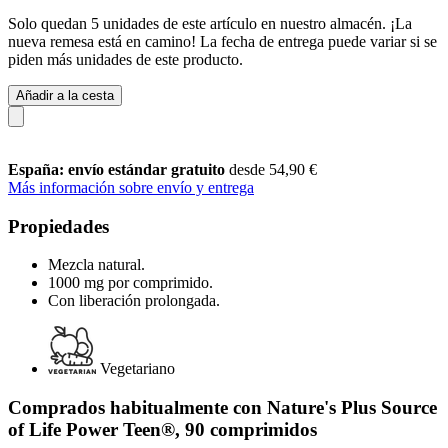
Solo quedan 5 unidades de este artículo en nuestro almacén. ¡La
nueva remesa está en camino! La fecha de entrega puede variar si se
piden más unidades de este producto.
Añadir a la cesta
España: envío estándar gratuito
desde 54,90 €
Más información sobre envío y entrega
Propiedades
Mezcla natural.
1000 mg por comprimido.
Con liberación prolongada.
Vegetariano
Comprados habitualmente con Nature's Plus Source
of Life Power Teen®, 90 comprimidos