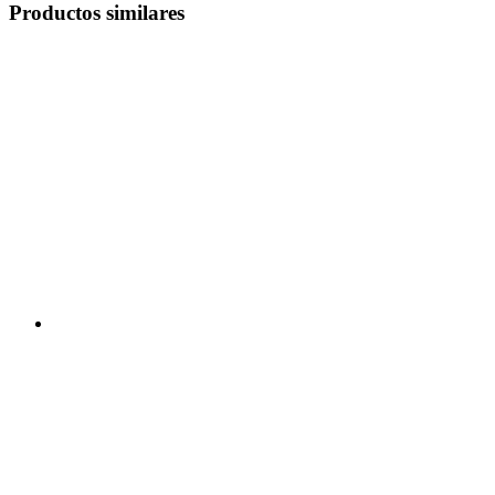
Productos similares