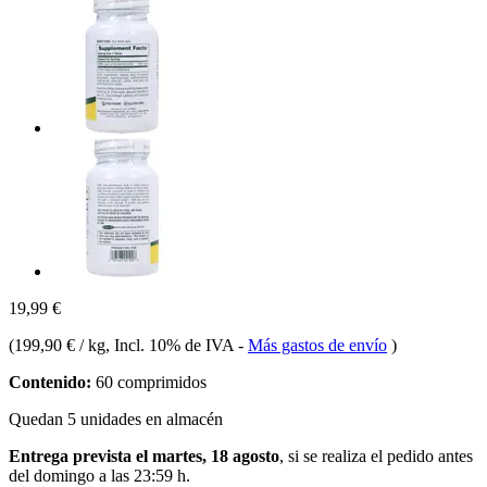
19,99 €
(
199,90 € / kg
, Incl. 10% de IVA
-
Más gastos de envío
)
Contenido:
60 comprimidos
Quedan 5 unidades en almacén
Entrega prevista el martes, 18 agosto
, si se realiza el pedido antes
del
domingo a las 23:59 h
.