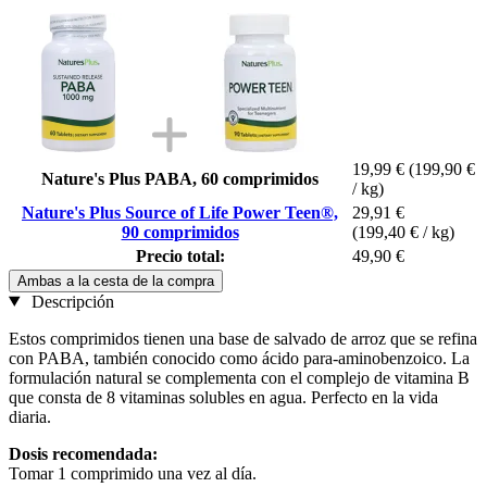
19,99 €
(199,90 €
Nature's Plus PABA, 60 comprimidos
/ kg)
Nature's Plus Source of Life Power Teen®,
29,91 €
90 comprimidos
(199,40 € / kg)
Precio total:
49,90 €
Ambas a la cesta de la compra
Descripción
Estos comprimidos tienen una base de salvado de arroz que se refina
con PABA, también conocido como ácido para-aminobenzoico. La
formulación natural se complementa con el complejo de vitamina B
que consta de 8 vitaminas solubles en agua. Perfecto en la vida
diaria.
Dosis recomendada:
Tomar 1 comprimido una vez al día.