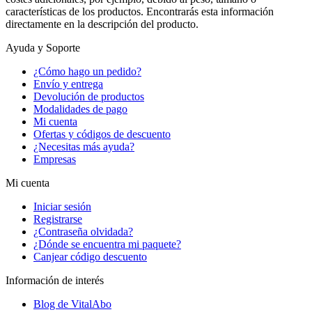
características de los productos. Encontrarás esta información
directamente en la descripción del producto.
Ayuda y Soporte
¿Cómo hago un pedido?
Envío y entrega
Devolución de productos
Modalidades de pago
Mi cuenta
Ofertas y códigos de descuento
¿Necesitas más ayuda?
Empresas
Mi cuenta
Iniciar sesión
Registrarse
¿Contraseña olvidada?
¿Dónde se encuentra mi paquete?
Canjear código descuento
Información de interés
Blog de VitalAbo