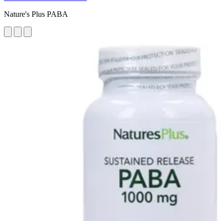
Nature's Plus PABA