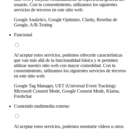
usuario. Con tu consentimiento, utilizamos los siguientes
servicios de terceros en este sitio web:
Google Analytics, Google Optimize, Clarity, Reseñas de
Google, A/B-Testing
Funcional
Al aceptar estos servicios, podemos ofrecerte características
que van más allá de la funcionalidad básica y te permiten
utilizar nuestro sitio web con mayor comodidad. Con tu
consentimiento, utilizamos los siguientes servicios de terceros
en este sitio web:
Google Tag Manager, UET (Universal Event Tracking)
Microsoft Consent Mode, Google Consent Mode, Klarna,
Freshchat
Contenido multimedia externo
Al aceptar estos servicios, podemos mostrarte vídeos u otros