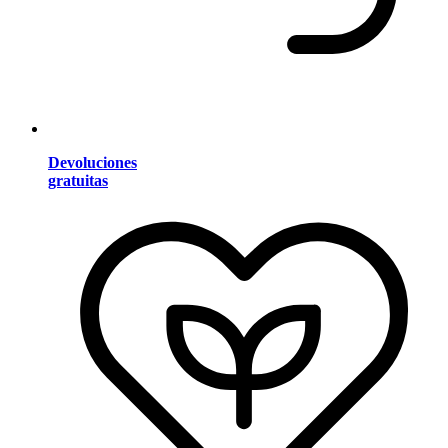
Devoluciones
gratuitas