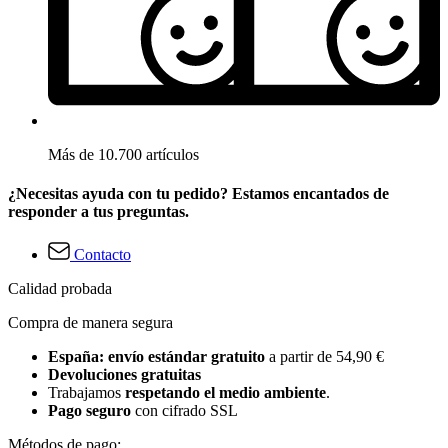
Más de 10.700 artículos
¿Necesitas ayuda con tu pedido? Estamos encantados de
responder a tus preguntas.
Contacto
Calidad probada
Compra de manera segura
España: envío estándar gratuito
a partir de 54,90 €
Devoluciones gratuitas
Trabajamos
respetando el medio ambiente
.
Pago seguro
con cifrado SSL
Métodos de pago: