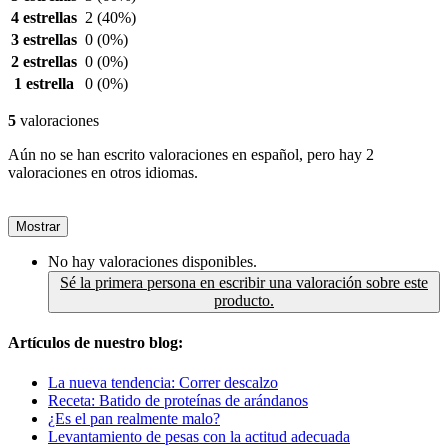
4 estrellas
2
(40%)
3 estrellas
0
(0%)
2 estrellas
0
(0%)
1 estrella
0
(0%)
5
valoraciones
Aún no se han escrito valoraciones en español, pero hay 2
valoraciones en otros idiomas.
Mostrar
No hay valoraciones disponibles.
Sé la primera persona en escribir una valoración sobre este
producto.
Artículos de nuestro blog:
La nueva tendencia: Correr descalzo
Receta: Batido de proteínas de arándanos
¿Es el pan realmente malo?
Levantamiento de pesas con la actitud adecuada