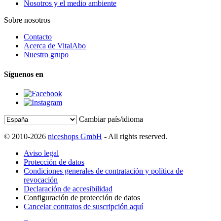
Nosotros y el medio ambiente
Sobre nosotros
Contacto
Acerca de VitalAbo
Nuestro grupo
Síguenos en
Cambiar país/idioma
© 2010-2026
niceshops GmbH
- All rights reserved.
Aviso legal
Protección de datos
Condiciones generales de contratación y política de
revocación
Declaración de accesibilidad
Configuración de protección de datos
Cancelar contratos de suscripción aquí