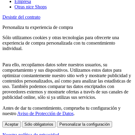
Empresa
Otras nice Shops
Desistir del contrato
Personaliza tu experiencia de compra
Sólo utilizamos cookies y otras tecnologías para ofrecerte una
experiencia de compra personalizada con tu consentimiento
individual.
Para ello, recopilamos datos sobre nuestros usuarios, su
comportamiento y sus dispositivos. Utilizamos estos datos para
optimizar constantemente nuestro sitio web y mostrarte publicidad y
contenidos personalizados, así como para analizar las estadísticas de
uso. También podemos comparar tus datos encriptados con
proveedores externos y mostrarte ofertas a través de sus canales de
publicidad online, sólo si ya utilizas sus servicios.
Antes de dar tu consentimiento, comprueba tu configuración y
nuestro
Aviso de Protección de Datos
.
Aceptar
Sólo obligatorios
Personalizar la configuración
Nuestra política de privacidad