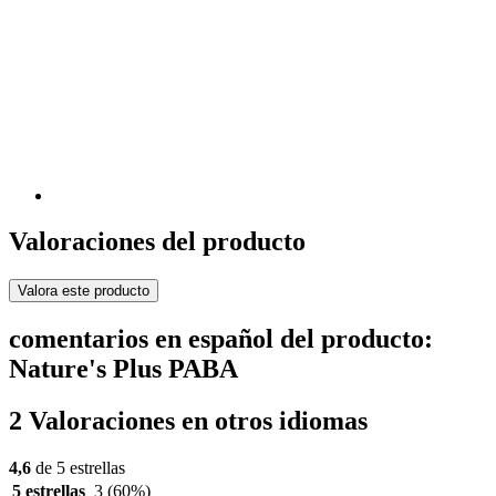
Valoraciones del producto
Valora este producto
comentarios en español del producto:
Nature's Plus PABA
2 Valoraciones en otros idiomas
4,6
de 5 estrellas
5 estrellas
3
(60%)