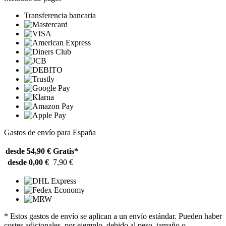
Transferencia bancaria
Gastos de envío para España
desde 54,90 €
Gratis*
desde 0,00 €
7,90 €
* Estos gastos de envío se aplican a un envío estándar. Pueden haber
costes adicionales, por ejemplo, debido al peso, tamaño o