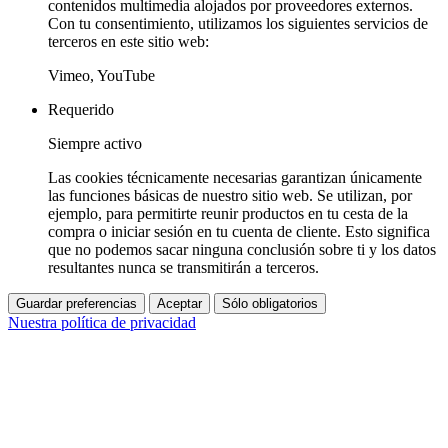
contenidos multimedia alojados por proveedores externos.
Con tu consentimiento, utilizamos los siguientes servicios de
terceros en este sitio web:
Vimeo, YouTube
Requerido
Siempre activo
Las cookies técnicamente necesarias garantizan únicamente
las funciones básicas de nuestro sitio web. Se utilizan, por
ejemplo, para permitirte reunir productos en tu cesta de la
compra o iniciar sesión en tu cuenta de cliente. Esto significa
que no podemos sacar ninguna conclusión sobre ti y los datos
resultantes nunca se transmitirán a terceros.
Guardar preferencias
Aceptar
Sólo obligatorios
Nuestra política de privacidad