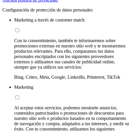
Configuración de protección de datos personales
Marketing a través de customer match
Con tu consentimiento, también te informaremos sobre
promociones externas en nuestro sitio web y te mostraremos
productos relevantes. Para ello, comparamos tus datos
personales encriptados con los siguientes proveedores
externos y utilizamos sus canales de publicidad online,
siempre que ya utilices sus servicios:
Bing, Criteo, Meta, Google, LinkedIn, Printerest, TikTok
Marketing
Al aceptar estos servicios, podemos mostrarte anuncios,
contenidos patrocinados o promociones de descuentos para
nuestro sitio web o productos basados en tu comportamiento
de navegación y compra, adaptados a tus intereses, y medir su
éxito. Con tu consentimiento, utilizamos los siguientes