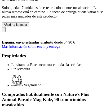
Solo quedan 7 unidades de este artículo en nuestro almacén. ¡La
nueva remesa está en camino! La fecha de entrega puede variar si se
piden más unidades de este producto.
Añadir a la cesta
España: envío estándar gratuito
desde 54,90 €
Más información sobre envío y entrega
Propiedades
La vitamina B se encuentra en todas las células.
Sin levadura.
Vegetariano
Comprados habitualmente con Nature's Plus
Animal Parade Mag Kidz, 90 comprimidos
masticables