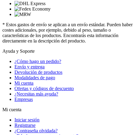
* Estos gastos de envío se aplican a un envío estándar. Pueden haber
costes adicionales, por ejemplo, debido al peso, tamaño o
características de los productos. Encontrarás esta información
directamente en la descripción del producto.
Ayuda y Soporte
¿Cómo hago un pedido?
Envío y entrega
Devolución de productos
Modalidades de pago
Mi cuenta
Ofertas y códigos de descuento
¿Necesitas más ayuda?
Empresas
Mi cuenta
Iniciar sesión
Registrarse
¿Contraseña olvidada?