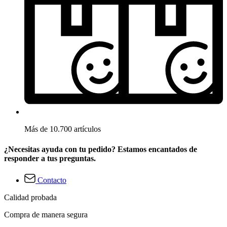
Más de 10.700 artículos
¿Necesitas ayuda con tu pedido? Estamos encantados de
responder a tus preguntas.
Contacto
Calidad probada
Compra de manera segura