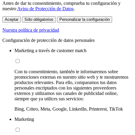
Antes de dar tu consentimiento, comprueba tu configuración y
nuestro
Aviso de Protección de Datos
.
Aceptar
Sólo obligatorios
Personalizar la configuración
Nuestra política de privacidad
Configuración de protección de datos personales
Marketing a través de customer match
Con tu consentimiento, también te informaremos sobre
promociones externas en nuestro sitio web y te mostraremos
productos relevantes. Para ello, comparamos tus datos
personales encriptados con los siguientes proveedores
externos y utilizamos sus canales de publicidad online,
siempre que ya utilices sus servicios:
Bing, Criteo, Meta, Google, LinkedIn, Printerest, TikTok
Marketing