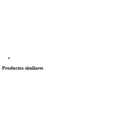
Productos similares