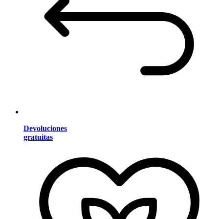
Devoluciones
gratuitas