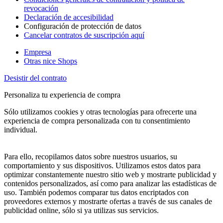
revocación
Declaración de accesibilidad
Configuración de protección de datos
Cancelar contratos de suscripción aquí
Empresa
Otras nice Shops
Desistir del contrato
Personaliza tu experiencia de compra
Sólo utilizamos cookies y otras tecnologías para ofrecerte una
experiencia de compra personalizada con tu consentimiento
individual.
Para ello, recopilamos datos sobre nuestros usuarios, su
comportamiento y sus dispositivos. Utilizamos estos datos para
optimizar constantemente nuestro sitio web y mostrarte publicidad y
contenidos personalizados, así como para analizar las estadísticas de
uso. También podemos comparar tus datos encriptados con
proveedores externos y mostrarte ofertas a través de sus canales de
publicidad online, sólo si ya utilizas sus servicios.