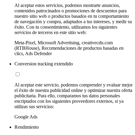
Al aceptar estos servicios, podemos mostrarte anuncios,
contenidos patrocinados o promociones de descuentos para
nuestro sitio web o productos basados en tu comportamiento
de navegación y compra, adaptados a tus intereses, y medir su
éxito. Con tu consentimiento, utilizamos los siguientes
servicios de terceros en este sitio web:
Meta-Pixel, Microsoft Advertising, creativecdn.com
(RTBHouse), Recomendaciones de productos basadas en
clics, Ads Defender
Conversion tracking extendido
Al aceptar este servicio, podemos comprender y evaluar mejor
el éxito de nuestra publicidad online y optimizar nuestra oferta
publicitaria. Para ello, comparamos tus datos personales
encriptados con los siguientes proveedores externos, si ya
utilizas sus servicios:
Google Ads
Rendimiento