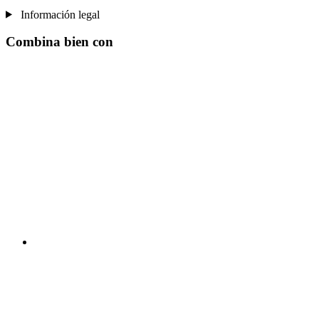
Información legal
Combina bien con