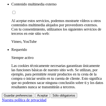
Contenido multimedia externo
Al aceptar estos servicios, podemos mostrarte vídeos u otros
contenidos multimedia alojados por proveedores externos.
Con tu consentimiento, utilizamos los siguientes servicios de
terceros en este sitio web:
Vimeo, YouTube
Requerido
Siempre activo
Las cookies técnicamente necesarias garantizan únicamente
las funciones básicas de nuestro sitio web. Se utilizan, por
ejemplo, para permitirte reunir productos en tu cesta de la
compra o iniciar sesión en tu cuenta de cliente. Esto significa
que no podemos sacar ninguna conclusión sobre ti y los datos
resultantes nunca se transmitirán a terceros.
Guardar preferencias
Aceptar
Sólo obligatorios
Nuestra política de privacidad