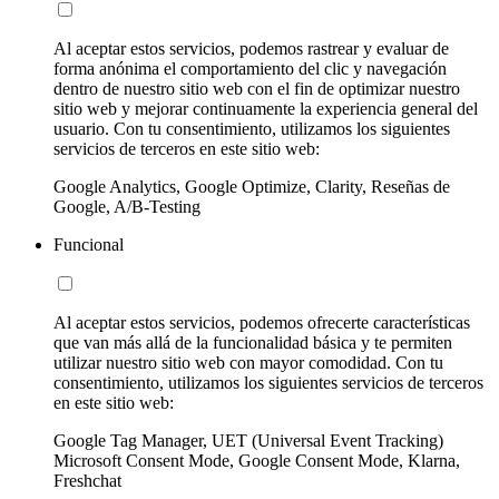
Al aceptar estos servicios, podemos rastrear y evaluar de
forma anónima el comportamiento del clic y navegación
dentro de nuestro sitio web con el fin de optimizar nuestro
sitio web y mejorar continuamente la experiencia general del
usuario. Con tu consentimiento, utilizamos los siguientes
servicios de terceros en este sitio web:
Google Analytics, Google Optimize, Clarity, Reseñas de
Google, A/B-Testing
Funcional
Al aceptar estos servicios, podemos ofrecerte características
que van más allá de la funcionalidad básica y te permiten
utilizar nuestro sitio web con mayor comodidad. Con tu
consentimiento, utilizamos los siguientes servicios de terceros
en este sitio web:
Google Tag Manager, UET (Universal Event Tracking)
Microsoft Consent Mode, Google Consent Mode, Klarna,
Freshchat