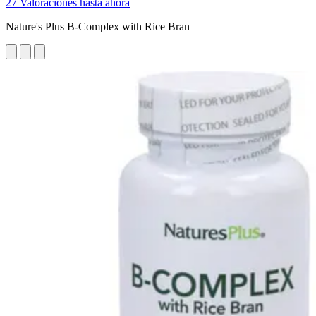
27 Valoraciones hasta ahora
Nature's Plus B-Complex with Rice Bran