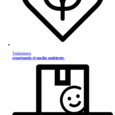
Trabajamos
respetando el medio ambiente
.