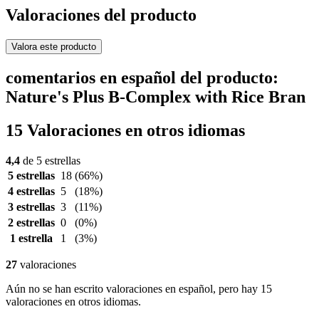
Valoraciones del producto
Valora este producto
comentarios en español del producto:
Nature's Plus B-Complex with Rice Bran
15 Valoraciones en otros idiomas
4,4
de 5 estrellas
5 estrellas
18
(66%)
4 estrellas
5
(18%)
3 estrellas
3
(11%)
2 estrellas
0
(0%)
1 estrella
1
(3%)
27
valoraciones
Aún no se han escrito valoraciones en español, pero hay 15
valoraciones en otros idiomas.