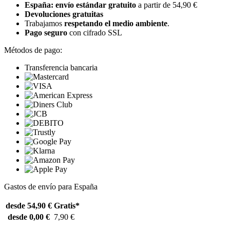
España: envío estándar gratuito
a partir de 54,90 €
Devoluciones gratuitas
Trabajamos
respetando el medio ambiente
.
Pago seguro
con cifrado SSL
Métodos de pago:
Transferencia bancaria
Gastos de envío para España
desde 54,90 €
Gratis*
desde 0,00 €
7,90 €