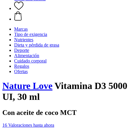
Marcas
Tipo de exigencia
Nutrientes
Dieta y pérdida de grasa
Deporte
Alimentación
Cuidado corporal
Regalos
Ofertas
Nature Love
Vitamina D3 5000
UI, 30 ml
Con aceite de coco MCT
16 Valoraciones hasta ahora