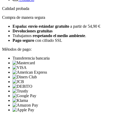
Calidad probada
Compra de manera segura
España: envío estándar gratuito
a partir de 54,90 €
Devoluciones gratuitas
Trabajamos
respetando el medio ambiente
.
Pago seguro
con cifrado SSL
Métodos de pago:
Transferencia bancaria