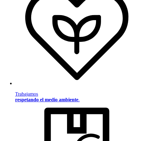
Trabajamos
respetando el medio ambiente
.