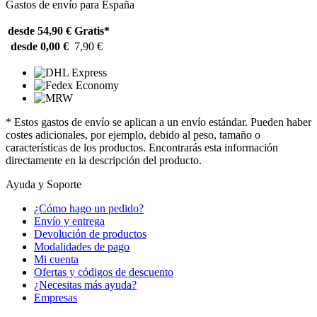
Gastos de envío para España
desde 54,90 €
Gratis*
desde 0,00 €
7,90 €
* Estos gastos de envío se aplican a un envío estándar. Pueden haber
costes adicionales, por ejemplo, debido al peso, tamaño o
características de los productos. Encontrarás esta información
directamente en la descripción del producto.
Ayuda y Soporte
¿Cómo hago un pedido?
Envío y entrega
Devolución de productos
Modalidades de pago
Mi cuenta
Ofertas y códigos de descuento
¿Necesitas más ayuda?
Empresas