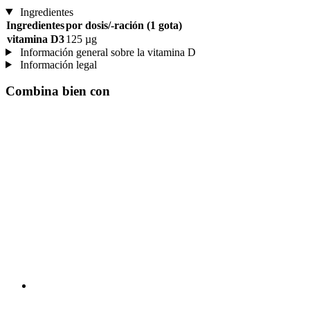
Ingredientes
Ingredientes
por dosis/-ración (1 gota)
vitamina D3
125 µg
Información general sobre la vitamina D
Información legal
Combina bien con