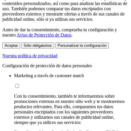
contenidos personalizados, así como para analizar las estadísticas de
uso. También podemos comparar tus datos encriptados con
proveedores externos y mostrarte ofertas a través de sus canales de
publicidad online, sólo si ya utilizas sus servicios.
Antes de dar tu consentimiento, comprueba tu configuración y
nuestro
Aviso de Protección de Datos
.
Aceptar
Sólo obligatorios
Personalizar la configuración
Nuestra política de privacidad
Configuración de protección de datos personales
Marketing a través de customer match
Con tu consentimiento, también te informaremos sobre
promociones externas en nuestro sitio web y te mostraremos
productos relevantes. Para ello, comparamos tus datos
personales encriptados con los siguientes proveedores
externos y utilizamos sus canales de publicidad online,
siempre que ya utilices sus servicios: