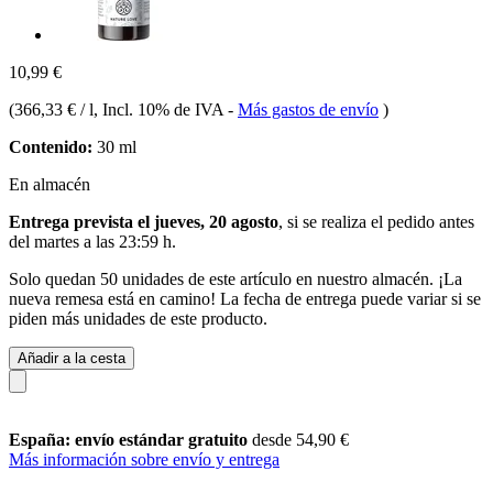
10,99 €
(
366,33 € / l
, Incl. 10% de IVA
-
Más gastos de envío
)
Contenido:
30 ml
En almacén
Entrega prevista el jueves, 20 agosto
, si se realiza el pedido antes
del
martes a las 23:59 h
.
Solo quedan 50 unidades de este artículo en nuestro almacén. ¡La
nueva remesa está en camino! La fecha de entrega puede variar si se
piden más unidades de este producto.
Añadir a la cesta
España: envío estándar gratuito
desde 54,90 €
Más información sobre envío y entrega