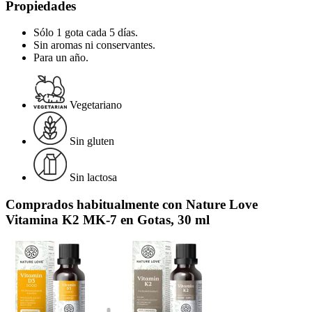
Propiedades
Sólo 1 gota cada 5 días.
Sin aromas ni conservantes.
Para un año.
Vegetariano
Sin gluten
Sin lactosa
Comprados habitualmente con Nature Love
Vitamina K2 MK-7 en Gotas, 30 ml