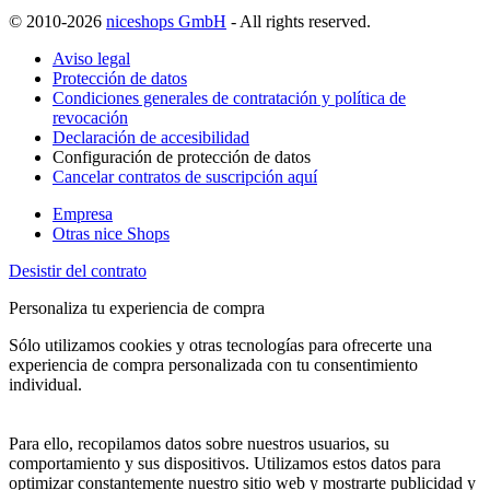
© 2010-2026
niceshops GmbH
- All rights reserved.
Aviso legal
Protección de datos
Condiciones generales de contratación y política de
revocación
Declaración de accesibilidad
Configuración de protección de datos
Cancelar contratos de suscripción aquí
Empresa
Otras nice Shops
Desistir del contrato
Personaliza tu experiencia de compra
Sólo utilizamos cookies y otras tecnologías para ofrecerte una
experiencia de compra personalizada con tu consentimiento
individual.
Para ello, recopilamos datos sobre nuestros usuarios, su
comportamiento y sus dispositivos. Utilizamos estos datos para
optimizar constantemente nuestro sitio web y mostrarte publicidad y