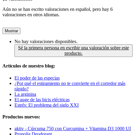
Aún no se han escrito valoraciones en español, pero hay 6
valoraciones en otros idiomas.
Mostrar
No hay valoraciones disponibles.
Sé la primera persona en escribir una valoración sobre este
producto.
Artículos de nuestro blog:
El poder de las especias
¿Por qué el estiramiento no te convierte en el corredor más
rápido?
La arginina
El auge de las bicis eléctricas
Estrés: El problema del siglo XXI
Productos nuevos:
aktiv - Cúrcuma 750 con Curcumina + Vitamina D3 1000 UI
Propolia Deodorant