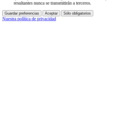
resultantes nunca se transmitirán a terceros.
Guardar preferencias
Aceptar
Sólo obligatorios
Nuestra política de privacidad