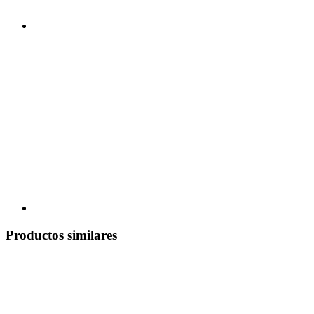
Productos similares