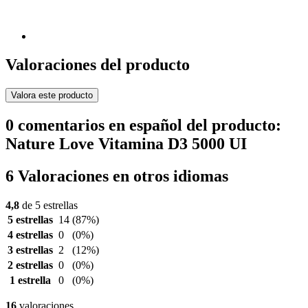
Valoraciones del producto
Valora este producto
0 comentarios en español del producto:
Nature Love Vitamina D3 5000 UI
6 Valoraciones en otros idiomas
4,8
de 5 estrellas
5 estrellas
14
(87%)
4 estrellas
0
(0%)
3 estrellas
2
(12%)
2 estrellas
0
(0%)
1 estrella
0
(0%)
16
valoraciones