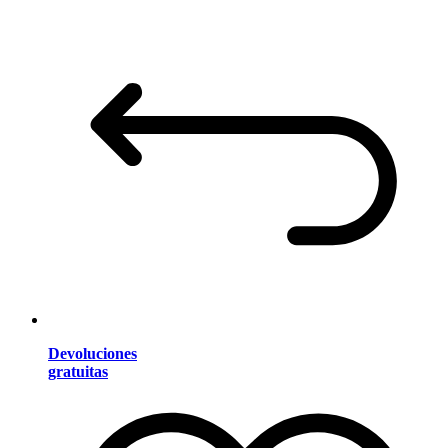
Devoluciones
gratuitas