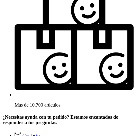
Más de 10.700 artículos
¿Necesitas ayuda con tu pedido? Estamos encantados de
responder a tus preguntas.
Contacto