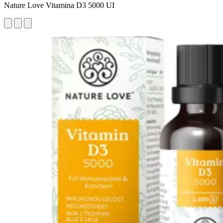
Nature Love Vitamina D3 5000 UI