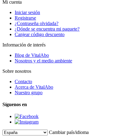
Mi cuenta
Iniciar sesión
Registrarse
¿Contraseña olvidada?
¿Dónde se encuentra mi paquete?
Canjear código descuento
Información de interés
Blog de VitalAbo
Nosotros y el medio ambiente
Sobre nosotros
Contacto
Acerca de VitalAbo
Nuestro grupo
Síguenos en
Cambiar país/idioma