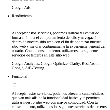
Google Ads
Rendimiento
Al aceptar estos servicios, podemos rastrear y evaluar de
forma anónima el comportamiento del clic y navegación
dentro de nuestro sitio web con el fin de optimizar nuestro
sitio web y mejorar continuamente la experiencia general del
usuario. Con tu consentimiento, utilizamos los siguientes
servicios de terceros en este sitio web:
Google Analytics, Google Optimize, Clarity, Reseñas de
Google, A/B-Testing
Funcional
Al aceptar estos servicios, podemos ofrecerte características
que van más allá de la funcionalidad básica y te permiten
utilizar nuestro sitio web con mayor comodidad. Con tu
consentimiento, utilizamos los siguientes servicios de terceros