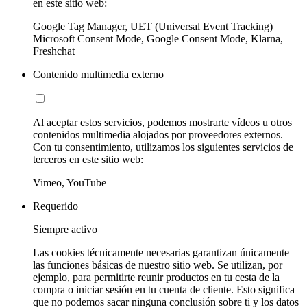
en este sitio web:
Google Tag Manager, UET (Universal Event Tracking)
Microsoft Consent Mode, Google Consent Mode, Klarna,
Freshchat
Contenido multimedia externo
Al aceptar estos servicios, podemos mostrarte vídeos u otros
contenidos multimedia alojados por proveedores externos.
Con tu consentimiento, utilizamos los siguientes servicios de
terceros en este sitio web:
Vimeo, YouTube
Requerido
Siempre activo
Las cookies técnicamente necesarias garantizan únicamente
las funciones básicas de nuestro sitio web. Se utilizan, por
ejemplo, para permitirte reunir productos en tu cesta de la
compra o iniciar sesión en tu cuenta de cliente. Esto significa
que no podemos sacar ninguna conclusión sobre ti y los datos