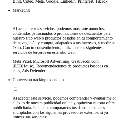
Bing, Criteo, Meta, Google, LinkedIn, Printerest, TikTok
Marketing
Al aceptar estos servicios, podemos mostrarte anuncios,
contenidos patrocinados o promociones de descuentos para
nuestro sitio web o productos basados en tu comportamiento
de navegación y compra, adaptados a tus intereses, y medir su
éxito. Con tu consentimiento, utilizamos los siguientes
servicios de terceros en este sitio web:
Meta-Pixel, Microsoft Advertising, creativecdn.com
(RTBHouse), Recomendaciones de productos basadas en
clics, Ads Defender
Conversion tracking extendido
Al aceptar este servicio, podemos comprender y evaluar mejor
el éxito de nuestra publicidad online y optimizar nuestra oferta
publicitaria. Para ello, comparamos tus datos personales
encriptados con los siguientes proveedores externos, si ya
utilizas sus servicios: