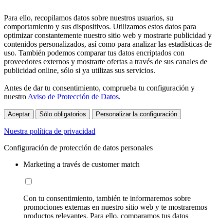
Para ello, recopilamos datos sobre nuestros usuarios, su
comportamiento y sus dispositivos. Utilizamos estos datos para
optimizar constantemente nuestro sitio web y mostrarte publicidad y
contenidos personalizados, así como para analizar las estadísticas de
uso. También podemos comparar tus datos encriptados con
proveedores externos y mostrarte ofertas a través de sus canales de
publicidad online, sólo si ya utilizas sus servicios.
Antes de dar tu consentimiento, comprueba tu configuración y
nuestro
Aviso de Protección de Datos
.
Aceptar
Sólo obligatorios
Personalizar la configuración
Nuestra política de privacidad
Configuración de protección de datos personales
Marketing a través de customer match
Con tu consentimiento, también te informaremos sobre
promociones externas en nuestro sitio web y te mostraremos
productos relevantes. Para ello, comparamos tus datos