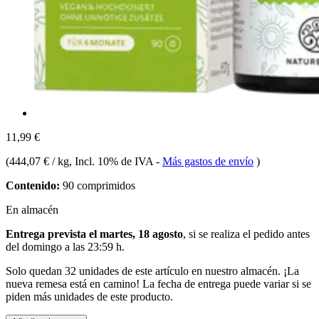
11,99 €
(
444,07 € / kg
, Incl. 10% de IVA
-
Más gastos de envío
)
Contenido:
90 comprimidos
En almacén
Entrega prevista el martes, 18 agosto
, si se realiza el pedido antes
del
domingo a las 23:59 h
.
Solo quedan 32 unidades de este artículo en nuestro almacén. ¡La
nueva remesa está en camino! La fecha de entrega puede variar si se
piden más unidades de este producto.