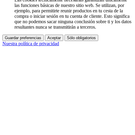
las funciones básicas de nuestro sitio web. Se utilizan, por
ejemplo, para permitirte reunir productos en tu cesta de la
compra o iniciar sesión en tu cuenta de cliente. Esto significa
que no podemos sacar ninguna conclusión sobre ti y los datos
resultantes nunca se transmitirán a terceros.
Guardar preferencias
Aceptar
Sólo obligatorios
Nuestra política de privacidad