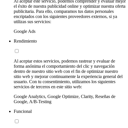
Al aceptar este servicio, podemos comprender y evaluar mejor
el éxito de nuestra publicidad online y optimizar nuestra oferta
publicitaria. Para ello, comparamos tus datos personales
encriptados con los siguientes proveedores externos, si ya
utilizas sus servicios:
Google Ads
Rendimiento
Al aceptar estos servicios, podemos rastrear y evaluar de
forma anónima el comportamiento del clic y navegación
dentro de nuestro sitio web con el fin de optimizar nuestro
sitio web y mejorar continuamente la experiencia general del
usuario. Con tu consentimiento, utilizamos los siguientes
servicios de terceros en este sitio web:
Google Analytics, Google Optimize, Clarity, Reseñas de
Google, A/B-Testing
Funcional