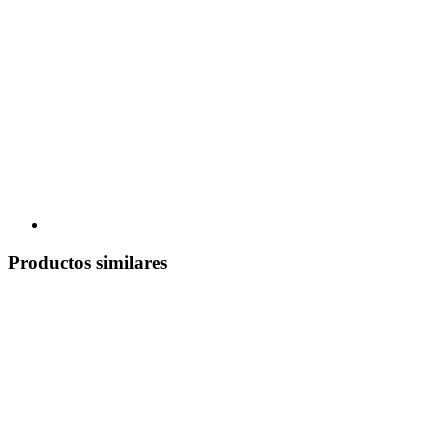
Productos similares