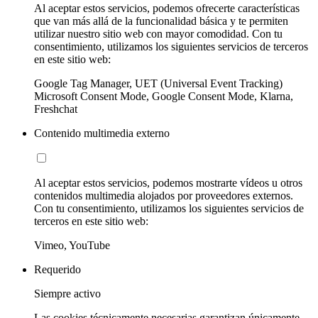
Al aceptar estos servicios, podemos ofrecerte características
que van más allá de la funcionalidad básica y te permiten
utilizar nuestro sitio web con mayor comodidad. Con tu
consentimiento, utilizamos los siguientes servicios de terceros
en este sitio web:
Google Tag Manager, UET (Universal Event Tracking)
Microsoft Consent Mode, Google Consent Mode, Klarna,
Freshchat
Contenido multimedia externo
Al aceptar estos servicios, podemos mostrarte vídeos u otros
contenidos multimedia alojados por proveedores externos.
Con tu consentimiento, utilizamos los siguientes servicios de
terceros en este sitio web:
Vimeo, YouTube
Requerido
Siempre activo
Las cookies técnicamente necesarias garantizan únicamente