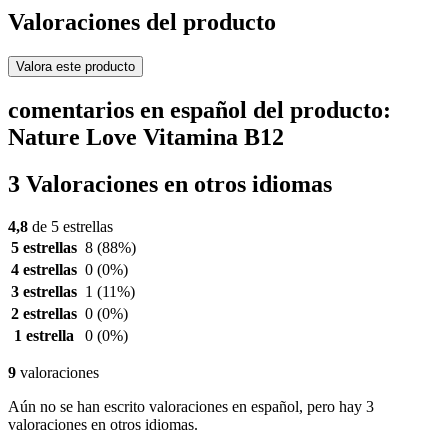
Valoraciones del producto
Valora este producto
comentarios en español del producto:
Nature Love Vitamina B12
3 Valoraciones en otros idiomas
4,8
de 5 estrellas
5 estrellas
8
(88%)
4 estrellas
0
(0%)
3 estrellas
1
(11%)
2 estrellas
0
(0%)
1 estrella
0
(0%)
9
valoraciones
Aún no se han escrito valoraciones en español, pero hay 3
valoraciones en otros idiomas.