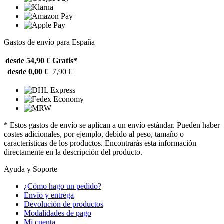
Gastos de envío para España
desde 54,90 €
Gratis*
desde 0,00 €
7,90 €
* Estos gastos de envío se aplican a un envío estándar. Pueden haber
costes adicionales, por ejemplo, debido al peso, tamaño o
características de los productos. Encontrarás esta información
directamente en la descripción del producto.
Ayuda y Soporte
¿Cómo hago un pedido?
Envío y entrega
Devolución de productos
Modalidades de pago
Mi cuenta