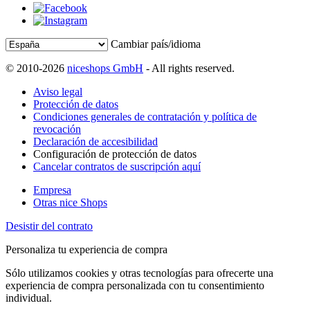
Cambiar país/idioma
© 2010-2026
niceshops GmbH
- All rights reserved.
Aviso legal
Protección de datos
Condiciones generales de contratación y política de
revocación
Declaración de accesibilidad
Configuración de protección de datos
Cancelar contratos de suscripción aquí
Empresa
Otras nice Shops
Desistir del contrato
Personaliza tu experiencia de compra
Sólo utilizamos cookies y otras tecnologías para ofrecerte una
experiencia de compra personalizada con tu consentimiento
individual.