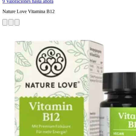
9 Valoraciones hasta ahora
Nature Love Vitamina B12