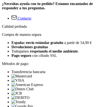
¿Necesitas ayuda con tu pedido? Estamos encantados de
responder a tus preguntas.
Contacto
Calidad probada
Compra de manera segura
España: envío estándar gratuito
a partir de 54,90 €
Devoluciones gratuitas
Trabajamos
respetando el medio ambiente
.
Pago seguro
con cifrado SSL
Métodos de pago:
Transferencia bancaria