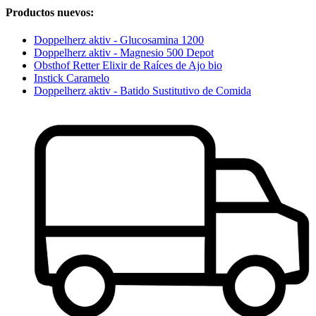
Productos nuevos:
Doppelherz aktiv - Glucosamina 1200
Doppelherz aktiv - Magnesio 500 Depot
Obsthof Retter Elixir de Raíces de Ajo bio
Instick Caramelo
Doppelherz aktiv - Batido Sustitutivo de Comida