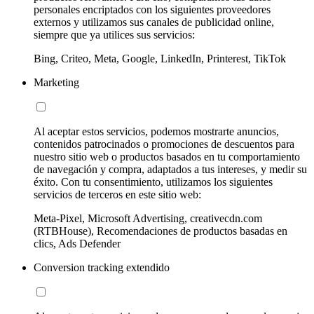
personales encriptados con los siguientes proveedores
externos y utilizamos sus canales de publicidad online,
siempre que ya utilices sus servicios:
Bing, Criteo, Meta, Google, LinkedIn, Printerest, TikTok
Marketing
Al aceptar estos servicios, podemos mostrarte anuncios,
contenidos patrocinados o promociones de descuentos para
nuestro sitio web o productos basados en tu comportamiento
de navegación y compra, adaptados a tus intereses, y medir su
éxito. Con tu consentimiento, utilizamos los siguientes
servicios de terceros en este sitio web:
Meta-Pixel, Microsoft Advertising, creativecdn.com
(RTBHouse), Recomendaciones de productos basadas en
clics, Ads Defender
Conversion tracking extendido