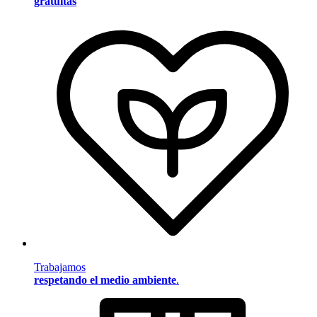
gratuitas
Trabajamos
respetando el medio ambiente
.