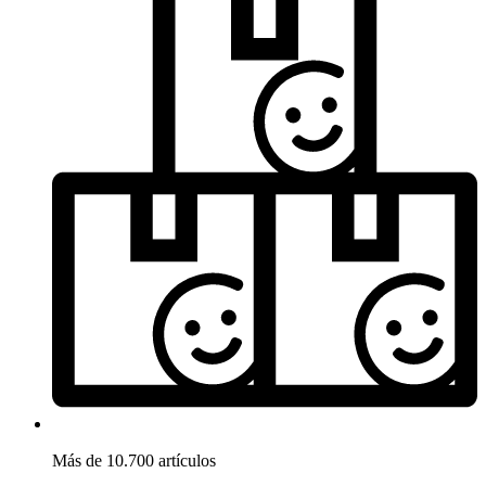
Más de 10.700 artículos