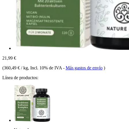
21,99 €
(
360,49 € / kg
, Incl. 10% de IVA
-
Más gastos de envío
)
Línea de productos: