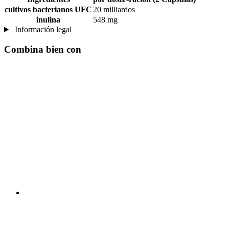
cultivos bacterianos UFC
20 milliardos
inulina
548 mg
Información legal
Combina bien con