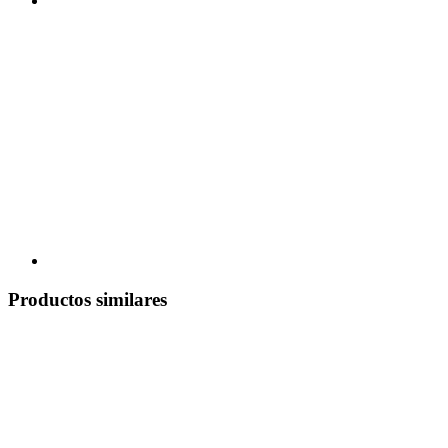
Productos similares