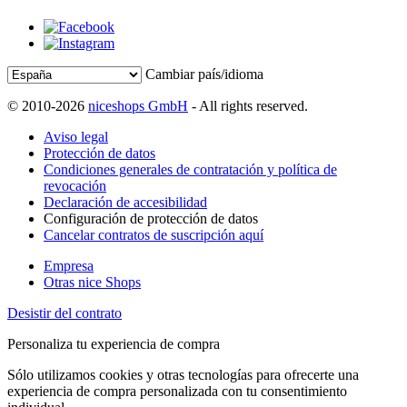
Cambiar país/idioma
© 2010-2026
niceshops GmbH
- All rights reserved.
Aviso legal
Protección de datos
Condiciones generales de contratación y política de
revocación
Declaración de accesibilidad
Configuración de protección de datos
Cancelar contratos de suscripción aquí
Empresa
Otras nice Shops
Desistir del contrato
Personaliza tu experiencia de compra
Sólo utilizamos cookies y otras tecnologías para ofrecerte una
experiencia de compra personalizada con tu consentimiento