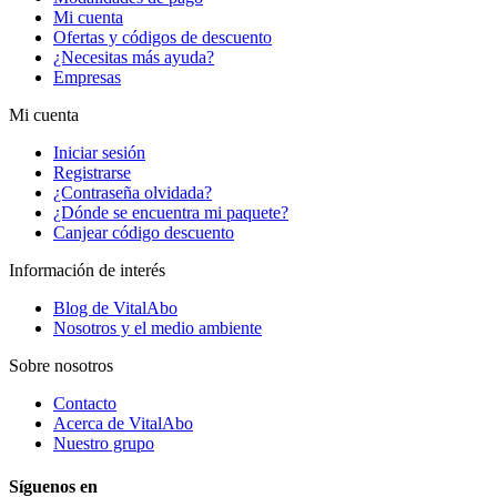
Mi cuenta
Ofertas y códigos de descuento
¿Necesitas más ayuda?
Empresas
Mi cuenta
Iniciar sesión
Registrarse
¿Contraseña olvidada?
¿Dónde se encuentra mi paquete?
Canjear código descuento
Información de interés
Blog de VitalAbo
Nosotros y el medio ambiente
Sobre nosotros
Contacto
Acerca de VitalAbo
Nuestro grupo
Síguenos en