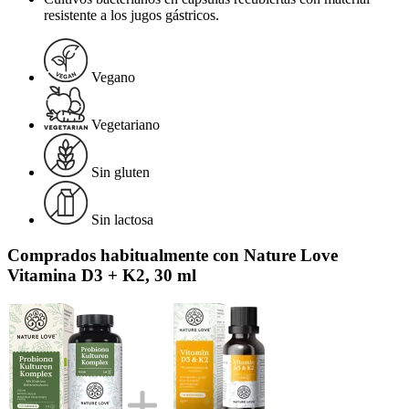
resistente a los jugos gástricos.
Vegano
Vegetariano
Sin gluten
Sin lactosa
Comprados habitualmente con Nature Love
Vitamina D3 + K2, 30 ml