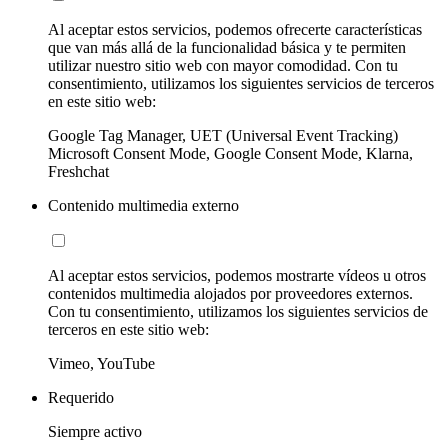
Al aceptar estos servicios, podemos ofrecerte características
que van más allá de la funcionalidad básica y te permiten
utilizar nuestro sitio web con mayor comodidad. Con tu
consentimiento, utilizamos los siguientes servicios de terceros
en este sitio web:
Google Tag Manager, UET (Universal Event Tracking)
Microsoft Consent Mode, Google Consent Mode, Klarna,
Freshchat
Contenido multimedia externo
Al aceptar estos servicios, podemos mostrarte vídeos u otros
contenidos multimedia alojados por proveedores externos.
Con tu consentimiento, utilizamos los siguientes servicios de
terceros en este sitio web:
Vimeo, YouTube
Requerido
Siempre activo