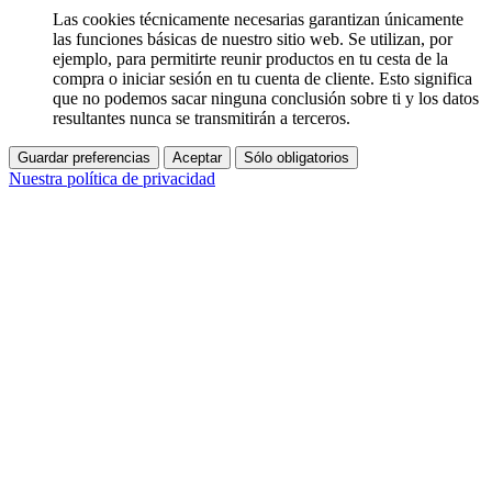
Las cookies técnicamente necesarias garantizan únicamente
las funciones básicas de nuestro sitio web. Se utilizan, por
ejemplo, para permitirte reunir productos en tu cesta de la
compra o iniciar sesión en tu cuenta de cliente. Esto significa
que no podemos sacar ninguna conclusión sobre ti y los datos
resultantes nunca se transmitirán a terceros.
Guardar preferencias
Aceptar
Sólo obligatorios
Nuestra política de privacidad