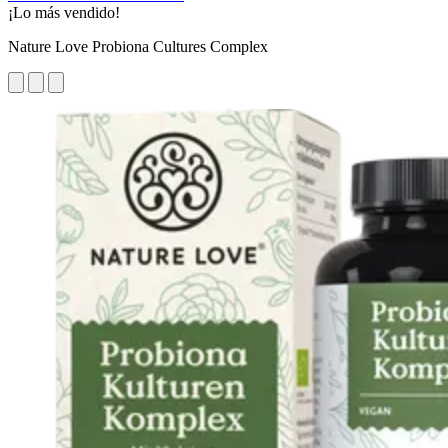
¡Lo más vendido!
Nature Love Probiona Cultures Complex