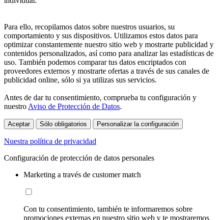
individual.
Para ello, recopilamos datos sobre nuestros usuarios, su
comportamiento y sus dispositivos. Utilizamos estos datos para
optimizar constantemente nuestro sitio web y mostrarte publicidad y
contenidos personalizados, así como para analizar las estadísticas de
uso. También podemos comparar tus datos encriptados con
proveedores externos y mostrarte ofertas a través de sus canales de
publicidad online, sólo si ya utilizas sus servicios.
Antes de dar tu consentimiento, comprueba tu configuración y
nuestro
Aviso de Protección de Datos
.
Aceptar
Sólo obligatorios
Personalizar la configuración
Nuestra política de privacidad
Configuración de protección de datos personales
Marketing a través de customer match
Con tu consentimiento, también te informaremos sobre
promociones externas en nuestro sitio web y te mostraremos