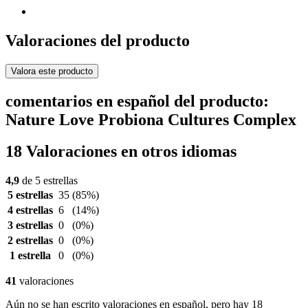
Valoraciones del producto
Valora este producto
comentarios en español del producto:
Nature Love Probiona Cultures Complex
18 Valoraciones en otros idiomas
4,9
de 5 estrellas
5 estrellas
35
(85%)
4 estrellas
6
(14%)
3 estrellas
0
(0%)
2 estrellas
0
(0%)
1 estrella
0
(0%)
41
valoraciones
Aún no se han escrito valoraciones en español, pero hay 18