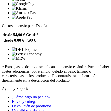
Gastos de envío para España
desde 54,90 €
Gratis*
desde 0,00 €
7,90 €
* Estos gastos de envío se aplican a un envío estándar. Pueden haber
costes adicionales, por ejemplo, debido al peso, tamaño o
características de los productos. Encontrarás esta información
directamente en la descripción del producto.
Ayuda y Soporte
¿Cómo hago un pedido?
Envío y entrega
Devolución de productos
Modalidades de pago