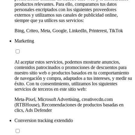
productos relevantes. Para ello, comparamos tus datos
personales encriptados con los siguientes proveedores
externos y utilizamos sus canales de publicidad online,
siempre que ya utilices sus servicios:
Bing, Criteo, Meta, Google, LinkedIn, Printerest, TikTok
Marketing
Al aceptar estos servicios, podemos mostrarte anuncios,
contenidos patrocinados o promociones de descuentos para
nuestro sitio web o productos basados en tu comportamiento
de navegación y compra, adaptados a tus intereses, y medir su
éxito. Con tu consentimiento, utilizamos los siguientes
servicios de terceros en este sitio web:
Meta-Pixel, Microsoft Advertising, creativecdn.com
(RTBHouse), Recomendaciones de productos basadas en
clics, Ads Defender
Conversion tracking extendido