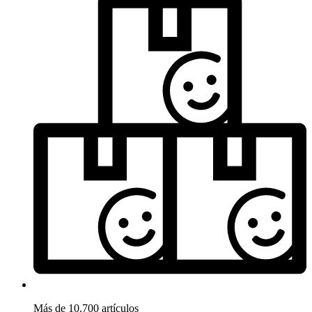
Más de 10.700 artículos