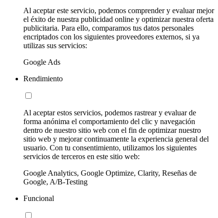
Al aceptar este servicio, podemos comprender y evaluar mejor
el éxito de nuestra publicidad online y optimizar nuestra oferta
publicitaria. Para ello, comparamos tus datos personales
encriptados con los siguientes proveedores externos, si ya
utilizas sus servicios:
Google Ads
Rendimiento
Al aceptar estos servicios, podemos rastrear y evaluar de
forma anónima el comportamiento del clic y navegación
dentro de nuestro sitio web con el fin de optimizar nuestro
sitio web y mejorar continuamente la experiencia general del
usuario. Con tu consentimiento, utilizamos los siguientes
servicios de terceros en este sitio web:
Google Analytics, Google Optimize, Clarity, Reseñas de
Google, A/B-Testing
Funcional