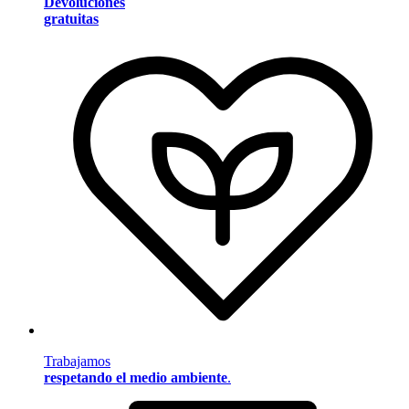
Devoluciones
gratuitas
Trabajamos
respetando el medio ambiente
.