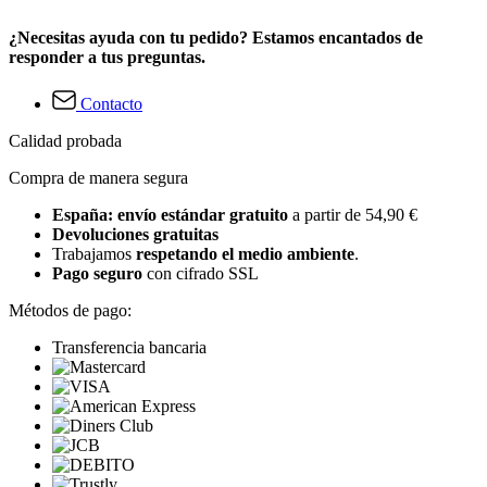
¿Necesitas ayuda con tu pedido? Estamos encantados de
responder a tus preguntas.
Contacto
Calidad probada
Compra de manera segura
España: envío estándar gratuito
a partir de 54,90 €
Devoluciones gratuitas
Trabajamos
respetando el medio ambiente
.
Pago seguro
con cifrado SSL
Métodos de pago:
Transferencia bancaria