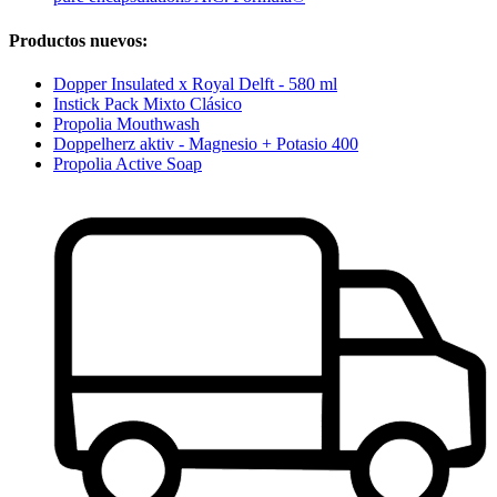
Productos nuevos:
Dopper Insulated x Royal Delft - 580 ml
Instick Pack Mixto Clásico
Propolia Mouthwash
Doppelherz aktiv - Magnesio + Potasio 400
Propolia Active Soap