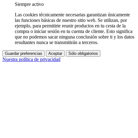
Siempre activo
Las cookies técnicamente necesarias garantizan únicamente
las funciones básicas de nuestro sitio web. Se utilizan, por
ejemplo, para permitirte reunir productos en tu cesta de la
compra o iniciar sesión en tu cuenta de cliente. Esto significa
que no podemos sacar ninguna conclusión sobre ti y los datos
resultantes nunca se transmitirán a terceros.
Guardar preferencias
Aceptar
Sólo obligatorios
Nuestra política de privacidad