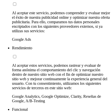
Al aceptar este servicio, podemos comprender y evaluar mejor
el éxito de nuestra publicidad online y optimizar nuestra oferta
publicitaria. Para ello, comparamos tus datos personales
encriptados con los siguientes proveedores externos, si ya
utilizas sus servicios:
Google Ads
Rendimiento
Al aceptar estos servicios, podemos rastrear y evaluar de
forma anónima el comportamiento del clic y navegación
dentro de nuestro sitio web con el fin de optimizar nuestro
sitio web y mejorar continuamente la experiencia general del
usuario. Con tu consentimiento, utilizamos los siguientes
servicios de terceros en este sitio web:
Google Analytics, Google Optimize, Clarity, Reseñas de
Google, A/B-Testing
Funcional