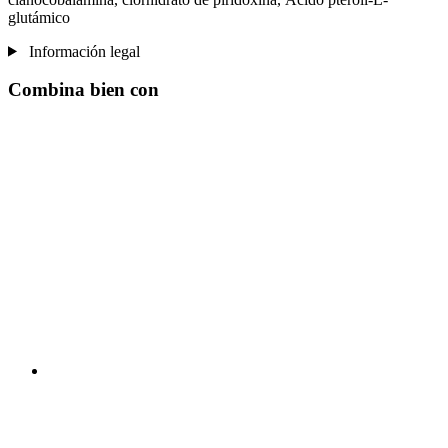
glutámico
Información legal
Combina bien con