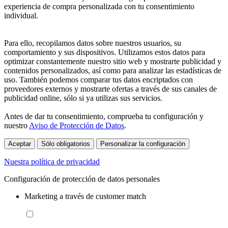
experiencia de compra personalizada con tu consentimiento
individual.
Para ello, recopilamos datos sobre nuestros usuarios, su
comportamiento y sus dispositivos. Utilizamos estos datos para
optimizar constantemente nuestro sitio web y mostrarte publicidad y
contenidos personalizados, así como para analizar las estadísticas de
uso. También podemos comparar tus datos encriptados con
proveedores externos y mostrarte ofertas a través de sus canales de
publicidad online, sólo si ya utilizas sus servicios.
Antes de dar tu consentimiento, comprueba tu configuración y
nuestro
Aviso de Protección de Datos
.
Aceptar
Sólo obligatorios
Personalizar la configuración
Nuestra política de privacidad
Configuración de protección de datos personales
Marketing a través de customer match