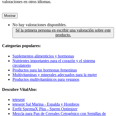
valoraciones en otros idiomas.
Mostrar
No hay valoraciones disponibles.
Sé la primera persona en escribir una valoración sobre este
producto.
Categorías populares:
Suplementos alimenticios y hormonas
Nutrientes importantes para el corazón y el sistema
circulatorio
Productos para las hormonas femeninas
Multivitaminas y minerales adecuados para la mujer
Productos multivitamínicos para veganos
Descubre VitalAbo:
tetesept
tetesept Sal Marina - Espalda y Hombros
Erefit SpermaX Plus - Sperm Optimizer
Mezcla para Pan de Cereales Cetogénico con Semillas de