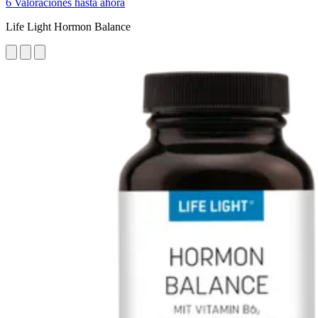
6 Valoraciones hasta ahora
Life Light Hormon Balance