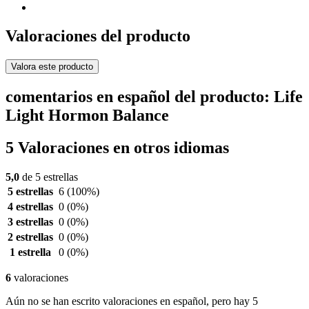
Valoraciones del producto
Valora este producto
comentarios en español del producto: Life
Light Hormon Balance
5 Valoraciones en otros idiomas
5,0
de 5 estrellas
5 estrellas
6
(100%)
4 estrellas
0
(0%)
3 estrellas
0
(0%)
2 estrellas
0
(0%)
1 estrella
0
(0%)
6
valoraciones
Aún no se han escrito valoraciones en español, pero hay 5