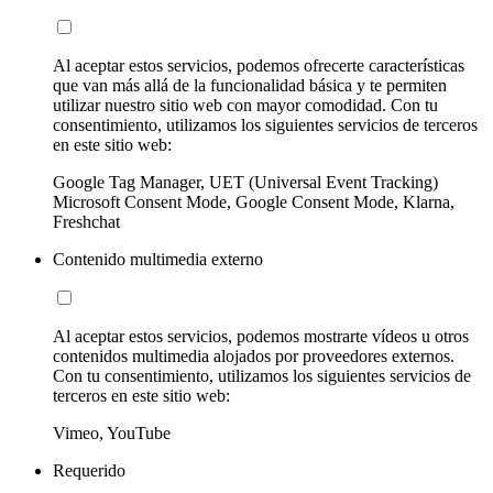
Al aceptar estos servicios, podemos ofrecerte características
que van más allá de la funcionalidad básica y te permiten
utilizar nuestro sitio web con mayor comodidad. Con tu
consentimiento, utilizamos los siguientes servicios de terceros
en este sitio web:
Google Tag Manager, UET (Universal Event Tracking)
Microsoft Consent Mode, Google Consent Mode, Klarna,
Freshchat
Contenido multimedia externo
Al aceptar estos servicios, podemos mostrarte vídeos u otros
contenidos multimedia alojados por proveedores externos.
Con tu consentimiento, utilizamos los siguientes servicios de
terceros en este sitio web:
Vimeo, YouTube
Requerido