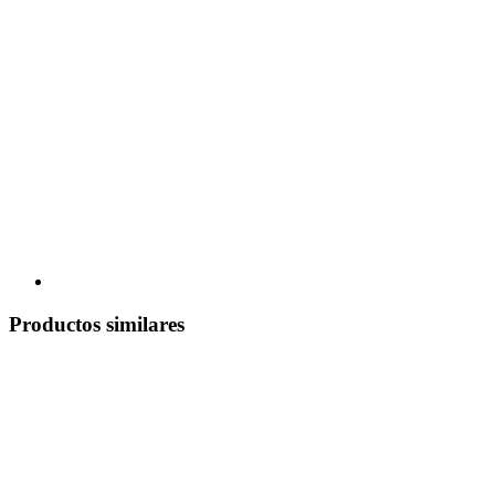
Productos similares