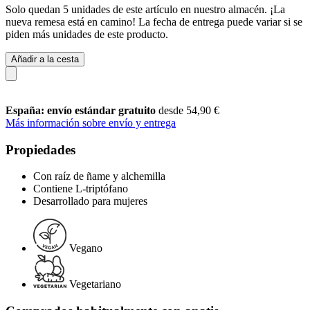
Solo quedan 5 unidades de este artículo en nuestro almacén. ¡La
nueva remesa está en camino! La fecha de entrega puede variar si se
piden más unidades de este producto.
Añadir a la cesta
España: envío estándar gratuito
desde 54,90 €
Más información sobre envío y entrega
Propiedades
Con raíz de ñame y alchemilla
Contiene L-triptófano
Desarrollado para mujeres
Vegano
Vegetariano