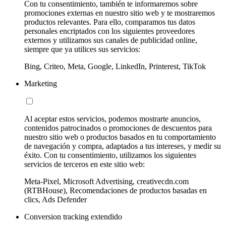
Con tu consentimiento, también te informaremos sobre
promociones externas en nuestro sitio web y te mostraremos
productos relevantes. Para ello, comparamos tus datos
personales encriptados con los siguientes proveedores
externos y utilizamos sus canales de publicidad online,
siempre que ya utilices sus servicios:
Bing, Criteo, Meta, Google, LinkedIn, Printerest, TikTok
Marketing
Al aceptar estos servicios, podemos mostrarte anuncios,
contenidos patrocinados o promociones de descuentos para
nuestro sitio web o productos basados en tu comportamiento
de navegación y compra, adaptados a tus intereses, y medir su
éxito. Con tu consentimiento, utilizamos los siguientes
servicios de terceros en este sitio web:
Meta-Pixel, Microsoft Advertising, creativecdn.com
(RTBHouse), Recomendaciones de productos basadas en
clics, Ads Defender
Conversion tracking extendido