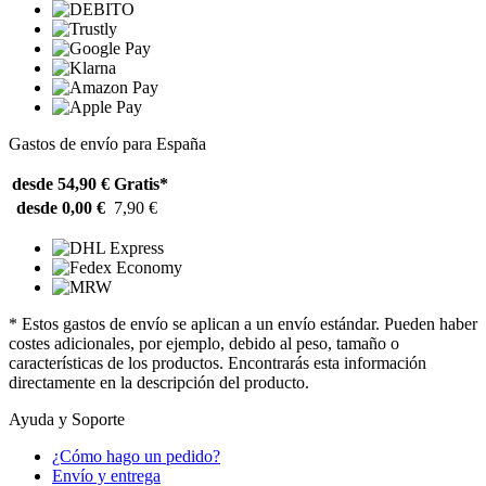
Gastos de envío para España
desde 54,90 €
Gratis*
desde 0,00 €
7,90 €
* Estos gastos de envío se aplican a un envío estándar. Pueden haber
costes adicionales, por ejemplo, debido al peso, tamaño o
características de los productos. Encontrarás esta información
directamente en la descripción del producto.
Ayuda y Soporte
¿Cómo hago un pedido?
Envío y entrega