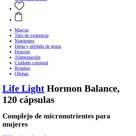
Marcas
Tipo de exigencia
Nutrientes
Dieta y pérdida de grasa
Deporte
Alimentación
Cuidado corporal
Regalos
Ofertas
Life Light
Hormon Balance,
120 cápsulas
Complejo de micronutrientes para
mujeres