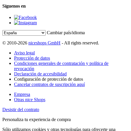
Síguenos en
Cambiar país/idioma
© 2010-2026
niceshops GmbH
- All rights reserved.
Aviso legal
Protección de datos
Condiciones generales de contratación y política de
revocación
Declaración de accesibilidad
Configuración de protección de datos
Cancelar contratos de suscripción aquí
Empresa
Otras nice Shops
Desistir del contrato
Personaliza tu experiencia de compra
Sólo utilizamos cookies y otras tecnologías para ofrecerte una