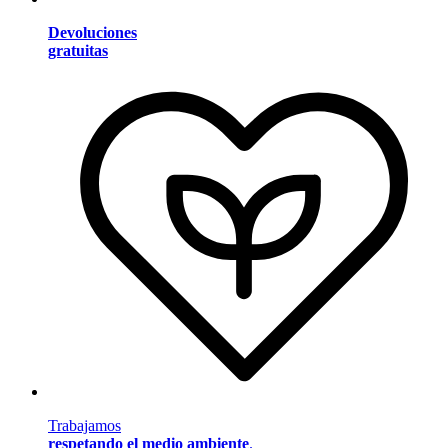
Devoluciones
gratuitas
Trabajamos
respetando el medio ambiente
.