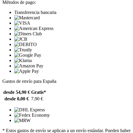
Métodos de pago:
Transferencia bancaria
Gastos de envío para España
desde 54,90 €
Gratis*
desde 0,00 €
7,90 €
* Estos gastos de envío se aplican a un envío estándar. Pueden haber