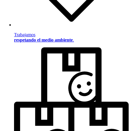
Trabajamos
respetando el medio ambiente
.