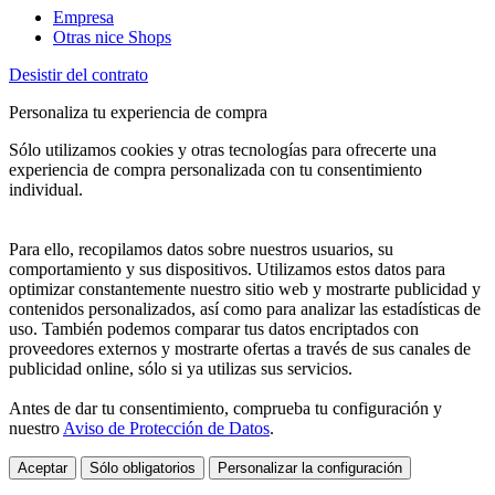
Empresa
Otras nice Shops
Desistir del contrato
Personaliza tu experiencia de compra
Sólo utilizamos cookies y otras tecnologías para ofrecerte una
experiencia de compra personalizada con tu consentimiento
individual.
Para ello, recopilamos datos sobre nuestros usuarios, su
comportamiento y sus dispositivos. Utilizamos estos datos para
optimizar constantemente nuestro sitio web y mostrarte publicidad y
contenidos personalizados, así como para analizar las estadísticas de
uso. También podemos comparar tus datos encriptados con
proveedores externos y mostrarte ofertas a través de sus canales de
publicidad online, sólo si ya utilizas sus servicios.
Antes de dar tu consentimiento, comprueba tu configuración y
nuestro
Aviso de Protección de Datos
.
Aceptar
Sólo obligatorios
Personalizar la configuración