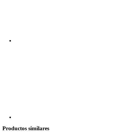
Productos similares