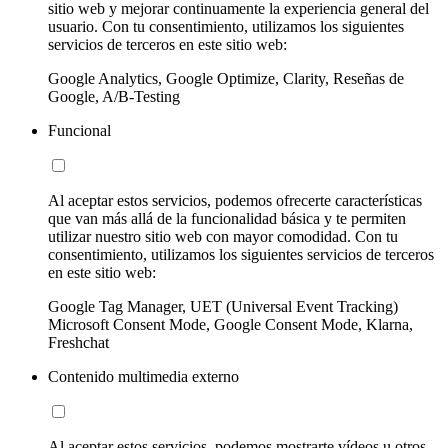
sitio web y mejorar continuamente la experiencia general del
usuario. Con tu consentimiento, utilizamos los siguientes
servicios de terceros en este sitio web:
Google Analytics, Google Optimize, Clarity, Reseñas de
Google, A/B-Testing
Funcional
Al aceptar estos servicios, podemos ofrecerte características
que van más allá de la funcionalidad básica y te permiten
utilizar nuestro sitio web con mayor comodidad. Con tu
consentimiento, utilizamos los siguientes servicios de terceros
en este sitio web:
Google Tag Manager, UET (Universal Event Tracking)
Microsoft Consent Mode, Google Consent Mode, Klarna,
Freshchat
Contenido multimedia externo
Al aceptar estos servicios, podemos mostrarte vídeos u otros