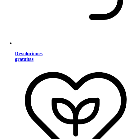
Devoluciones
gratuitas