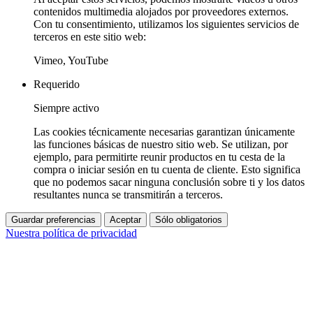
contenidos multimedia alojados por proveedores externos.
Con tu consentimiento, utilizamos los siguientes servicios de
terceros en este sitio web:
Vimeo, YouTube
Requerido
Siempre activo
Las cookies técnicamente necesarias garantizan únicamente
las funciones básicas de nuestro sitio web. Se utilizan, por
ejemplo, para permitirte reunir productos en tu cesta de la
compra o iniciar sesión en tu cuenta de cliente. Esto significa
que no podemos sacar ninguna conclusión sobre ti y los datos
resultantes nunca se transmitirán a terceros.
Guardar preferencias
Aceptar
Sólo obligatorios
Nuestra política de privacidad