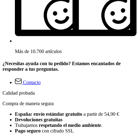
Más de 10.700 artículos
¿Necesitas ayuda con tu pedido? Estamos encantados de
responder a tus preguntas.
Contacto
Calidad probada
Compra de manera segura
España: envío estándar gratuito
a partir de 54,90 €
Devoluciones gratuitas
Trabajamos
respetando el medio ambiente
.
Pago seguro
con cifrado SSL