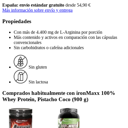
España: envío estándar gratuito
desde 54,90 €
Más información sobre envío y entrega
Propiedades
Con más de 4.400 mg de L-Arginina por porción
Más contenido y activos en comparación con las cápsulas
convencionales
Sin carbohidratos o cafeína adicionales
Sin gluten
Sin lactosa
Comprados habitualmente con ironMaxx 100%
Whey Protein, Pistacho Coco (900 g)