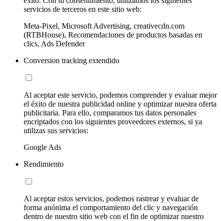
éxito. Con tu consentimiento, utilizamos los siguientes
servicios de terceros en este sitio web:
Meta-Pixel, Microsoft Advertising, creativecdn.com
(RTBHouse), Recomendaciones de productos basadas en
clics, Ads Defender
Conversion tracking extendido
Al aceptar este servicio, podemos comprender y evaluar mejor
el éxito de nuestra publicidad online y optimizar nuestra oferta
publicitaria. Para ello, comparamos tus datos personales
encriptados con los siguientes proveedores externos, si ya
utilizas sus servicios:
Google Ads
Rendimiento
Al aceptar estos servicios, podemos rastrear y evaluar de
forma anónima el comportamiento del clic y navegación
dentro de nuestro sitio web con el fin de optimizar nuestro