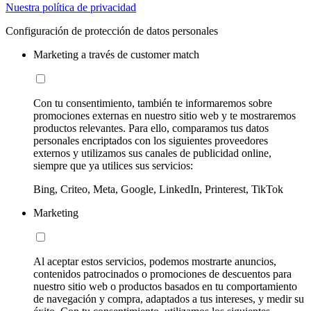
Nuestra política de privacidad
Configuración de protección de datos personales
Marketing a través de customer match
Con tu consentimiento, también te informaremos sobre
promociones externas en nuestro sitio web y te mostraremos
productos relevantes. Para ello, comparamos tus datos
personales encriptados con los siguientes proveedores
externos y utilizamos sus canales de publicidad online,
siempre que ya utilices sus servicios:
Bing, Criteo, Meta, Google, LinkedIn, Printerest, TikTok
Marketing
Al aceptar estos servicios, podemos mostrarte anuncios,
contenidos patrocinados o promociones de descuentos para
nuestro sitio web o productos basados en tu comportamiento
de navegación y compra, adaptados a tus intereses, y medir su