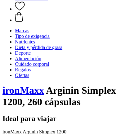
Marcas
Tipo de exigencia
Nutrientes
Dieta y pérdida de grasa
Deporte
Alimentación
Cuidado corporal
Regalos
Ofertas
ironMaxx
Arginin Simplex
1200, 260 cápsulas
Ideal para viajar
ironMaxx Arginin Simplex 1200