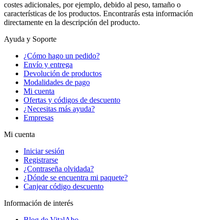
costes adicionales, por ejemplo, debido al peso, tamaño o
características de los productos. Encontrarás esta información
directamente en la descripción del producto.
Ayuda y Soporte
¿Cómo hago un pedido?
Envío y entrega
Devolución de productos
Modalidades de pago
Mi cuenta
Ofertas y códigos de descuento
¿Necesitas más ayuda?
Empresas
Mi cuenta
Iniciar sesión
Registrarse
¿Contraseña olvidada?
¿Dónde se encuentra mi paquete?
Canjear código descuento
Información de interés
Blog de VitalAbo