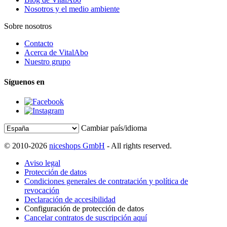
Nosotros y el medio ambiente
Sobre nosotros
Contacto
Acerca de VitalAbo
Nuestro grupo
Síguenos en
Cambiar país/idioma
© 2010-2026
niceshops GmbH
- All rights reserved.
Aviso legal
Protección de datos
Condiciones generales de contratación y política de
revocación
Declaración de accesibilidad
Configuración de protección de datos
Cancelar contratos de suscripción aquí