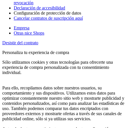
revocación
Declaración de accesibilidad
Configuración de protección de datos
Cancelar contratos de suscripción aquí
Empresa
Otras nice Shops
Desistir del contrato
Personaliza tu experiencia de compra
Sólo utilizamos cookies y otras tecnologías para ofrecerte una
experiencia de compra personalizada con tu consentimiento
individual.
Para ello, recopilamos datos sobre nuestros usuarios, su
comportamiento y sus dispositivos. Utilizamos estos datos para
optimizar constantemente nuestro sitio web y mostrarte publicidad y
contenidos personalizados, así como para analizar las estadísticas de
uso. También podemos comparar tus datos encriptados con
proveedores externos y mostrarte ofertas a través de sus canales de
publicidad online, sólo si ya utilizas sus servicios.