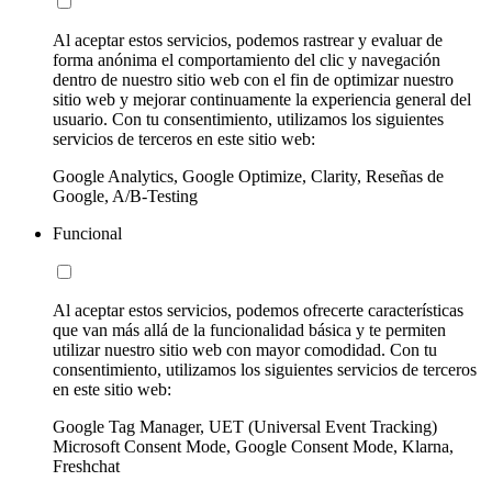
Al aceptar estos servicios, podemos rastrear y evaluar de
forma anónima el comportamiento del clic y navegación
dentro de nuestro sitio web con el fin de optimizar nuestro
sitio web y mejorar continuamente la experiencia general del
usuario. Con tu consentimiento, utilizamos los siguientes
servicios de terceros en este sitio web:
Google Analytics, Google Optimize, Clarity, Reseñas de
Google, A/B-Testing
Funcional
Al aceptar estos servicios, podemos ofrecerte características
que van más allá de la funcionalidad básica y te permiten
utilizar nuestro sitio web con mayor comodidad. Con tu
consentimiento, utilizamos los siguientes servicios de terceros
en este sitio web:
Google Tag Manager, UET (Universal Event Tracking)
Microsoft Consent Mode, Google Consent Mode, Klarna,
Freshchat