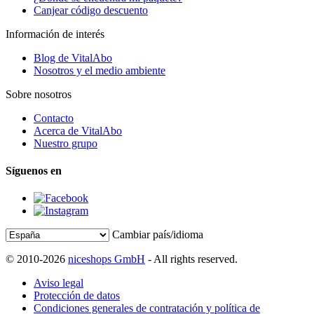
Canjear código descuento
Información de interés
Blog de VitalAbo
Nosotros y el medio ambiente
Sobre nosotros
Contacto
Acerca de VitalAbo
Nuestro grupo
Síguenos en
Cambiar país/idioma
© 2010-2026
niceshops GmbH
- All rights reserved.
Aviso legal
Protección de datos
Condiciones generales de contratación y política de