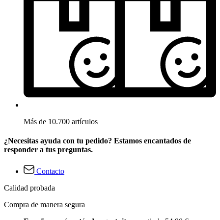
Más de 10.700 artículos
¿Necesitas ayuda con tu pedido? Estamos encantados de
responder a tus preguntas.
Contacto
Calidad probada
Compra de manera segura