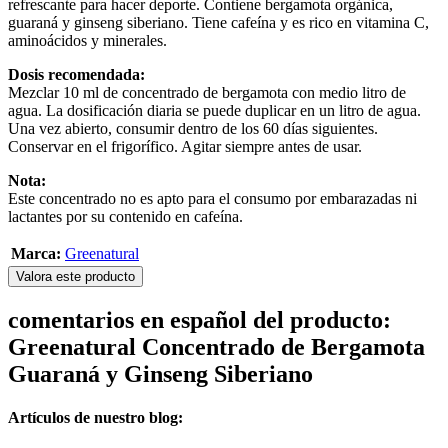
refrescante para hacer deporte. Contiene bergamota orgánica,
guaraná y ginseng siberiano. Tiene cafeína y es rico en vitamina C,
aminoácidos y minerales.
Dosis recomendada:
Mezclar 10 ml de concentrado de bergamota con medio litro de
agua. La dosificación diaria se puede duplicar en un litro de agua.
Una vez abierto, consumir dentro de los 60 días siguientes.
Conservar en el frigorífico. Agitar siempre antes de usar.
Nota:
Este concentrado no es apto para el consumo por embarazadas ni
lactantes por su contenido en cafeína.
Marca:
Greenatural
Valora este producto
comentarios en español del producto:
Greenatural Concentrado de Bergamota
Guaraná y Ginseng Siberiano
Artículos de nuestro blog: