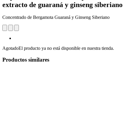
extracto de guaraná y ginseng siberiano
Concentrado de Bergamota Guaraná y Ginseng Siberiano
Agotado
El producto ya no está disponible en nuestra tienda.
Productos similares