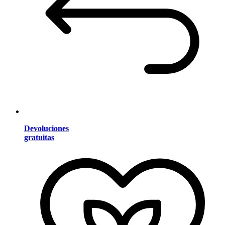
Devoluciones
gratuitas