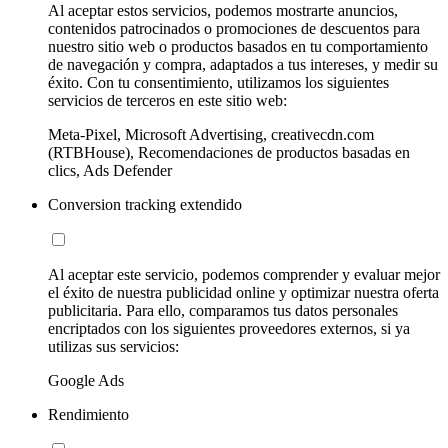
Al aceptar estos servicios, podemos mostrarte anuncios,
contenidos patrocinados o promociones de descuentos para
nuestro sitio web o productos basados en tu comportamiento
de navegación y compra, adaptados a tus intereses, y medir su
éxito. Con tu consentimiento, utilizamos los siguientes
servicios de terceros en este sitio web:
Meta-Pixel, Microsoft Advertising, creativecdn.com
(RTBHouse), Recomendaciones de productos basadas en
clics, Ads Defender
Conversion tracking extendido
Al aceptar este servicio, podemos comprender y evaluar mejor
el éxito de nuestra publicidad online y optimizar nuestra oferta
publicitaria. Para ello, comparamos tus datos personales
encriptados con los siguientes proveedores externos, si ya
utilizas sus servicios:
Google Ads
Rendimiento