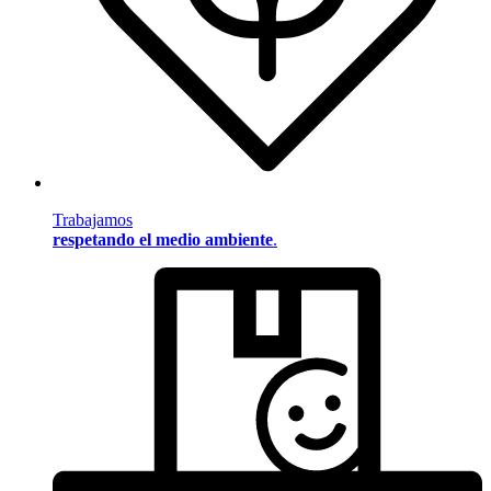
Trabajamos
respetando el medio ambiente
.