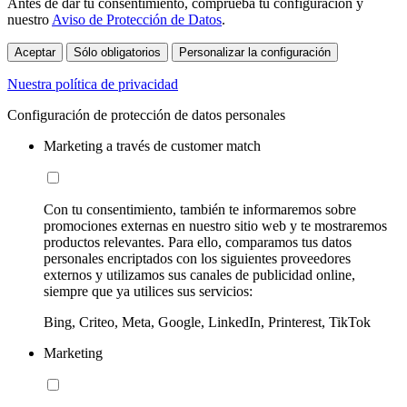
Antes de dar tu consentimiento, comprueba tu configuración y
nuestro
Aviso de Protección de Datos
.
Aceptar
Sólo obligatorios
Personalizar la configuración
Nuestra política de privacidad
Configuración de protección de datos personales
Marketing a través de customer match
Con tu consentimiento, también te informaremos sobre
promociones externas en nuestro sitio web y te mostraremos
productos relevantes. Para ello, comparamos tus datos
personales encriptados con los siguientes proveedores
externos y utilizamos sus canales de publicidad online,
siempre que ya utilices sus servicios:
Bing, Criteo, Meta, Google, LinkedIn, Printerest, TikTok
Marketing