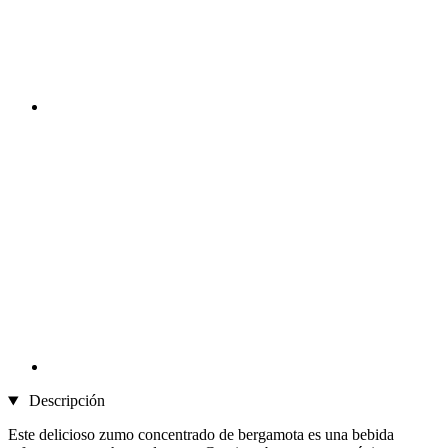
Descripción
Este delicioso zumo concentrado de bergamota es una bebida