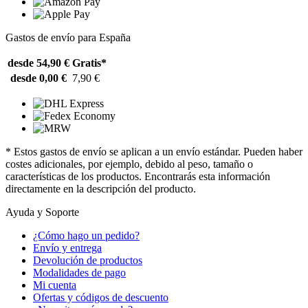
Gastos de envío para España
desde 54,90 €
Gratis*
desde 0,00 €
7,90 €
* Estos gastos de envío se aplican a un envío estándar. Pueden haber
costes adicionales, por ejemplo, debido al peso, tamaño o
características de los productos. Encontrarás esta información
directamente en la descripción del producto.
Ayuda y Soporte
¿Cómo hago un pedido?
Envío y entrega
Devolución de productos
Modalidades de pago
Mi cuenta
Ofertas y códigos de descuento