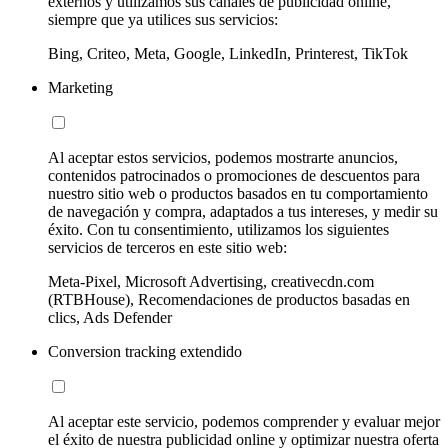
externos y utilizamos sus canales de publicidad online,
siempre que ya utilices sus servicios:
Bing, Criteo, Meta, Google, LinkedIn, Printerest, TikTok
Marketing
Al aceptar estos servicios, podemos mostrarte anuncios,
contenidos patrocinados o promociones de descuentos para
nuestro sitio web o productos basados en tu comportamiento
de navegación y compra, adaptados a tus intereses, y medir su
éxito. Con tu consentimiento, utilizamos los siguientes
servicios de terceros en este sitio web:
Meta-Pixel, Microsoft Advertising, creativecdn.com
(RTBHouse), Recomendaciones de productos basadas en
clics, Ads Defender
Conversion tracking extendido
Al aceptar este servicio, podemos comprender y evaluar mejor
el éxito de nuestra publicidad online y optimizar nuestra oferta