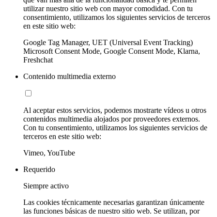
utilizar nuestro sitio web con mayor comodidad. Con tu
consentimiento, utilizamos los siguientes servicios de terceros
en este sitio web:
Google Tag Manager, UET (Universal Event Tracking)
Microsoft Consent Mode, Google Consent Mode, Klarna,
Freshchat
Contenido multimedia externo
Al aceptar estos servicios, podemos mostrarte vídeos u otros
contenidos multimedia alojados por proveedores externos.
Con tu consentimiento, utilizamos los siguientes servicios de
terceros en este sitio web:
Vimeo, YouTube
Requerido
Siempre activo
Las cookies técnicamente necesarias garantizan únicamente
las funciones básicas de nuestro sitio web. Se utilizan, por