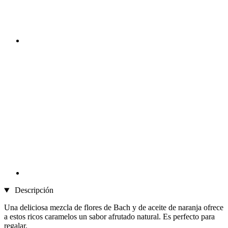
Descripción
Una deliciosa mezcla de flores de Bach y de aceite de naranja ofrece
a estos ricos caramelos un sabor afrutado natural. Es perfecto para
regalar.