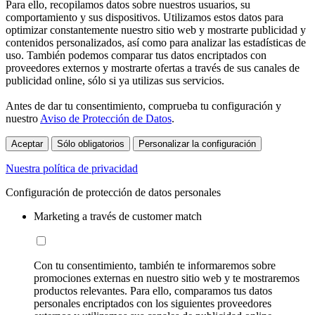
Para ello, recopilamos datos sobre nuestros usuarios, su
comportamiento y sus dispositivos. Utilizamos estos datos para
optimizar constantemente nuestro sitio web y mostrarte publicidad y
contenidos personalizados, así como para analizar las estadísticas de
uso. También podemos comparar tus datos encriptados con
proveedores externos y mostrarte ofertas a través de sus canales de
publicidad online, sólo si ya utilizas sus servicios.
Antes de dar tu consentimiento, comprueba tu configuración y
nuestro
Aviso de Protección de Datos
.
Aceptar
Sólo obligatorios
Personalizar la configuración
Nuestra política de privacidad
Configuración de protección de datos personales
Marketing a través de customer match
Con tu consentimiento, también te informaremos sobre
promociones externas en nuestro sitio web y te mostraremos
productos relevantes. Para ello, comparamos tus datos
personales encriptados con los siguientes proveedores