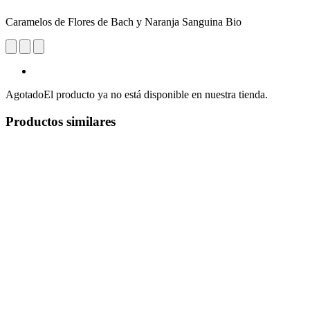
Caramelos de Flores de Bach y Naranja Sanguina Bio
Agotado
El producto ya no está disponible en nuestra tienda.
Productos similares