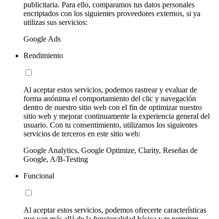
publicitaria. Para ello, comparamos tus datos personales
encriptados con los siguientes proveedores externos, si ya
utilizas sus servicios:
Google Ads
Rendimiento
Al aceptar estos servicios, podemos rastrear y evaluar de
forma anónima el comportamiento del clic y navegación
dentro de nuestro sitio web con el fin de optimizar nuestro
sitio web y mejorar continuamente la experiencia general del
usuario. Con tu consentimiento, utilizamos los siguientes
servicios de terceros en este sitio web:
Google Analytics, Google Optimize, Clarity, Reseñas de
Google, A/B-Testing
Funcional
Al aceptar estos servicios, podemos ofrecerte características
que van más allá de la funcionalidad básica y te permiten