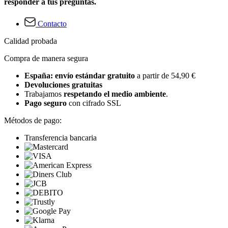
responder a tus preguntas.
Contacto
Calidad probada
Compra de manera segura
España: envío estándar gratuito
a partir de 54,90 €
Devoluciones gratuitas
Trabajamos
respetando el medio ambiente
.
Pago seguro
con cifrado SSL
Métodos de pago:
Transferencia bancaria