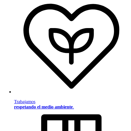
Trabajamos
respetando el medio ambiente
.