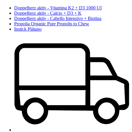
Doppelherz aktiv - Vitamina K2 + D3 1000 UI
Doppelherz aktiv - Calcio + D3 + K
Doppelherz aktiv - Cabello Intensivo + Biotina
Propolia Organic Pure Propolis to Chew
Instick Plátano