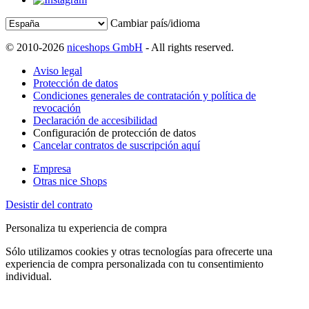
Cambiar país/idioma
© 2010-2026
niceshops GmbH
- All rights reserved.
Aviso legal
Protección de datos
Condiciones generales de contratación y política de
revocación
Declaración de accesibilidad
Configuración de protección de datos
Cancelar contratos de suscripción aquí
Empresa
Otras nice Shops
Desistir del contrato
Personaliza tu experiencia de compra
Sólo utilizamos cookies y otras tecnologías para ofrecerte una
experiencia de compra personalizada con tu consentimiento
individual.