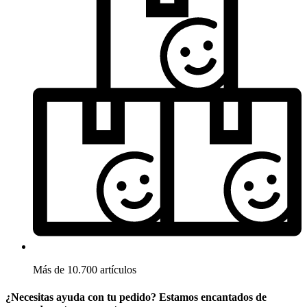
Más de 10.700 artículos
¿Necesitas ayuda con tu pedido? Estamos encantados de