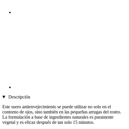
Descripción
Este suero antienvejecimiento se puede utilizar no solo en el
contorno de ojos, sino también en las pequeñas arrugas del rostro.
La formulación a base de ingredientes naturales es puramente
vegetal y es eficaz después de tan solo 15 minutos.