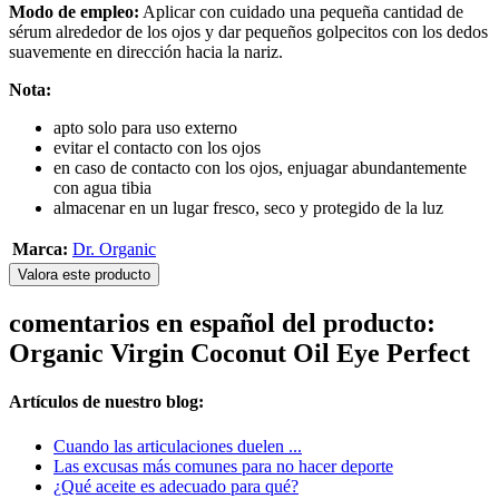
Modo de empleo:
Aplicar con cuidado una pequeña cantidad de
sérum alrededor de los ojos y dar pequeños golpecitos con los dedos
suavemente en dirección hacia la nariz.
Nota:
apto solo para uso externo
evitar el contacto con los ojos
en caso de contacto con los ojos, enjuagar abundantemente
con agua tibia
almacenar en un lugar fresco, seco y protegido de la luz
Marca:
Dr. Organic
Valora este producto
comentarios en español del producto:
Organic Virgin Coconut Oil Eye Perfect
Artículos de nuestro blog:
Cuando las articulaciones duelen ...
Las excusas más comunes para no hacer deporte
¿Qué aceite es adecuado para qué?