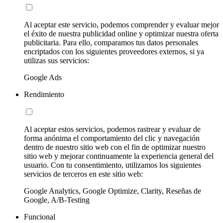
Al aceptar este servicio, podemos comprender y evaluar mejor
el éxito de nuestra publicidad online y optimizar nuestra oferta
publicitaria. Para ello, comparamos tus datos personales
encriptados con los siguientes proveedores externos, si ya
utilizas sus servicios:
Google Ads
Rendimiento
Al aceptar estos servicios, podemos rastrear y evaluar de
forma anónima el comportamiento del clic y navegación
dentro de nuestro sitio web con el fin de optimizar nuestro
sitio web y mejorar continuamente la experiencia general del
usuario. Con tu consentimiento, utilizamos los siguientes
servicios de terceros en este sitio web:
Google Analytics, Google Optimize, Clarity, Reseñas de
Google, A/B-Testing
Funcional