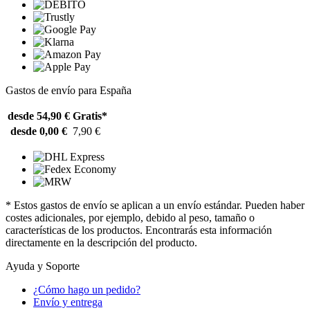
Gastos de envío para España
desde 54,90 €
Gratis*
desde 0,00 €
7,90 €
* Estos gastos de envío se aplican a un envío estándar. Pueden haber
costes adicionales, por ejemplo, debido al peso, tamaño o
características de los productos. Encontrarás esta información
directamente en la descripción del producto.
Ayuda y Soporte
¿Cómo hago un pedido?
Envío y entrega