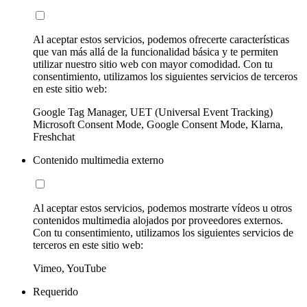
Al aceptar estos servicios, podemos ofrecerte características
que van más allá de la funcionalidad básica y te permiten
utilizar nuestro sitio web con mayor comodidad. Con tu
consentimiento, utilizamos los siguientes servicios de terceros
en este sitio web:
Google Tag Manager, UET (Universal Event Tracking)
Microsoft Consent Mode, Google Consent Mode, Klarna,
Freshchat
Contenido multimedia externo
Al aceptar estos servicios, podemos mostrarte vídeos u otros
contenidos multimedia alojados por proveedores externos.
Con tu consentimiento, utilizamos los siguientes servicios de
terceros en este sitio web:
Vimeo, YouTube
Requerido