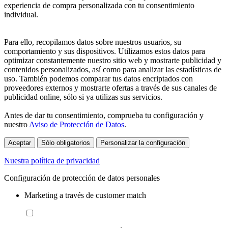
experiencia de compra personalizada con tu consentimiento
individual.
Para ello, recopilamos datos sobre nuestros usuarios, su
comportamiento y sus dispositivos. Utilizamos estos datos para
optimizar constantemente nuestro sitio web y mostrarte publicidad y
contenidos personalizados, así como para analizar las estadísticas de
uso. También podemos comparar tus datos encriptados con
proveedores externos y mostrarte ofertas a través de sus canales de
publicidad online, sólo si ya utilizas sus servicios.
Antes de dar tu consentimiento, comprueba tu configuración y
nuestro
Aviso de Protección de Datos
.
Aceptar
Sólo obligatorios
Personalizar la configuración
Nuestra política de privacidad
Configuración de protección de datos personales
Marketing a través de customer match