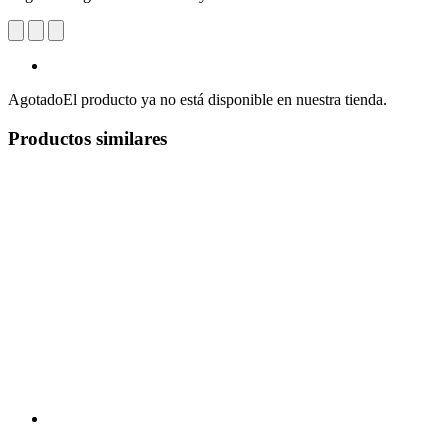
Agotado
El producto ya no está disponible en nuestra tienda.
Productos similares