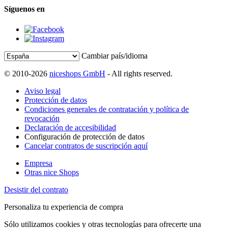
Síguenos en
Cambiar país/idioma
© 2010-2026
niceshops GmbH
- All rights reserved.
Aviso legal
Protección de datos
Condiciones generales de contratación y política de
revocación
Declaración de accesibilidad
Configuración de protección de datos
Cancelar contratos de suscripción aquí
Empresa
Otras nice Shops
Desistir del contrato
Personaliza tu experiencia de compra
Sólo utilizamos cookies y otras tecnologías para ofrecerte una