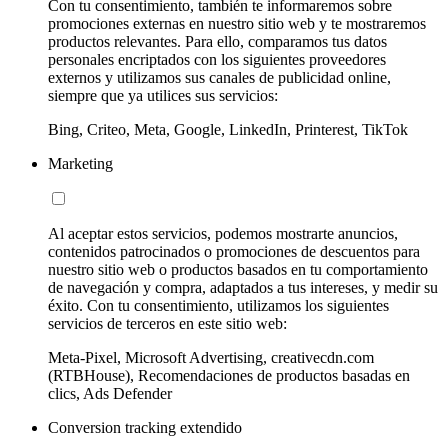
Con tu consentimiento, también te informaremos sobre
promociones externas en nuestro sitio web y te mostraremos
productos relevantes. Para ello, comparamos tus datos
personales encriptados con los siguientes proveedores
externos y utilizamos sus canales de publicidad online,
siempre que ya utilices sus servicios:
Bing, Criteo, Meta, Google, LinkedIn, Printerest, TikTok
Marketing
Al aceptar estos servicios, podemos mostrarte anuncios,
contenidos patrocinados o promociones de descuentos para
nuestro sitio web o productos basados en tu comportamiento
de navegación y compra, adaptados a tus intereses, y medir su
éxito. Con tu consentimiento, utilizamos los siguientes
servicios de terceros en este sitio web:
Meta-Pixel, Microsoft Advertising, creativecdn.com
(RTBHouse), Recomendaciones de productos basadas en
clics, Ads Defender
Conversion tracking extendido