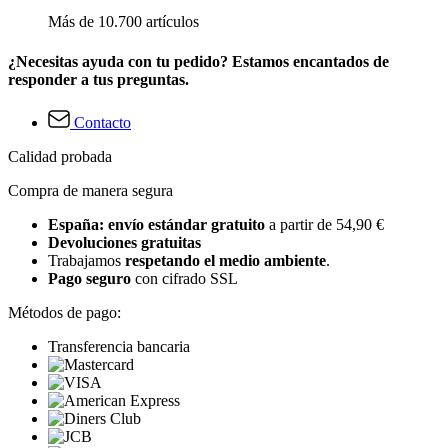
Más de 10.700 artículos
¿Necesitas ayuda con tu pedido? Estamos encantados de
responder a tus preguntas.
Contacto
Calidad probada
Compra de manera segura
España: envío estándar gratuito
a partir de 54,90 €
Devoluciones gratuitas
Trabajamos
respetando el medio ambiente
.
Pago seguro
con cifrado SSL
Métodos de pago:
Transferencia bancaria