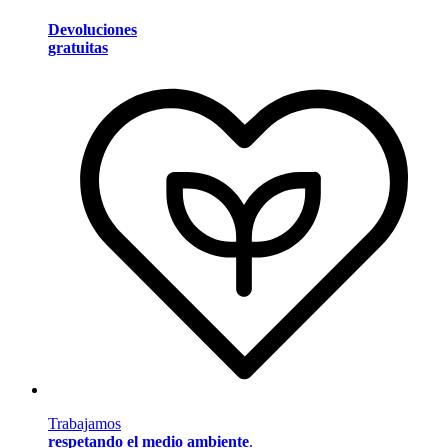
Devoluciones
gratuitas
Trabajamos
respetando el medio ambiente
.