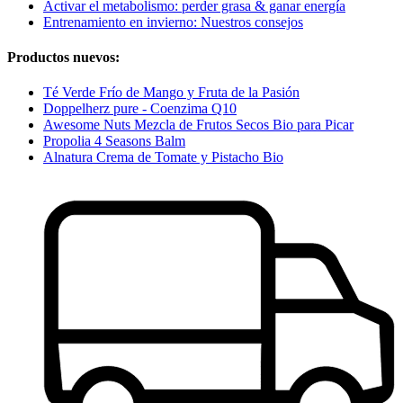
Activar el metabolismo: perder grasa & ganar energía
Entrenamiento en invierno: Nuestros consejos
Productos nuevos:
Té Verde Frío de Mango y Fruta de la Pasión
Doppelherz pure - Coenzima Q10
Awesome Nuts Mezcla de Frutos Secos Bio para Picar
Propolia 4 Seasons Balm
Alnatura Crema de Tomate y Pistacho Bio