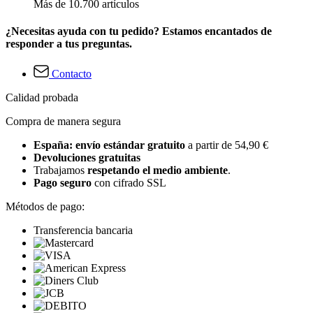
Más de 10.700 artículos
¿Necesitas ayuda con tu pedido? Estamos encantados de
responder a tus preguntas.
Contacto
Calidad probada
Compra de manera segura
España: envío estándar gratuito
a partir de 54,90 €
Devoluciones gratuitas
Trabajamos
respetando el medio ambiente
.
Pago seguro
con cifrado SSL
Métodos de pago:
Transferencia bancaria