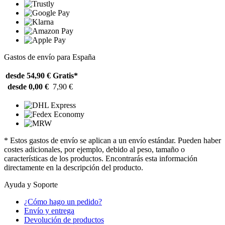
Gastos de envío para España
desde 54,90 €
Gratis*
desde 0,00 €
7,90 €
* Estos gastos de envío se aplican a un envío estándar. Pueden haber
costes adicionales, por ejemplo, debido al peso, tamaño o
características de los productos. Encontrarás esta información
directamente en la descripción del producto.
Ayuda y Soporte
¿Cómo hago un pedido?
Envío y entrega
Devolución de productos