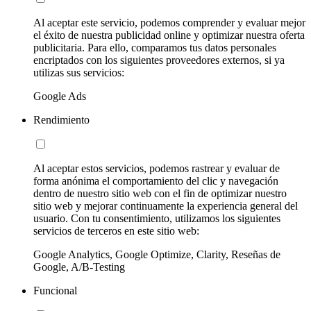
Al aceptar este servicio, podemos comprender y evaluar mejor
el éxito de nuestra publicidad online y optimizar nuestra oferta
publicitaria. Para ello, comparamos tus datos personales
encriptados con los siguientes proveedores externos, si ya
utilizas sus servicios:
Google Ads
Rendimiento
Al aceptar estos servicios, podemos rastrear y evaluar de
forma anónima el comportamiento del clic y navegación
dentro de nuestro sitio web con el fin de optimizar nuestro
sitio web y mejorar continuamente la experiencia general del
usuario. Con tu consentimiento, utilizamos los siguientes
servicios de terceros en este sitio web:
Google Analytics, Google Optimize, Clarity, Reseñas de
Google, A/B-Testing
Funcional