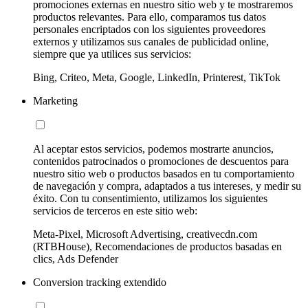
promociones externas en nuestro sitio web y te mostraremos
productos relevantes. Para ello, comparamos tus datos
personales encriptados con los siguientes proveedores
externos y utilizamos sus canales de publicidad online,
siempre que ya utilices sus servicios:
Bing, Criteo, Meta, Google, LinkedIn, Printerest, TikTok
Marketing
Al aceptar estos servicios, podemos mostrarte anuncios,
contenidos patrocinados o promociones de descuentos para
nuestro sitio web o productos basados en tu comportamiento
de navegación y compra, adaptados a tus intereses, y medir su
éxito. Con tu consentimiento, utilizamos los siguientes
servicios de terceros en este sitio web:
Meta-Pixel, Microsoft Advertising, creativecdn.com
(RTBHouse), Recomendaciones de productos basadas en
clics, Ads Defender
Conversion tracking extendido