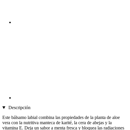
Descripción
Este bálsamo labial combina las propiedades de la planta de aloe
vera con la nutritiva manteca de karité, la cera de abejas y la
vitamina E. Deja un sabor a menta fresca y bloquea las radiaciones