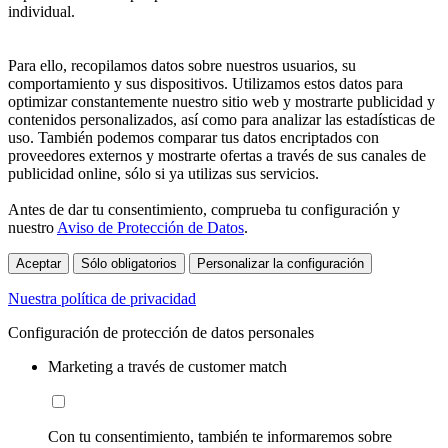
individual.
Para ello, recopilamos datos sobre nuestros usuarios, su
comportamiento y sus dispositivos. Utilizamos estos datos para
optimizar constantemente nuestro sitio web y mostrarte publicidad y
contenidos personalizados, así como para analizar las estadísticas de
uso. También podemos comparar tus datos encriptados con
proveedores externos y mostrarte ofertas a través de sus canales de
publicidad online, sólo si ya utilizas sus servicios.
Antes de dar tu consentimiento, comprueba tu configuración y
nuestro
Aviso de Protección de Datos
.
Aceptar
Sólo obligatorios
Personalizar la configuración
Nuestra política de privacidad
Configuración de protección de datos personales
Marketing a través de customer match
Con tu consentimiento, también te informaremos sobre