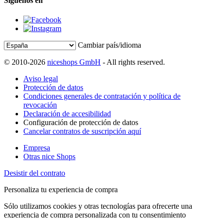
Síguenos en
Cambiar país/idioma
© 2010-2026
niceshops GmbH
- All rights reserved.
Aviso legal
Protección de datos
Condiciones generales de contratación y política de
revocación
Declaración de accesibilidad
Configuración de protección de datos
Cancelar contratos de suscripción aquí
Empresa
Otras nice Shops
Desistir del contrato
Personaliza tu experiencia de compra
Sólo utilizamos cookies y otras tecnologías para ofrecerte una
experiencia de compra personalizada con tu consentimiento