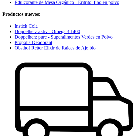
Edulcorante de Mesa Orgánico - Eritritol fino en polvo
Productos nuevos:
Instick Cola
Doppelherz aktiv - Omega 3 1400
Doppelherz pure - Superalimentos Verdes en Polvo
Propolia Deodorant
Obsthof Retter Elixir de Raíces de Ajo bio