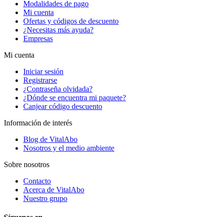
Modalidades de pago
Mi cuenta
Ofertas y códigos de descuento
¿Necesitas más ayuda?
Empresas
Mi cuenta
Iniciar sesión
Registrarse
¿Contraseña olvidada?
¿Dónde se encuentra mi paquete?
Canjear código descuento
Información de interés
Blog de VitalAbo
Nosotros y el medio ambiente
Sobre nosotros
Contacto
Acerca de VitalAbo
Nuestro grupo