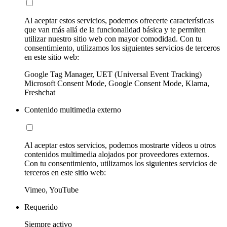
Al aceptar estos servicios, podemos ofrecerte características
que van más allá de la funcionalidad básica y te permiten
utilizar nuestro sitio web con mayor comodidad. Con tu
consentimiento, utilizamos los siguientes servicios de terceros
en este sitio web:
Google Tag Manager, UET (Universal Event Tracking)
Microsoft Consent Mode, Google Consent Mode, Klarna,
Freshchat
Contenido multimedia externo
Al aceptar estos servicios, podemos mostrarte vídeos u otros
contenidos multimedia alojados por proveedores externos.
Con tu consentimiento, utilizamos los siguientes servicios de
terceros en este sitio web:
Vimeo, YouTube
Requerido
Siempre activo