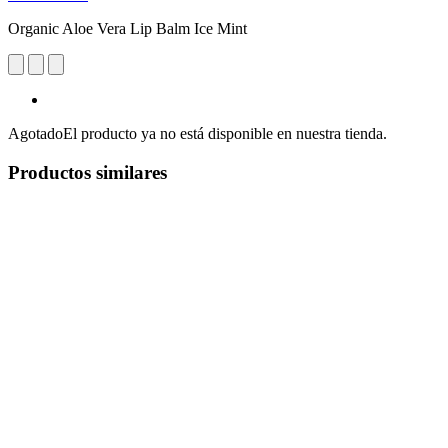
Organic Aloe Vera Lip Balm Ice Mint
Agotado
El producto ya no está disponible en nuestra tienda.
Productos similares