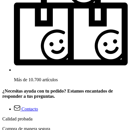
Más de 10.700 artículos
¿Necesitas ayuda con tu pedido? Estamos encantados de
responder a tus preguntas.
Contacto
Calidad probada
Compra de manera segura