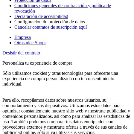
Protección de datos
Condiciones generales de contratación y política de
revocación
Declaración de accesibilidad
Configuración de protección de datos
Cancelar contratos de suscripción aquí
Empresa
Otras nice Shops
Desistir del contrato
Personaliza tu experiencia de compra
Sólo utilizamos cookies y otras tecnologías para ofrecerte una
experiencia de compra personalizada con tu consentimiento
individual.
Para ello, recopilamos datos sobre nuestros usuarios, su
comportamiento y sus dispositivos. Utilizamos estos datos para
optimizar constantemente nuestro sitio web y mostrarte publicidad y
contenidos personalizados, así como para analizar las estadísticas de
uso. También podemos comparar tus datos encriptados con
proveedores externos y mostrarte ofertas a través de sus canales de
publicidad online, sólo si ya utilizas sus servicios.