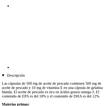
Descripción
Las cápsulas de 500 mg de aceite de pescado contienen 500 mg de
aceite de pescado y 10 mg de vitamina E en una cápsula de gelatina
blanda. El aceite de pescado es rico en ácidos grasos omega-3. El
contenido de EPA es del 18% y el contenido de DHA es del 12%.
Materias primas: