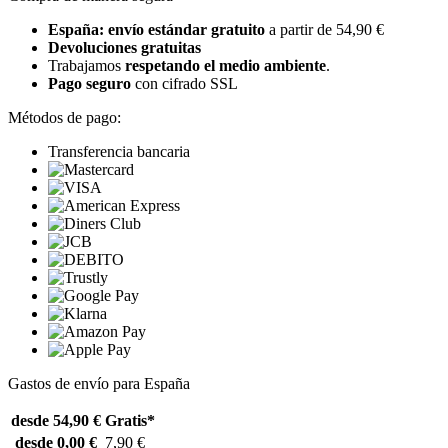
España: envío estándar gratuito
a partir de 54,90 €
Devoluciones gratuitas
Trabajamos
respetando el medio ambiente
.
Pago seguro
con cifrado SSL
Métodos de pago:
Transferencia bancaria
Gastos de envío para España
desde 54,90 €
Gratis*
desde 0,00 €
7,90 €