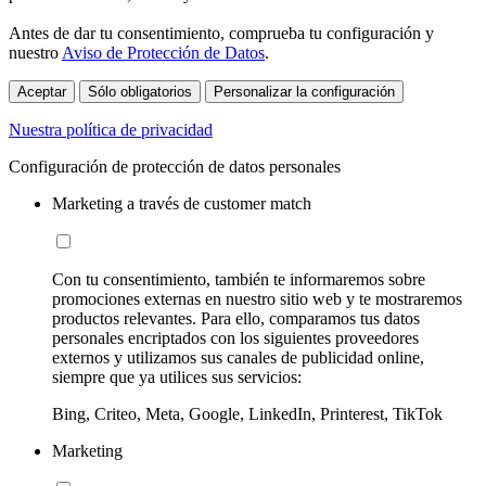
Antes de dar tu consentimiento, comprueba tu configuración y
nuestro
Aviso de Protección de Datos
.
Aceptar
Sólo obligatorios
Personalizar la configuración
Nuestra política de privacidad
Configuración de protección de datos personales
Marketing a través de customer match
Con tu consentimiento, también te informaremos sobre
promociones externas en nuestro sitio web y te mostraremos
productos relevantes. Para ello, comparamos tus datos
personales encriptados con los siguientes proveedores
externos y utilizamos sus canales de publicidad online,
siempre que ya utilices sus servicios:
Bing, Criteo, Meta, Google, LinkedIn, Printerest, TikTok
Marketing