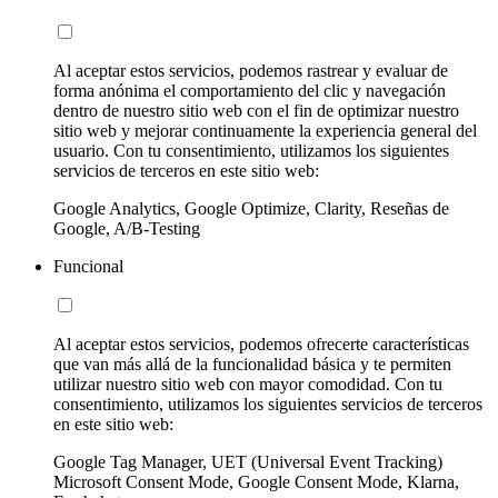
Al aceptar estos servicios, podemos rastrear y evaluar de
forma anónima el comportamiento del clic y navegación
dentro de nuestro sitio web con el fin de optimizar nuestro
sitio web y mejorar continuamente la experiencia general del
usuario. Con tu consentimiento, utilizamos los siguientes
servicios de terceros en este sitio web:
Google Analytics, Google Optimize, Clarity, Reseñas de
Google, A/B-Testing
Funcional
Al aceptar estos servicios, podemos ofrecerte características
que van más allá de la funcionalidad básica y te permiten
utilizar nuestro sitio web con mayor comodidad. Con tu
consentimiento, utilizamos los siguientes servicios de terceros
en este sitio web:
Google Tag Manager, UET (Universal Event Tracking)
Microsoft Consent Mode, Google Consent Mode, Klarna,