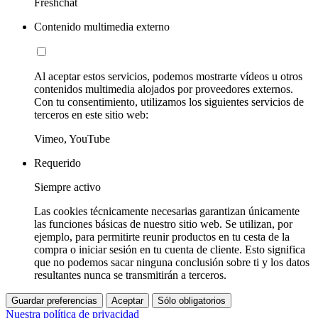
Freshchat
Contenido multimedia externo
Al aceptar estos servicios, podemos mostrarte vídeos u otros
contenidos multimedia alojados por proveedores externos.
Con tu consentimiento, utilizamos los siguientes servicios de
terceros en este sitio web:
Vimeo, YouTube
Requerido
Siempre activo
Las cookies técnicamente necesarias garantizan únicamente
las funciones básicas de nuestro sitio web. Se utilizan, por
ejemplo, para permitirte reunir productos en tu cesta de la
compra o iniciar sesión en tu cuenta de cliente. Esto significa
que no podemos sacar ninguna conclusión sobre ti y los datos
resultantes nunca se transmitirán a terceros.
Guardar preferencias
Aceptar
Sólo obligatorios
Nuestra política de privacidad