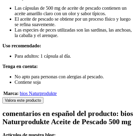
Las cápsulas de 500 mg de aceite de pescado contienen un
aceite amarillo claro con un olor y sabor típicos.
El aceite de pescado se obtiene por un proceso físico y luego
se refina suavemente.
Las especies de peces utilizadas son las sardinas, las anchoas,
la caballa y el arenque.
Uso recomendado:
Para adultos: 1 cápsula al día.
Tenga en cuenta:
No apto para personas con alergias al pescado.
Contiene soja
Marca:
bios Naturprodukte
Valora este producto
comentarios en español del producto: bios
Naturprodukte Aceite de Pescado 500 mg
Artículos de nuestro blog: