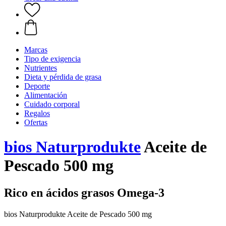
Marcas
Tipo de exigencia
Nutrientes
Dieta y pérdida de grasa
Deporte
Alimentación
Cuidado corporal
Regalos
Ofertas
bios Naturprodukte
Aceite de
Pescado 500 mg
Rico en ácidos grasos Omega-3
bios Naturprodukte Aceite de Pescado 500 mg