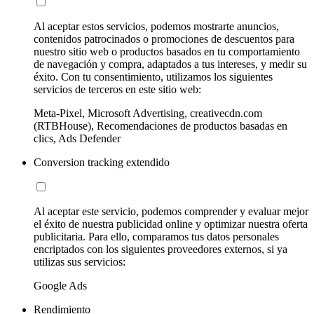
Al aceptar estos servicios, podemos mostrarte anuncios,
contenidos patrocinados o promociones de descuentos para
nuestro sitio web o productos basados en tu comportamiento
de navegación y compra, adaptados a tus intereses, y medir su
éxito. Con tu consentimiento, utilizamos los siguientes
servicios de terceros en este sitio web:
Meta-Pixel, Microsoft Advertising, creativecdn.com
(RTBHouse), Recomendaciones de productos basadas en
clics, Ads Defender
Conversion tracking extendido
Al aceptar este servicio, podemos comprender y evaluar mejor
el éxito de nuestra publicidad online y optimizar nuestra oferta
publicitaria. Para ello, comparamos tus datos personales
encriptados con los siguientes proveedores externos, si ya
utilizas sus servicios:
Google Ads
Rendimiento