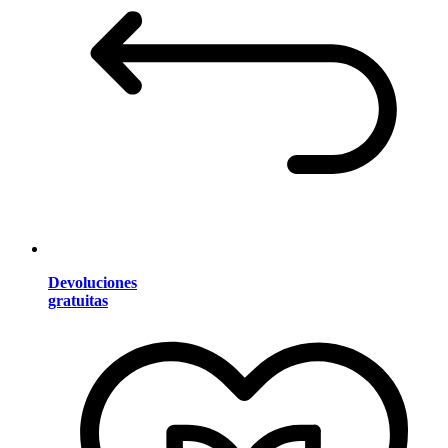
Devoluciones
gratuitas