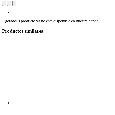
Agotado
El producto ya no está disponible en nuestra tienda.
Productos similares