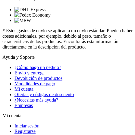
* Estos gastos de envío se aplican a un envío estándar. Pueden haber
costes adicionales, por ejemplo, debido al peso, tamaño o
características de los productos. Encontrarás esta información
directamente en la descripción del producto.
Ayuda y Soporte
¿Cómo hago un pedido?
Envío y entrega
Devolución de productos
Modalidades de pago
Mi cuenta
Ofertas y códigos de descuento
¿Necesitas más ayuda?
Empresas
Mi cuenta
Iniciar sesión
Registrarse