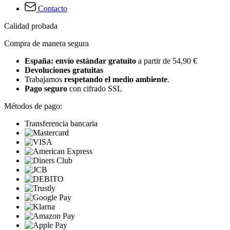
Contacto
Calidad probada
Compra de manera segura
España: envío estándar gratuito
a partir de 54,90 €
Devoluciones gratuitas
Trabajamos
respetando el medio ambiente
.
Pago seguro
con cifrado SSL
Métodos de pago:
Transferencia bancaria