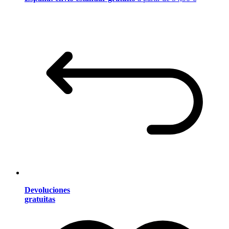
Devoluciones
gratuitas