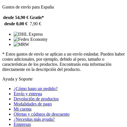
Gastos de envío para España
desde 54,90 €
Gratis*
desde 0,00 €
7,90 €
* Estos gastos de envío se aplican a un envío estándar. Pueden haber
costes adicionales, por ejemplo, debido al peso, tamaño o
características de los productos. Encontrarás esta información
directamente en la descripción del producto.
Ayuda y Soporte
¿Cómo hago un pedido?
Envío y entrega
Devolución de productos
Modalidades de pago
Mi cuenta
Ofertas y códigos de descuento
¿Necesitas más ayuda?
Empresas