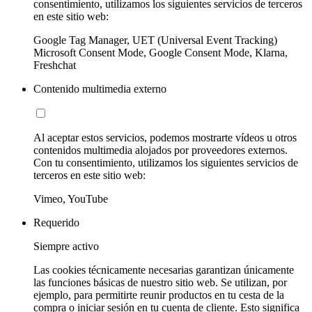
consentimiento, utilizamos los siguientes servicios de terceros
en este sitio web:
Google Tag Manager, UET (Universal Event Tracking)
Microsoft Consent Mode, Google Consent Mode, Klarna,
Freshchat
Contenido multimedia externo
Al aceptar estos servicios, podemos mostrarte vídeos u otros
contenidos multimedia alojados por proveedores externos.
Con tu consentimiento, utilizamos los siguientes servicios de
terceros en este sitio web:
Vimeo, YouTube
Requerido
Siempre activo
Las cookies técnicamente necesarias garantizan únicamente
las funciones básicas de nuestro sitio web. Se utilizan, por
ejemplo, para permitirte reunir productos en tu cesta de la
compra o iniciar sesión en tu cuenta de cliente. Esto significa