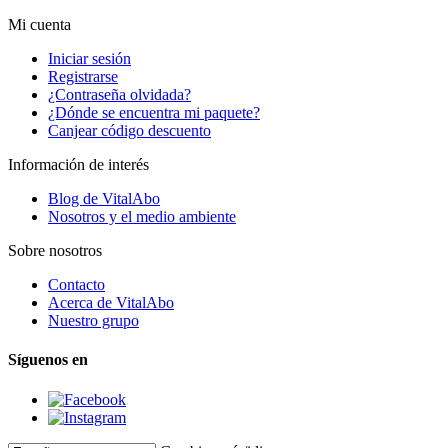
Mi cuenta
Iniciar sesión
Registrarse
¿Contraseña olvidada?
¿Dónde se encuentra mi paquete?
Canjear código descuento
Información de interés
Blog de VitalAbo
Nosotros y el medio ambiente
Sobre nosotros
Contacto
Acerca de VitalAbo
Nuestro grupo
Síguenos en