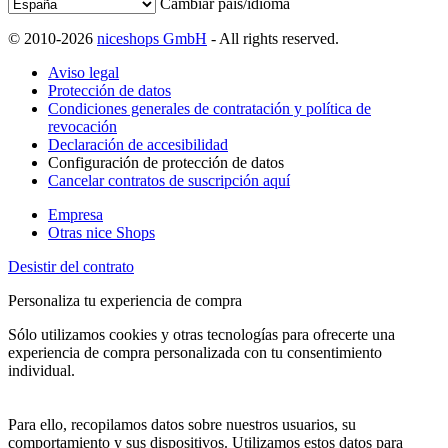
Cambiar país/idioma
© 2010-2026
niceshops GmbH
- All rights reserved.
Aviso legal
Protección de datos
Condiciones generales de contratación y política de
revocación
Declaración de accesibilidad
Configuración de protección de datos
Cancelar contratos de suscripción aquí
Empresa
Otras nice Shops
Desistir del contrato
Personaliza tu experiencia de compra
Sólo utilizamos cookies y otras tecnologías para ofrecerte una
experiencia de compra personalizada con tu consentimiento
individual.
Para ello, recopilamos datos sobre nuestros usuarios, su
comportamiento y sus dispositivos. Utilizamos estos datos para