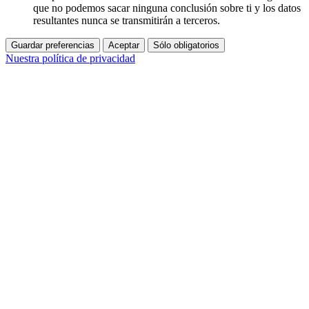
que no podemos sacar ninguna conclusión sobre ti y los datos
resultantes nunca se transmitirán a terceros.
Guardar preferencias
Aceptar
Sólo obligatorios
Nuestra política de privacidad