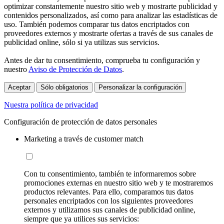
optimizar constantemente nuestro sitio web y mostrarte publicidad y
contenidos personalizados, así como para analizar las estadísticas de
uso. También podemos comparar tus datos encriptados con
proveedores externos y mostrarte ofertas a través de sus canales de
publicidad online, sólo si ya utilizas sus servicios.
Antes de dar tu consentimiento, comprueba tu configuración y
nuestro
Aviso de Protección de Datos
.
Aceptar
Sólo obligatorios
Personalizar la configuración
Nuestra política de privacidad
Configuración de protección de datos personales
Marketing a través de customer match
Con tu consentimiento, también te informaremos sobre
promociones externas en nuestro sitio web y te mostraremos
productos relevantes. Para ello, comparamos tus datos
personales encriptados con los siguientes proveedores
externos y utilizamos sus canales de publicidad online,
siempre que ya utilices sus servicios: