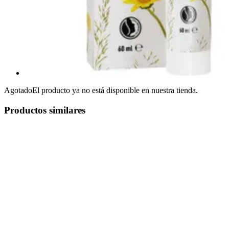
Agotado
El producto ya no está disponible en nuestra tienda.
Productos similares