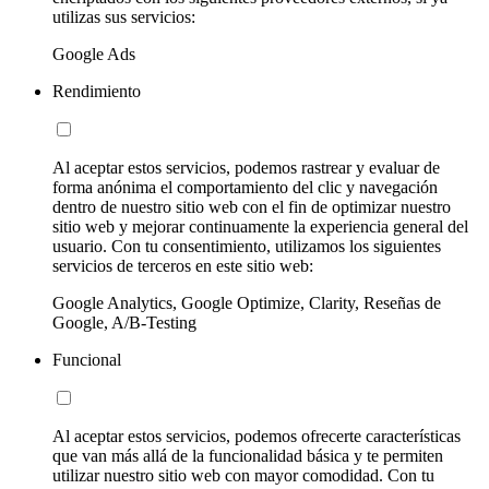
utilizas sus servicios:
Google Ads
Rendimiento
Al aceptar estos servicios, podemos rastrear y evaluar de
forma anónima el comportamiento del clic y navegación
dentro de nuestro sitio web con el fin de optimizar nuestro
sitio web y mejorar continuamente la experiencia general del
usuario. Con tu consentimiento, utilizamos los siguientes
servicios de terceros en este sitio web:
Google Analytics, Google Optimize, Clarity, Reseñas de
Google, A/B-Testing
Funcional
Al aceptar estos servicios, podemos ofrecerte características
que van más allá de la funcionalidad básica y te permiten
utilizar nuestro sitio web con mayor comodidad. Con tu