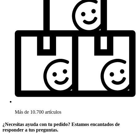
Más de 10.700 artículos
¿Necesitas ayuda con tu pedido? Estamos encantados de
responder a tus preguntas.