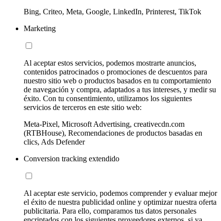
Bing, Criteo, Meta, Google, LinkedIn, Printerest, TikTok
Marketing
Al aceptar estos servicios, podemos mostrarte anuncios,
contenidos patrocinados o promociones de descuentos para
nuestro sitio web o productos basados en tu comportamiento
de navegación y compra, adaptados a tus intereses, y medir su
éxito. Con tu consentimiento, utilizamos los siguientes
servicios de terceros en este sitio web:
Meta-Pixel, Microsoft Advertising, creativecdn.com
(RTBHouse), Recomendaciones de productos basadas en
clics, Ads Defender
Conversion tracking extendido
Al aceptar este servicio, podemos comprender y evaluar mejor
el éxito de nuestra publicidad online y optimizar nuestra oferta
publicitaria. Para ello, comparamos tus datos personales
encriptados con los siguientes proveedores externos, si ya