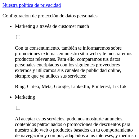
Nuestra política de privacidad
Configuración de protección de datos personales
Marketing a través de customer match
Con tu consentimiento, también te informaremos sobre
promociones externas en nuestro sitio web y te mostraremos
productos relevantes. Para ello, comparamos tus datos
personales encriptados con los siguientes proveedores
externos y utilizamos sus canales de publicidad online,
siempre que ya utilices sus servicios:
Bing, Criteo, Meta, Google, LinkedIn, Printerest, TikTok
Marketing
Al aceptar estos servicios, podemos mostrarte anuncios,
contenidos patrocinados o promociones de descuentos para
nuestro sitio web o productos basados en tu comportamiento
de navegación y compra, adaptados a tus intereses, y medir su