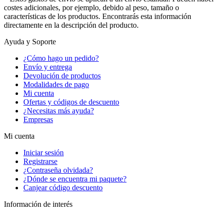
costes adicionales, por ejemplo, debido al peso, tamaño o
características de los productos. Encontrarás esta información
directamente en la descripción del producto.
Ayuda y Soporte
¿Cómo hago un pedido?
Envío y entrega
Devolución de productos
Modalidades de pago
Mi cuenta
Ofertas y códigos de descuento
¿Necesitas más ayuda?
Empresas
Mi cuenta
Iniciar sesión
Registrarse
¿Contraseña olvidada?
¿Dónde se encuentra mi paquete?
Canjear código descuento
Información de interés