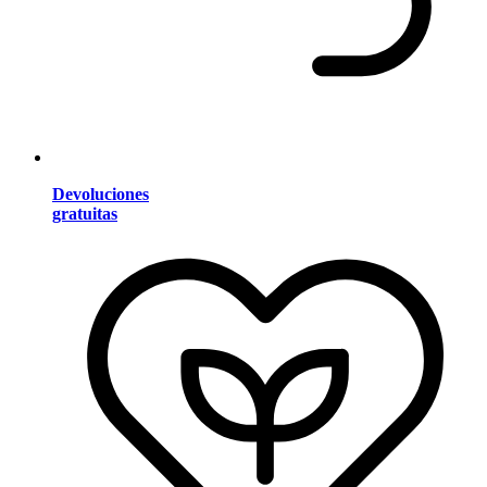
Devoluciones
gratuitas