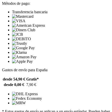
Métodos de pago:
Transferencia bancaria
Gastos de envío para España
desde 54,90 €
Gratis*
desde 0,00 €
7,90 €
* Estos gastos de envío se aplican a un envío estándar. Pueden haber