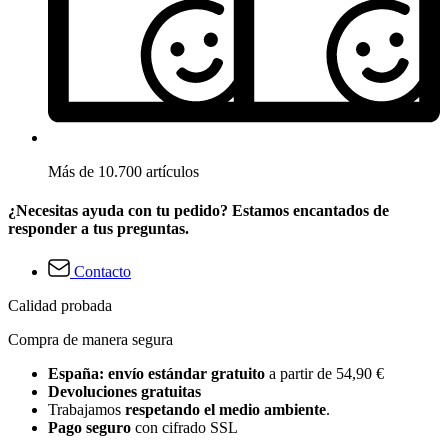
Más de 10.700 artículos
¿Necesitas ayuda con tu pedido? Estamos encantados de
responder a tus preguntas.
Contacto
Calidad probada
Compra de manera segura
España: envío estándar gratuito
a partir de 54,90 €
Devoluciones gratuitas
Trabajamos
respetando el medio ambiente
.
Pago seguro
con cifrado SSL