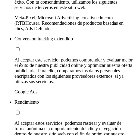
éxito. Con tu consentimiento, utilizamos los siguientes
servicios de terceros en este sitio web:
Meta-Pixel, Microsoft Advertising, creativecdn.com
(RTBHouse), Recomendaciones de productos basadas en
clics, Ads Defender
Conversion tracking extendido
Al aceptar este servicio, podemos comprender y evaluar mejor
el éxito de nuestra publicidad online y optimizar nuestra oferta
publicitaria. Para ello, comparamos tus datos personales
encriptados con los siguientes proveedores externos, si ya
utilizas sus servicios:
Google Ads
Rendimiento
Al aceptar estos servicios, podemos rastrear y evaluar de
forma anónima el comportamiento del clic y navegación
dentro de nuestro sitio web con el fin de optimizar nuestro