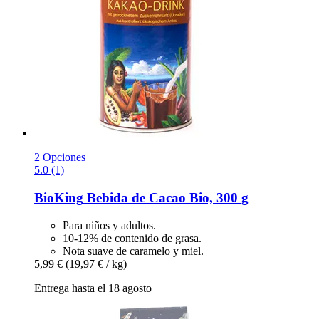
2 Opciones
5.0 (1)
BioKing
Bebida de Cacao Bio, 300 g
Para niños y adultos.
10-12% de contenido de grasa.
Nota suave de caramelo y miel.
5,99 €
(19,97 € / kg)
Entrega hasta el 18 agosto