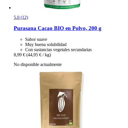
5.0 (12)
Purasana
Cacao BIO en Polvo, 200 g
Sabor suave
Muy buena solubilidad
Con sustancias vegetales secundarias
8,99 €
(44,95 € / kg)
No disponible actualmente