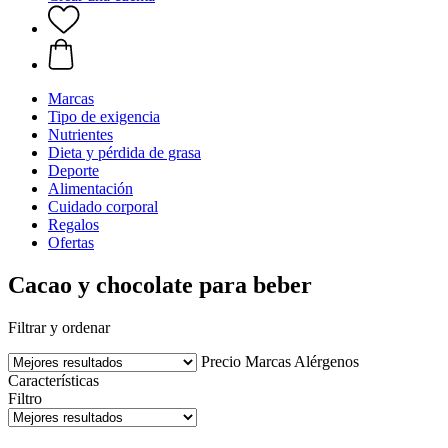
Marcas
Tipo de exigencia
Nutrientes
Dieta y pérdida de grasa
Deporte
Alimentación
Cuidado corporal
Regalos
Ofertas
Cacao y chocolate para beber
Filtrar y ordenar
Precio
Marcas
Alérgenos
Características
Filtro