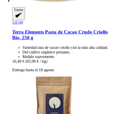
Cesta
5.0 (4)
Terra Elements
Pasta de Cacao Crudo Criollo
Bio, 250 g
Variedad rara de cacao criollo con la más alta calidad.
Del cultivo orgánico peruano.
Molido suavemente.
16,49 €
(65,96 € / kg)
Entrega hasta el 18 agosto