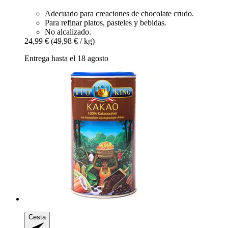
Adecuado para creaciones de chocolate crudo.
Para refinar platos, pasteles y bebidas.
No alcalizado.
24,99 €
(49,98 € / kg)
Entrega hasta el 18 agosto
Cesta