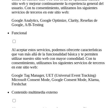
sitio web y mejorar continuamente la experiencia general del
usuario. Con tu consentimiento, utilizamos los siguientes
servicios de terceros en este sitio web:
Google Analytics, Google Optimize, Clarity, Reseñas de
Google, A/B-Testing
Funcional
Al aceptar estos servicios, podemos ofrecerte características
que van más allá de la funcionalidad básica y te permiten
utilizar nuestro sitio web con mayor comodidad. Con tu
consentimiento, utilizamos los siguientes servicios de terceros
en este sitio web:
Google Tag Manager, UET (Universal Event Tracking)
Microsoft Consent Mode, Google Consent Mode, Klarna,
Freshchat
Contenido multimedia externo