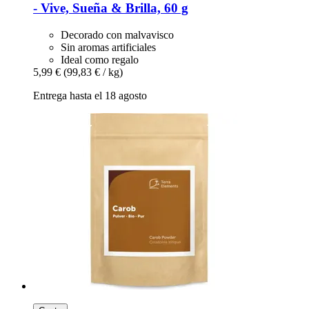
-​ Vive, Sueña & Brilla, 60 g
Decorado con malvavisco
Sin aromas artificiales
Ideal como regalo
5,99 €
(99,83 € / kg)
Entrega hasta el 18 agosto