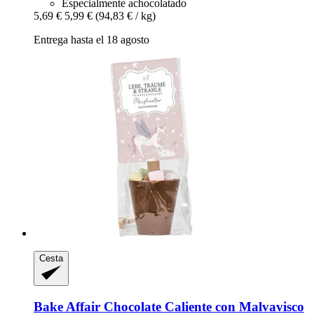
Especialmente achocolatado
5,69 €
5,99 €
(94,83 € / kg)
Entrega hasta el 18 agosto
Cesta
Bake Affair
Chocolate Caliente con Malvavisco