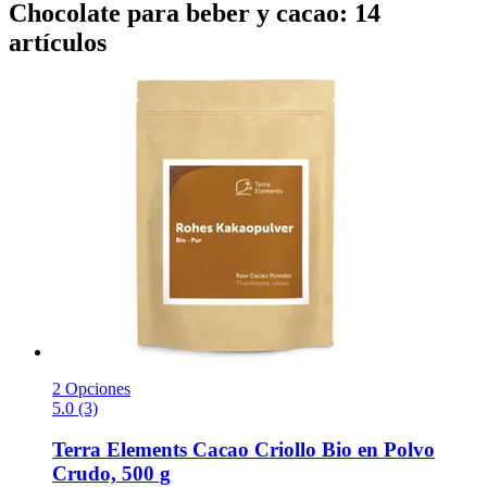
Chocolate para beber y cacao: 14
artículos
2 Opciones
5.0 (3)
Terra Elements
Cacao Criollo Bio en Polvo
Crudo, 500 g