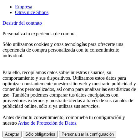
Empresa
Otras nice Shops
Desistir del contrato
Personaliza tu experiencia de compra
Sólo utilizamos cookies y otras tecnologías para ofrecerte una
experiencia de compra personalizada con tu consentimiento
individual.
Para ello, recopilamos datos sobre nuestros usuarios, su
comportamiento y sus dispositivos. Utilizamos estos datos para
optimizar constantemente nuestro sitio web y mostrarte publicidad y
contenidos personalizados, así como para analizar las estadísticas de
uso. También podemos comparar tus datos encriptados con
proveedores externos y mostrarte ofertas a través de sus canales de
publicidad online, sólo si ya utilizas sus servicios.
Antes de dar tu consentimiento, comprueba tu configuración y
nuestro
Aviso de Protección de Datos
.
Aceptar
Sólo obligatorios
Personalizar la configuración