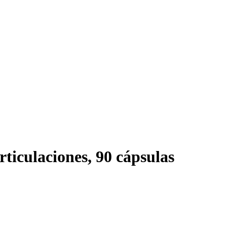
ticulaciones, 90 cápsulas