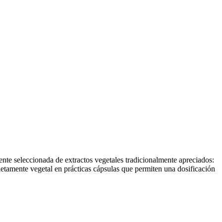
te seleccionada de extractos vegetales tradicionalmente apreciados:
etamente vegetal en prácticas cápsulas que permiten una dosificación