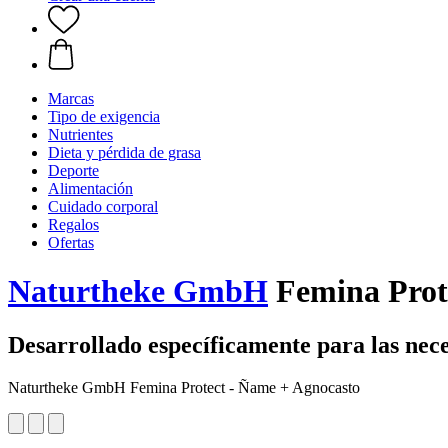
Marcas
Tipo de exigencia
Nutrientes
Dieta y pérdida de grasa
Deporte
Alimentación
Cuidado corporal
Regalos
Ofertas
Naturtheke GmbH
Femina Prote
Desarrollado específicamente para las nec
Naturtheke GmbH Femina Protect - Ñame + Agnocasto