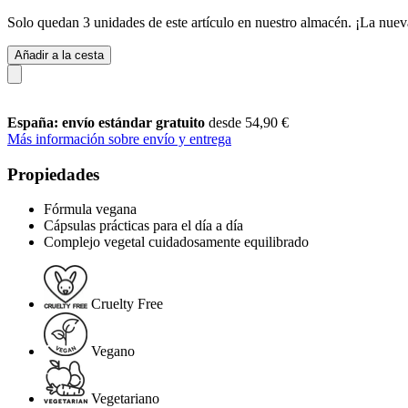
Solo quedan 3 unidades de este artículo en nuestro almacén. ¡La nuev
Añadir a la cesta
España: envío estándar gratuito
desde 54,90 €
Más información sobre envío y entrega
Propiedades
Fórmula vegana
Cápsulas prácticas para el día a día
Complejo vegetal cuidadosamente equilibrado
Cruelty Free
Vegano
Vegetariano