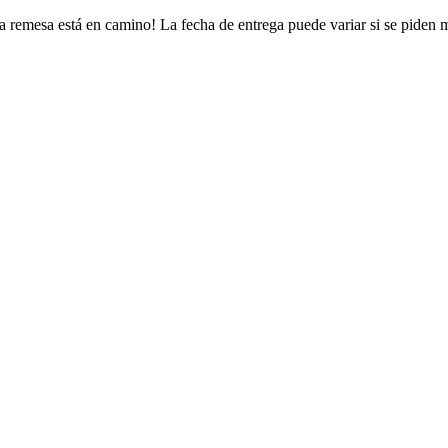
a remesa está en camino! La fecha de entrega puede variar si se piden 