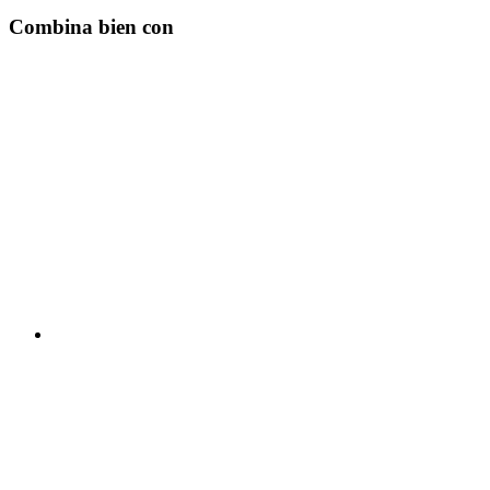
Combina bien con