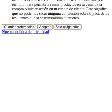
ejemplo, para permitirte reunir productos en tu cesta de la
compra o iniciar sesión en tu cuenta de cliente. Esto significa
que no podemos sacar ninguna conclusión sobre ti y los datos
resultantes nunca se transmitirán a terceros.
Guardar preferencias
Aceptar
Sólo obligatorios
Nuestra política de privacidad