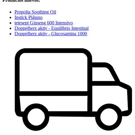
Productos nuevos:
Propolia Soothing Oil
Instick Plátano
tetesept Ginseng 600 Intensivo
Doppelherz aktiv - Equilibrio Intestinal
Doppelherz aktiv - Glucosamina 1000