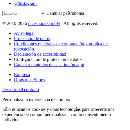
Cambiar país/idioma
© 2010-2026
niceshops GmbH
- All rights reserved.
Aviso legal
Protección de datos
Condiciones generales de contratación y política de
revocación
Declaración de accesibilidad
Configuración de protección de datos
Cancelar contratos de suscripción aquí
Empresa
Otras nice Shops
Desistir del contrato
Personaliza tu experiencia de compra
Sólo utilizamos cookies y otras tecnologías para ofrecerte una
experiencia de compra personalizada con tu consentimiento
individual.