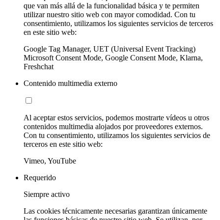
que van más allá de la funcionalidad básica y te permiten
utilizar nuestro sitio web con mayor comodidad. Con tu
consentimiento, utilizamos los siguientes servicios de terceros
en este sitio web:
Google Tag Manager, UET (Universal Event Tracking)
Microsoft Consent Mode, Google Consent Mode, Klarna,
Freshchat
Contenido multimedia externo
Al aceptar estos servicios, podemos mostrarte vídeos u otros
contenidos multimedia alojados por proveedores externos.
Con tu consentimiento, utilizamos los siguientes servicios de
terceros en este sitio web:
Vimeo, YouTube
Requerido
Siempre activo
Las cookies técnicamente necesarias garantizan únicamente
las funciones básicas de nuestro sitio web. Se utilizan, por