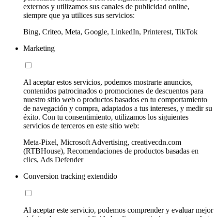
externos y utilizamos sus canales de publicidad online,
siempre que ya utilices sus servicios:
Bing, Criteo, Meta, Google, LinkedIn, Printerest, TikTok
Marketing
Al aceptar estos servicios, podemos mostrarte anuncios,
contenidos patrocinados o promociones de descuentos para
nuestro sitio web o productos basados en tu comportamiento
de navegación y compra, adaptados a tus intereses, y medir su
éxito. Con tu consentimiento, utilizamos los siguientes
servicios de terceros en este sitio web:
Meta-Pixel, Microsoft Advertising, creativecdn.com
(RTBHouse), Recomendaciones de productos basadas en
clics, Ads Defender
Conversion tracking extendido
Al aceptar este servicio, podemos comprender y evaluar mejor