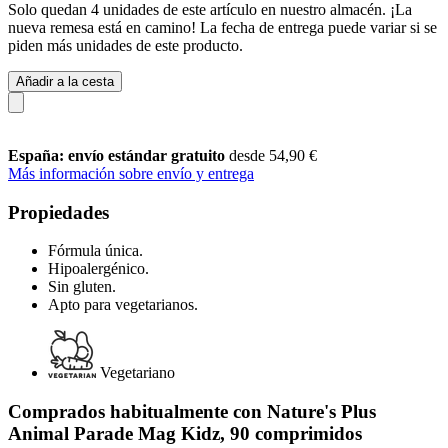
Solo quedan 4 unidades de este artículo en nuestro almacén. ¡La
nueva remesa está en camino! La fecha de entrega puede variar si se
piden más unidades de este producto.
Añadir a la cesta
España: envío estándar gratuito
desde 54,90 €
Más información sobre envío y entrega
Propiedades
Fórmula única.
Hipoalergénico.
Sin gluten.
Apto para vegetarianos.
Vegetariano
Comprados habitualmente con Nature's Plus
Animal Parade Mag Kidz, 90 comprimidos