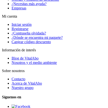
¿Necesitas más ayuda?
Empresas
Mi cuenta
Iniciar sesión
Registrarse
¿Contraseña olvidada?
¿Dónde se encuentra mi paquete?
Canjear código descuento
Información de interés
Blog de VitalAbo
Nosotros y el medio ambiente
Sobre nosotros
Contacto
Acerca de VitalAbo
Nuestro grupo
Síguenos en