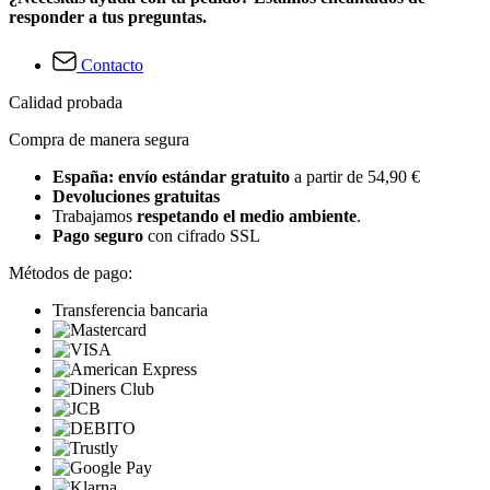
responder a tus preguntas.
Contacto
Calidad probada
Compra de manera segura
España: envío estándar gratuito
a partir de 54,90 €
Devoluciones gratuitas
Trabajamos
respetando el medio ambiente
.
Pago seguro
con cifrado SSL
Métodos de pago:
Transferencia bancaria