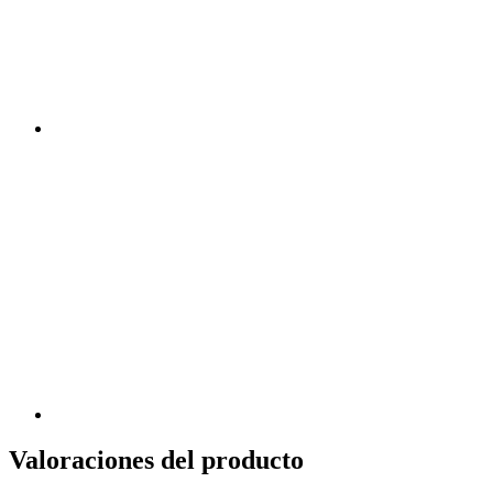
Valoraciones del producto