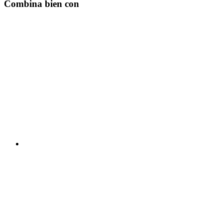
Combina bien con