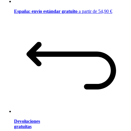
España: envío estándar gratuito
a partir de 54,90 €
Devoluciones
gratuitas