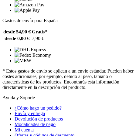
Gastos de envío para España
desde 54,90 €
Gratis*
desde 0,00 €
7,90 €
* Estos gastos de envío se aplican a un envío estándar. Pueden haber
costes adicionales, por ejemplo, debido al peso, tamaño o
características de los productos. Encontrarás esta información
directamente en la descripción del producto.
Ayuda y Soporte
¿Cómo hago un pedido?
Envío y entrega
Devolución de productos
Modalidades de pago
Mi cuenta
Ofertas y códigos de descuento