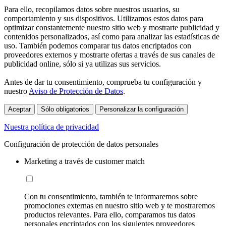
Para ello, recopilamos datos sobre nuestros usuarios, su
comportamiento y sus dispositivos. Utilizamos estos datos para
optimizar constantemente nuestro sitio web y mostrarte publicidad y
contenidos personalizados, así como para analizar las estadísticas de
uso. También podemos comparar tus datos encriptados con
proveedores externos y mostrarte ofertas a través de sus canales de
publicidad online, sólo si ya utilizas sus servicios.
Antes de dar tu consentimiento, comprueba tu configuración y
nuestro
Aviso de Protección de Datos
.
Aceptar
Sólo obligatorios
Personalizar la configuración
Nuestra política de privacidad
Configuración de protección de datos personales
Marketing a través de customer match
Con tu consentimiento, también te informaremos sobre
promociones externas en nuestro sitio web y te mostraremos
productos relevantes. Para ello, comparamos tus datos
personales encriptados con los siguientes proveedores