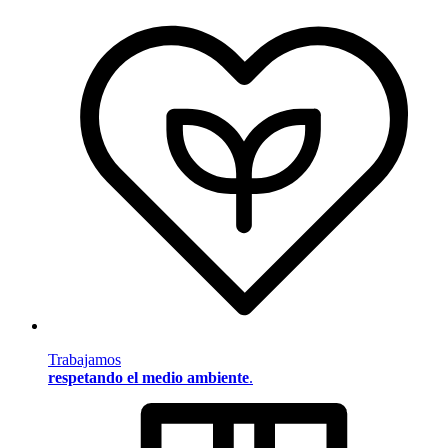
Trabajamos
respetando el medio ambiente
.