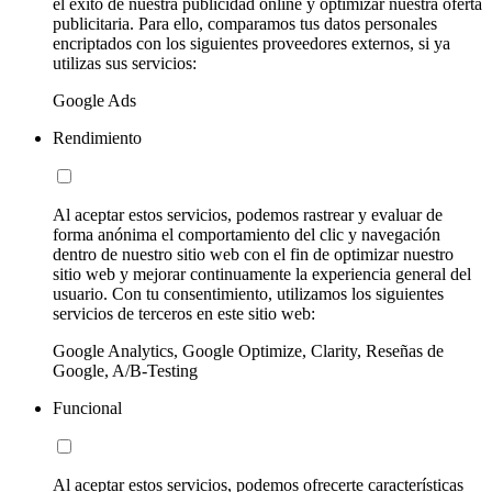
el éxito de nuestra publicidad online y optimizar nuestra oferta
publicitaria. Para ello, comparamos tus datos personales
encriptados con los siguientes proveedores externos, si ya
utilizas sus servicios:
Google Ads
Rendimiento
Al aceptar estos servicios, podemos rastrear y evaluar de
forma anónima el comportamiento del clic y navegación
dentro de nuestro sitio web con el fin de optimizar nuestro
sitio web y mejorar continuamente la experiencia general del
usuario. Con tu consentimiento, utilizamos los siguientes
servicios de terceros en este sitio web:
Google Analytics, Google Optimize, Clarity, Reseñas de
Google, A/B-Testing
Funcional
Al aceptar estos servicios, podemos ofrecerte características