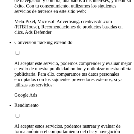
de navegación y compra, adaptados a tus intereses, y medir su
éxito. Con tu consentimiento, utilizamos los siguientes
servicios de terceros en este sitio web:
Meta-Pixel, Microsoft Advertising, creativecdn.com
(RTBHouse), Recomendaciones de productos basadas en
clics, Ads Defender
Conversion tracking extendido
Al aceptar este servicio, podemos comprender y evaluar mejor
el éxito de nuestra publicidad online y optimizar nuestra oferta
publicitaria. Para ello, comparamos tus datos personales
encriptados con los siguientes proveedores externos, si ya
utilizas sus servicios:
Google Ads
Rendimiento
Al aceptar estos servicios, podemos rastrear y evaluar de
forma anónima el comportamiento del clic y navegación