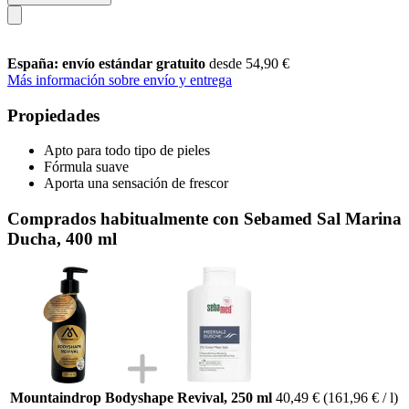
España: envío estándar gratuito
desde 54,90 €
Más información sobre envío y entrega
Propiedades
Apto para todo tipo de pieles
Fórmula suave
Aporta una sensación de frescor
Comprados habitualmente con Sebamed Sal Marina
Ducha, 400 ml
Mountaindrop Bodyshape Revival, 250 ml
40,49 €
(161,96 € / l)