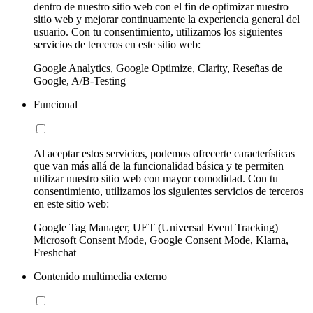
dentro de nuestro sitio web con el fin de optimizar nuestro
sitio web y mejorar continuamente la experiencia general del
usuario. Con tu consentimiento, utilizamos los siguientes
servicios de terceros en este sitio web:
Google Analytics, Google Optimize, Clarity, Reseñas de
Google, A/B-Testing
Funcional
Al aceptar estos servicios, podemos ofrecerte características
que van más allá de la funcionalidad básica y te permiten
utilizar nuestro sitio web con mayor comodidad. Con tu
consentimiento, utilizamos los siguientes servicios de terceros
en este sitio web:
Google Tag Manager, UET (Universal Event Tracking)
Microsoft Consent Mode, Google Consent Mode, Klarna,
Freshchat
Contenido multimedia externo