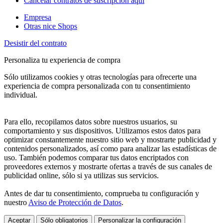
Cancelar contratos de suscripción aquí
Empresa
Otras nice Shops
Desistir del contrato
Personaliza tu experiencia de compra
Sólo utilizamos cookies y otras tecnologías para ofrecerte una
experiencia de compra personalizada con tu consentimiento
individual.
Para ello, recopilamos datos sobre nuestros usuarios, su
comportamiento y sus dispositivos. Utilizamos estos datos para
optimizar constantemente nuestro sitio web y mostrarte publicidad y
contenidos personalizados, así como para analizar las estadísticas de
uso. También podemos comparar tus datos encriptados con
proveedores externos y mostrarte ofertas a través de sus canales de
publicidad online, sólo si ya utilizas sus servicios.
Antes de dar tu consentimiento, comprueba tu configuración y
nuestro
Aviso de Protección de Datos
.
Aceptar
Sólo obligatorios
Personalizar la configuración