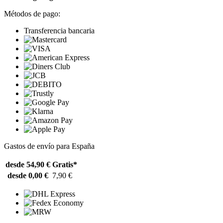
Métodos de pago:
Transferencia bancaria
Gastos de envío para España
desde 54,90 €
Gratis*
desde 0,00 €
7,90 €