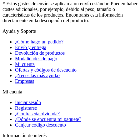
* Estos gastos de envío se aplican a un envío estándar. Pueden haber
costes adicionales, por ejemplo, debido al peso, tamaño o
características de los productos. Encontrarás esta información
directamente en la descripción del producto.
Ayuda y Soporte
¿Cómo hago un pedido?
Envío y entrega
Devolución de productos
Modalidades de pago
Mi cuenta
Ofertas y códigos de descuento
¿Necesitas más ayuda?
Empresas
Mi cuenta
Iniciar sesión
Registrarse
¿Contraseña olvidada?
¿Dónde se encuentra mi paquete?
Canjear código descuento
Información de interés