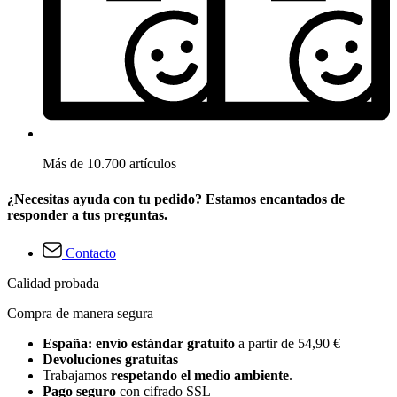
Más de 10.700 artículos
¿Necesitas ayuda con tu pedido? Estamos encantados de
responder a tus preguntas.
Contacto
Calidad probada
Compra de manera segura
España: envío estándar gratuito
a partir de 54,90 €
Devoluciones gratuitas
Trabajamos
respetando el medio ambiente
.
Pago seguro
con cifrado SSL