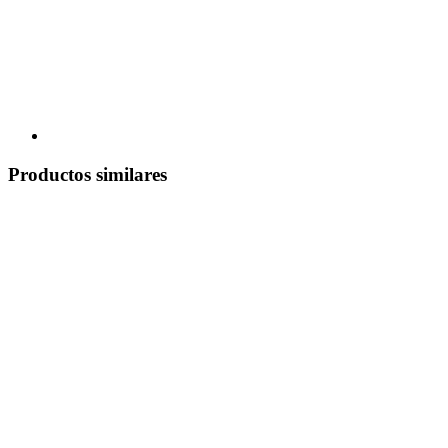
Productos similares