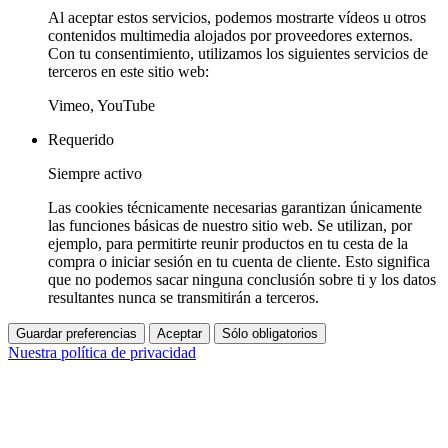
Al aceptar estos servicios, podemos mostrarte vídeos u otros
contenidos multimedia alojados por proveedores externos.
Con tu consentimiento, utilizamos los siguientes servicios de
terceros en este sitio web:
Vimeo, YouTube
Requerido
Siempre activo
Las cookies técnicamente necesarias garantizan únicamente
las funciones básicas de nuestro sitio web. Se utilizan, por
ejemplo, para permitirte reunir productos en tu cesta de la
compra o iniciar sesión en tu cuenta de cliente. Esto significa
que no podemos sacar ninguna conclusión sobre ti y los datos
resultantes nunca se transmitirán a terceros.
Guardar preferencias
Aceptar
Sólo obligatorios
Nuestra política de privacidad