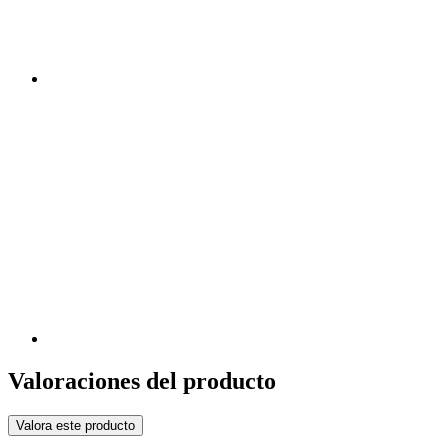
Valoraciones del producto
Valora este producto