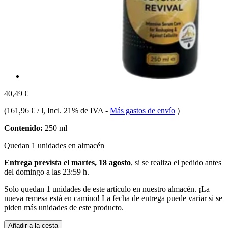
40,49 €
(
161,96 € / l
, Incl. 21% de IVA
-
Más gastos de envío
)
Contenido:
250 ml
Quedan 1 unidades en almacén
Entrega prevista el martes, 18 agosto
, si se realiza el pedido antes
del
domingo a las 23:59 h
.
Solo quedan 1 unidades de este artículo en nuestro almacén. ¡La
nueva remesa está en camino! La fecha de entrega puede variar si se
piden más unidades de este producto.
Añadir a la cesta