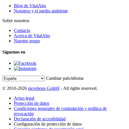
Blog de VitalAbo
Nosotros y el medio ambiente
Sobre nosotros
Contacto
Acerca de VitalAbo
Nuestro grupo
Síguenos en
Cambiar país/idioma
© 2010-2026
niceshops GmbH
- All rights reserved.
Aviso legal
Protección de datos
Condiciones generales de contratación y política de
revocación
Declaración de accesibilidad
Configuración de protección de datos