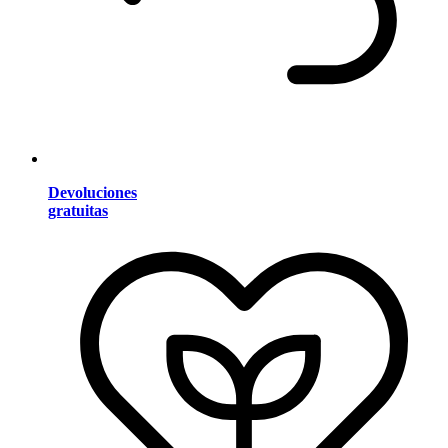
Devoluciones
gratuitas