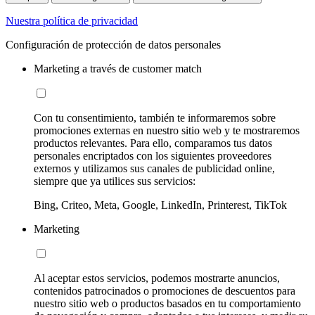
Nuestra política de privacidad
Configuración de protección de datos personales
Marketing a través de customer match
Con tu consentimiento, también te informaremos sobre
promociones externas en nuestro sitio web y te mostraremos
productos relevantes. Para ello, comparamos tus datos
personales encriptados con los siguientes proveedores
externos y utilizamos sus canales de publicidad online,
siempre que ya utilices sus servicios:
Bing, Criteo, Meta, Google, LinkedIn, Printerest, TikTok
Marketing
Al aceptar estos servicios, podemos mostrarte anuncios,
contenidos patrocinados o promociones de descuentos para
nuestro sitio web o productos basados en tu comportamiento