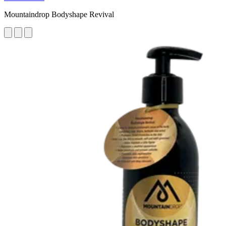
Mountaindrop Bodyshape Revival