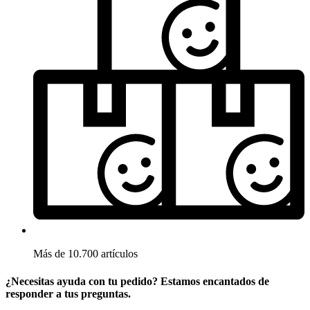
Más de 10.700 artículos
¿Necesitas ayuda con tu pedido? Estamos encantados de
responder a tus preguntas.