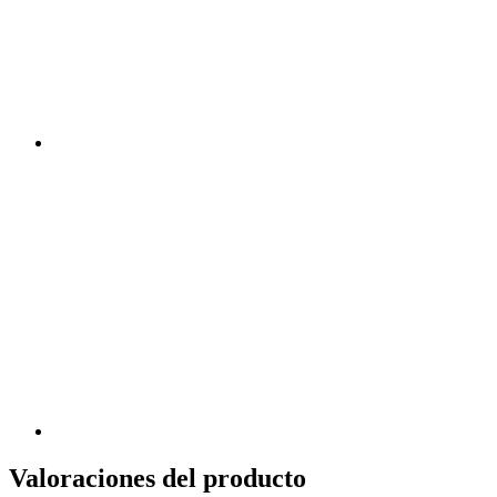
Valoraciones del producto