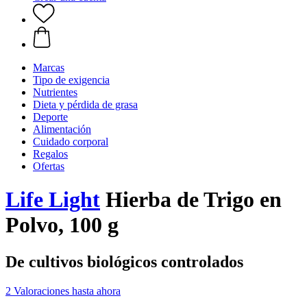
Marcas
Tipo de exigencia
Nutrientes
Dieta y pérdida de grasa
Deporte
Alimentación
Cuidado corporal
Regalos
Ofertas
Life Light
Hierba de Trigo en
Polvo, 100 g
De cultivos biológicos controlados
2 Valoraciones hasta ahora