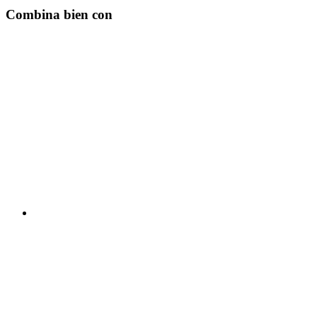
Combina bien con