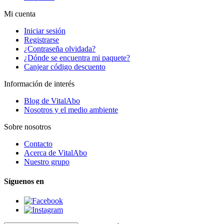
Mi cuenta
Iniciar sesión
Registrarse
¿Contraseña olvidada?
¿Dónde se encuentra mi paquete?
Canjear código descuento
Información de interés
Blog de VitalAbo
Nosotros y el medio ambiente
Sobre nosotros
Contacto
Acerca de VitalAbo
Nuestro grupo
Síguenos en