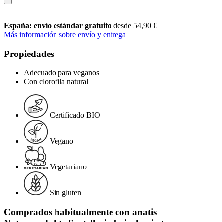
España: envío estándar gratuito
desde 54,90 €
Más información sobre envío y entrega
Propiedades
Adecuado para veganos
Con clorofila natural
Certificado BIO
Vegano
Vegetariano
Sin gluten
Comprados habitualmente con anatis