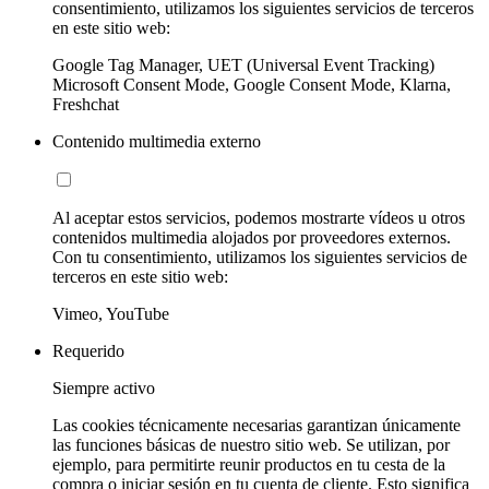
consentimiento, utilizamos los siguientes servicios de terceros
en este sitio web:
Google Tag Manager, UET (Universal Event Tracking)
Microsoft Consent Mode, Google Consent Mode, Klarna,
Freshchat
Contenido multimedia externo
Al aceptar estos servicios, podemos mostrarte vídeos u otros
contenidos multimedia alojados por proveedores externos.
Con tu consentimiento, utilizamos los siguientes servicios de
terceros en este sitio web:
Vimeo, YouTube
Requerido
Siempre activo
Las cookies técnicamente necesarias garantizan únicamente
las funciones básicas de nuestro sitio web. Se utilizan, por
ejemplo, para permitirte reunir productos en tu cesta de la
compra o iniciar sesión en tu cuenta de cliente. Esto significa