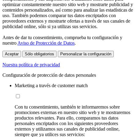
optimizar constantemente nuestro sitio web y mostrarte publicidad y
contenidos personalizados, así como para analizar las estadísticas de
uso. También podemos comparar tus datos encriptados con
proveedores externos y mostrarte ofertas a través de sus canales de
publicidad online, sólo si ya utilizas sus servicios.
Antes de dar tu consentimiento, comprueba tu configuración y
nuestro
Aviso de Protección de Datos
.
Aceptar
Sólo obligatorios
Personalizar la configuración
Nuestra política de privacidad
Configuración de protección de datos personales
Marketing a través de customer match
Con tu consentimiento, también te informaremos sobre
promociones externas en nuestro sitio web y te mostraremos
productos relevantes. Para ello, comparamos tus datos
personales encriptados con los siguientes proveedores
externos y utilizamos sus canales de publicidad online,
siempre que ya utilices sus servicios: