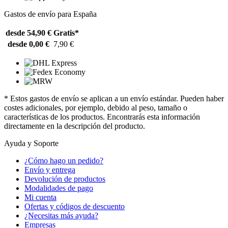
Gastos de envío para España
desde 54,90 €
Gratis*
desde 0,00 €
7,90 €
* Estos gastos de envío se aplican a un envío estándar. Pueden haber
costes adicionales, por ejemplo, debido al peso, tamaño o
características de los productos. Encontrarás esta información
directamente en la descripción del producto.
Ayuda y Soporte
¿Cómo hago un pedido?
Envío y entrega
Devolución de productos
Modalidades de pago
Mi cuenta
Ofertas y códigos de descuento
¿Necesitas más ayuda?
Empresas