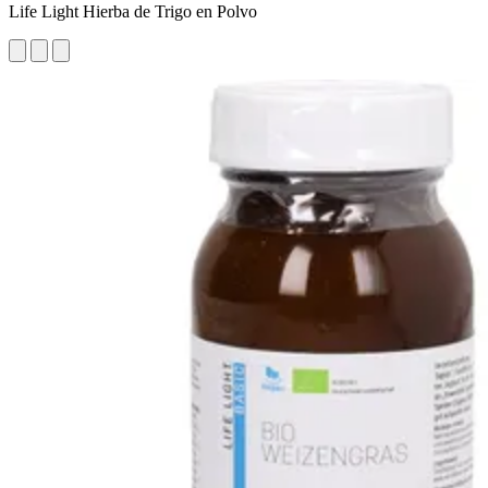
Life Light Hierba de Trigo en Polvo