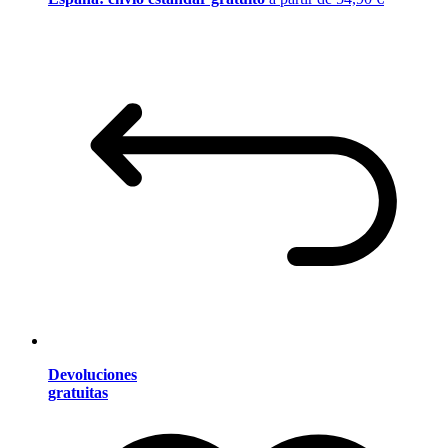
Devoluciones
gratuitas