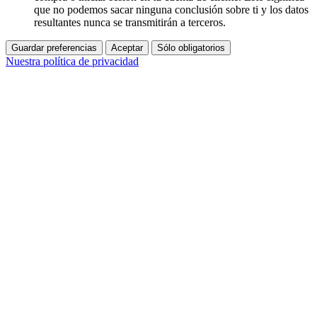
que no podemos sacar ninguna conclusión sobre ti y los datos
resultantes nunca se transmitirán a terceros.
Guardar preferencias
Aceptar
Sólo obligatorios
Nuestra política de privacidad