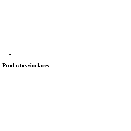
Productos similares