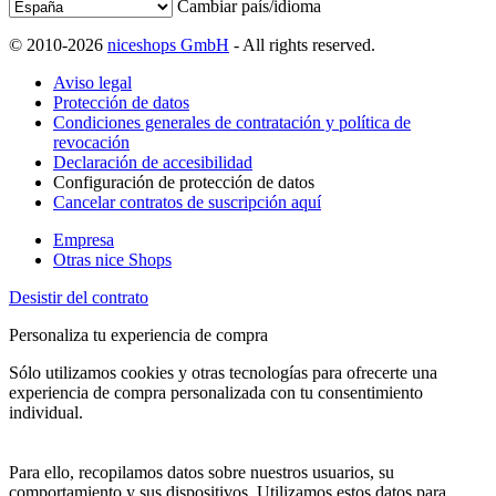
Cambiar país/idioma
© 2010-2026
niceshops GmbH
- All rights reserved.
Aviso legal
Protección de datos
Condiciones generales de contratación y política de
revocación
Declaración de accesibilidad
Configuración de protección de datos
Cancelar contratos de suscripción aquí
Empresa
Otras nice Shops
Desistir del contrato
Personaliza tu experiencia de compra
Sólo utilizamos cookies y otras tecnologías para ofrecerte una
experiencia de compra personalizada con tu consentimiento
individual.
Para ello, recopilamos datos sobre nuestros usuarios, su
comportamiento y sus dispositivos. Utilizamos estos datos para