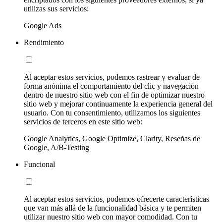
utilizas sus servicios:
Google Ads
Rendimiento
Al aceptar estos servicios, podemos rastrear y evaluar de
forma anónima el comportamiento del clic y navegación
dentro de nuestro sitio web con el fin de optimizar nuestro
sitio web y mejorar continuamente la experiencia general del
usuario. Con tu consentimiento, utilizamos los siguientes
servicios de terceros en este sitio web:
Google Analytics, Google Optimize, Clarity, Reseñas de
Google, A/B-Testing
Funcional
Al aceptar estos servicios, podemos ofrecerte características
que van más allá de la funcionalidad básica y te permiten
utilizar nuestro sitio web con mayor comodidad. Con tu