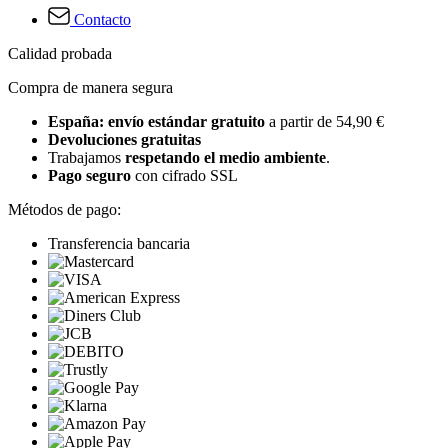
Contacto
Calidad probada
Compra de manera segura
España: envío estándar gratuito
a partir de 54,90 €
Devoluciones gratuitas
Trabajamos
respetando el medio ambiente
.
Pago seguro
con cifrado SSL
Métodos de pago:
Transferencia bancaria