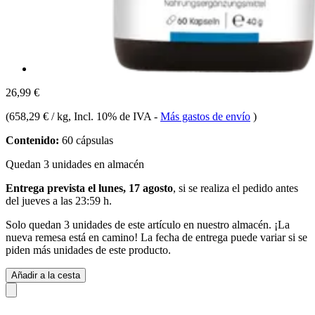
26,99 €
(
658,29 € / kg
, Incl. 10% de IVA
-
Más gastos de envío
)
Contenido:
60 cápsulas
Quedan 3 unidades en almacén
Entrega prevista el lunes, 17 agosto
, si se realiza el pedido antes
del
jueves a las 23:59 h
.
Solo quedan 3 unidades de este artículo en nuestro almacén. ¡La
nueva remesa está en camino! La fecha de entrega puede variar si se
piden más unidades de este producto.
Añadir a la cesta