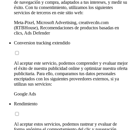
de navegación y compra, adaptados a tus intereses, y medir su
éxito. Con tu consentimiento, utilizamos los siguientes
servicios de terceros en este sitio web:
Meta-Pixel, Microsoft Advertising, creativecdn.com
(RTBHouse), Recomendaciones de productos basadas en
clics, Ads Defender
Conversion tracking extendido
Al aceptar este servicio, podemos comprender y evaluar mejor
el éxito de nuestra publicidad online y optimizar nuestra oferta
publicitaria. Para ello, comparamos tus datos personales
encriptados con los siguientes proveedores externos, si ya
utilizas sus servicios:
Google Ads
Rendimiento
Al aceptar estos servicios, podemos rastrear y evaluar de
forma anónima el comportamiento del clic y navegación