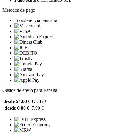
Métodos de pago:
Transferencia bancaria
Gastos de envío para España
desde 54,90 €
Gratis*
desde 0,00 €
7,90 €