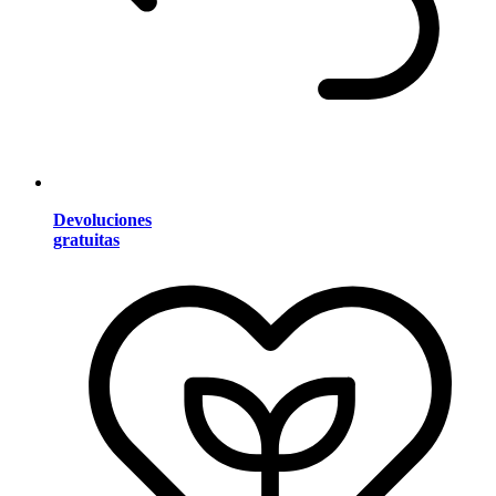
Devoluciones
gratuitas