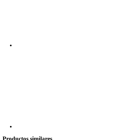
Productos similares