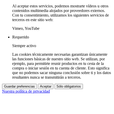
Al aceptar estos servicios, podemos mostrarte vídeos u otros
contenidos multimedia alojados por proveedores externos.
Con tu consentimiento, utilizamos los siguientes servicios de
terceros en este sitio web:
Vimeo, YouTube
Requerido
Siempre activo
Las cookies técnicamente necesarias garantizan únicamente
las funciones básicas de nuestro sitio web. Se utilizan, por
ejemplo, para permitirte reunir productos en tu cesta de la
compra o iniciar sesión en tu cuenta de cliente. Esto significa
que no podemos sacar ninguna conclusión sobre ti y los datos
resultantes nunca se transmitirán a terceros.
Guardar preferencias
Aceptar
Sólo obligatorios
Nuestra política de privacidad