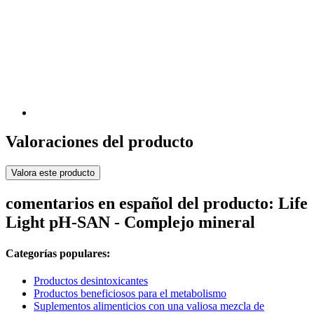
Valoraciones del producto
Valora este producto
comentarios en español del producto: Life
Light pH-SAN - Complejo mineral
Categorías populares:
Productos desintoxicantes
Productos beneficiosos para el metabolismo
Suplementos alimenticios con una valiosa mezcla de