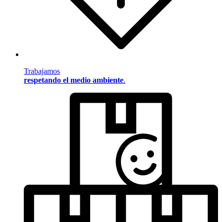
Trabajamos
respetando el medio ambiente
.