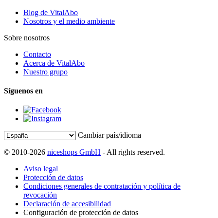
Blog de VitalAbo
Nosotros y el medio ambiente
Sobre nosotros
Contacto
Acerca de VitalAbo
Nuestro grupo
Síguenos en
Cambiar país/idioma
© 2010-2026
niceshops GmbH
- All rights reserved.
Aviso legal
Protección de datos
Condiciones generales de contratación y política de
revocación
Declaración de accesibilidad
Configuración de protección de datos