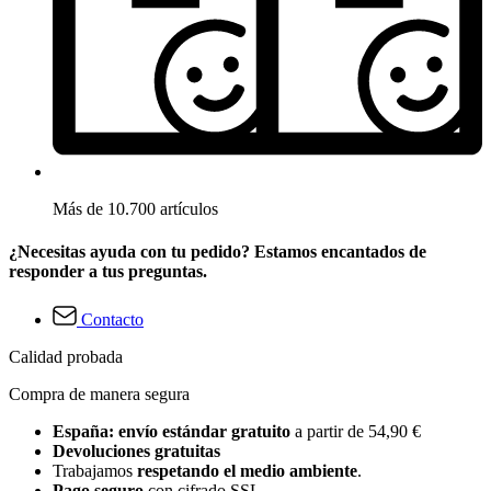
Más de 10.700 artículos
¿Necesitas ayuda con tu pedido? Estamos encantados de
responder a tus preguntas.
Contacto
Calidad probada
Compra de manera segura
España: envío estándar gratuito
a partir de 54,90 €
Devoluciones gratuitas
Trabajamos
respetando el medio ambiente
.
Pago seguro
con cifrado SSL