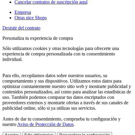
Cancelar contratos de suscripción aquí
Empresa
Otras nice Shops
Desistir del contrato
Personaliza tu experiencia de compra
Sólo utilizamos cookies y otras tecnologías para ofrecerte una
experiencia de compra personalizada con tu consentimiento
individual.
Para ello, recopilamos datos sobre nuestros usuarios, su
comportamiento y sus dispositivos. Utilizamos estos datos para
optimizar constantemente nuestro sitio web y mostrarte publicidad y
contenidos personalizados, así como para analizar las estadísticas de
uso. También podemos comparar tus datos encriptados con
proveedores externos y mostrarte ofertas a través de sus canales de
publicidad online, sólo si ya utilizas sus servicios.
Antes de dar tu consentimiento, comprueba tu configuración y
nuestro
Aviso de Protección de Datos
.