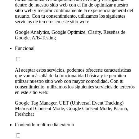
dentro de nuestro sitio web con el fin de optimizar nuestro
sitio web y mejorar continuamente la experiencia general del
usuario. Con tu consentimiento, utilizamos los siguientes
servicios de terceros en este sitio web:
Google Analytics, Google Optimize, Clarity, Reseñas de
Google, A/B-Testing
Funcional
Al aceptar estos servicios, podemos ofrecerte características
que van más allá de la funcionalidad básica y te permiten
utilizar nuestro sitio web con mayor comodidad. Con tu
consentimiento, utilizamos los siguientes servicios de terceros
en este sitio web:
Google Tag Manager, UET (Universal Event Tracking)
Microsoft Consent Mode, Google Consent Mode, Klarna,
Freshchat
Contenido multimedia externo