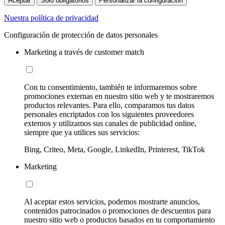
Aceptar
Sólo obligatorios
Personalizar la configuración
Nuestra política de privacidad
Configuración de protección de datos personales
Marketing a través de customer match
Con tu consentimiento, también te informaremos sobre
promociones externas en nuestro sitio web y te mostraremos
productos relevantes. Para ello, comparamos tus datos
personales encriptados con los siguientes proveedores
externos y utilizamos sus canales de publicidad online,
siempre que ya utilices sus servicios:
Bing, Criteo, Meta, Google, LinkedIn, Printerest, TikTok
Marketing
Al aceptar estos servicios, podemos mostrarte anuncios,
contenidos patrocinados o promociones de descuentos para
nuestro sitio web o productos basados en tu comportamiento