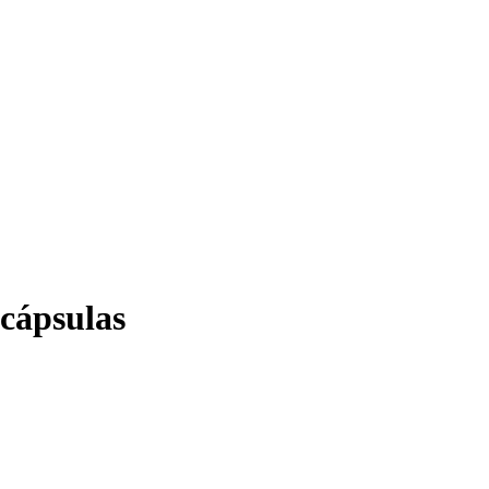
cápsulas