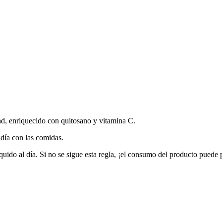
dad, enriquecido con quitosano y vitamina C.
 día con las comidas.
quido al día. Si no se sigue esta regla, ¡el consumo del producto puede