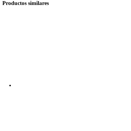
Productos similares