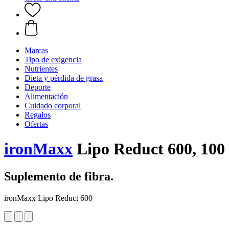
Marcas
Tipo de exigencia
Nutrientes
Dieta y pérdida de grasa
Deporte
Alimentación
Cuidado corporal
Regalos
Ofertas
ironMaxx
Lipo Reduct 600, 100 
Suplemento de fibra.
ironMaxx Lipo Reduct 600