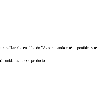
ducto.
Haz clic en el botón "Avisar cuando esté disponible" y te
más unidades de este producto.