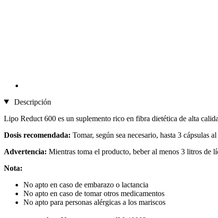
Descripción
Lipo Reduct 600 es un suplemento rico en fibra dietética de alta cali
Dosis recomendada:
Tomar, según sea necesario, hasta 3 cápsulas al
Advertencia:
Mientras toma el producto, beber al menos 3 litros de lí
Nota:
No apto en caso de embarazo o lactancia
No apto en caso de tomar otros medicamentos
No apto para personas alérgicas a los mariscos