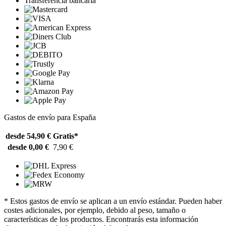
Transferencia bancaria
Gastos de envío para España
desde 54,90 €
Gratis*
desde 0,00 €
7,90 €
* Estos gastos de envío se aplican a un envío estándar. Pueden haber
costes adicionales, por ejemplo, debido al peso, tamaño o
características de los productos. Encontrarás esta información