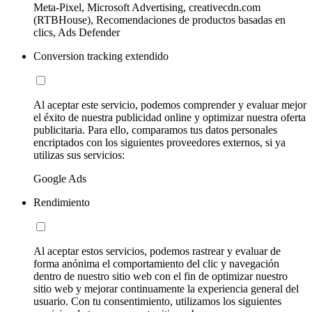
Meta-Pixel, Microsoft Advertising, creativecdn.com
(RTBHouse), Recomendaciones de productos basadas en
clics, Ads Defender
Conversion tracking extendido
Al aceptar este servicio, podemos comprender y evaluar mejor
el éxito de nuestra publicidad online y optimizar nuestra oferta
publicitaria. Para ello, comparamos tus datos personales
encriptados con los siguientes proveedores externos, si ya
utilizas sus servicios:
Google Ads
Rendimiento
Al aceptar estos servicios, podemos rastrear y evaluar de
forma anónima el comportamiento del clic y navegación
dentro de nuestro sitio web con el fin de optimizar nuestro
sitio web y mejorar continuamente la experiencia general del
usuario. Con tu consentimiento, utilizamos los siguientes