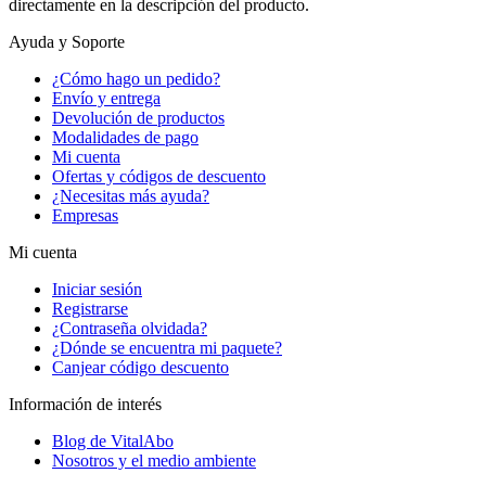
directamente en la descripción del producto.
Ayuda y Soporte
¿Cómo hago un pedido?
Envío y entrega
Devolución de productos
Modalidades de pago
Mi cuenta
Ofertas y códigos de descuento
¿Necesitas más ayuda?
Empresas
Mi cuenta
Iniciar sesión
Registrarse
¿Contraseña olvidada?
¿Dónde se encuentra mi paquete?
Canjear código descuento
Información de interés
Blog de VitalAbo
Nosotros y el medio ambiente