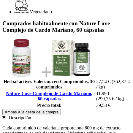
Vegetariano
Comprados habitualmente con Nature Love
Complejo de Cardo Mariano, 60 cápsulas
Herbal actives Valeriana en Comprimidos, 30
27,54 €
(362,37 €
comprimidos
/ kg)
Nature Love Complejo de Cardo Mariano,
11,99 €
60 cápsulas
(299,75 € / kg)
Precio total:
39,53 €
Ambas a la cesta de la compra
Descripción
Cada comprimido de valeriana proporciona 600 mg de extracto