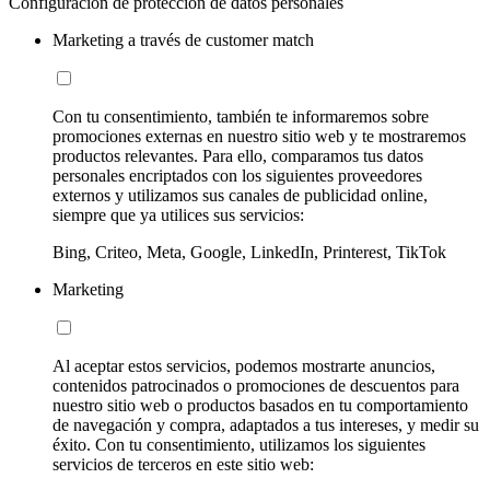
Configuración de protección de datos personales
Marketing a través de customer match
Con tu consentimiento, también te informaremos sobre
promociones externas en nuestro sitio web y te mostraremos
productos relevantes. Para ello, comparamos tus datos
personales encriptados con los siguientes proveedores
externos y utilizamos sus canales de publicidad online,
siempre que ya utilices sus servicios:
Bing, Criteo, Meta, Google, LinkedIn, Printerest, TikTok
Marketing
Al aceptar estos servicios, podemos mostrarte anuncios,
contenidos patrocinados o promociones de descuentos para
nuestro sitio web o productos basados en tu comportamiento
de navegación y compra, adaptados a tus intereses, y medir su
éxito. Con tu consentimiento, utilizamos los siguientes
servicios de terceros en este sitio web: