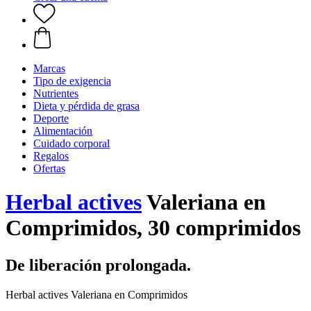
Marcas
Tipo de exigencia
Nutrientes
Dieta y pérdida de grasa
Deporte
Alimentación
Cuidado corporal
Regalos
Ofertas
Herbal actives
Valeriana en
Comprimidos, 30 comprimidos
De liberación prolongada.
Herbal actives Valeriana en Comprimidos