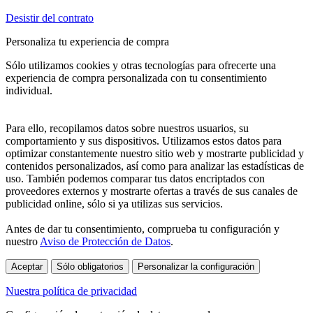
Desistir del contrato
Personaliza tu experiencia de compra
Sólo utilizamos cookies y otras tecnologías para ofrecerte una
experiencia de compra personalizada con tu consentimiento
individual.
Para ello, recopilamos datos sobre nuestros usuarios, su
comportamiento y sus dispositivos. Utilizamos estos datos para
optimizar constantemente nuestro sitio web y mostrarte publicidad y
contenidos personalizados, así como para analizar las estadísticas de
uso. También podemos comparar tus datos encriptados con
proveedores externos y mostrarte ofertas a través de sus canales de
publicidad online, sólo si ya utilizas sus servicios.
Antes de dar tu consentimiento, comprueba tu configuración y
nuestro
Aviso de Protección de Datos
.
Aceptar
Sólo obligatorios
Personalizar la configuración
Nuestra política de privacidad