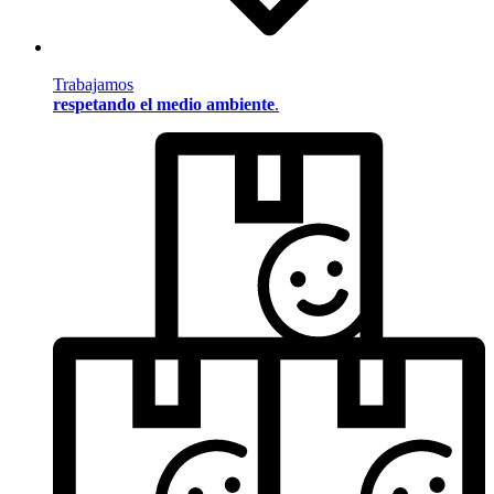
Trabajamos
respetando el medio ambiente
.