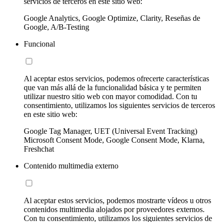
servicios de terceros en este sitio web:
Google Analytics, Google Optimize, Clarity, Reseñas de
Google, A/B-Testing
Funcional
Al aceptar estos servicios, podemos ofrecerte características
que van más allá de la funcionalidad básica y te permiten
utilizar nuestro sitio web con mayor comodidad. Con tu
consentimiento, utilizamos los siguientes servicios de terceros
en este sitio web:
Google Tag Manager, UET (Universal Event Tracking)
Microsoft Consent Mode, Google Consent Mode, Klarna,
Freshchat
Contenido multimedia externo
Al aceptar estos servicios, podemos mostrarte vídeos u otros
contenidos multimedia alojados por proveedores externos.
Con tu consentimiento, utilizamos los siguientes servicios de