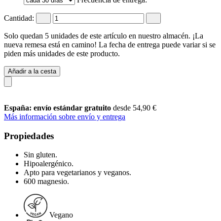
Cantidad:
Solo quedan 5 unidades de este artículo en nuestro almacén. ¡La
nueva remesa está en camino! La fecha de entrega puede variar si se
piden más unidades de este producto.
Añadir a la cesta
España: envío estándar gratuito
desde 54,90 €
Más información sobre envío y entrega
Propiedades
Sin gluten.
Hipoalergénico.
Apto para vegetarianos y veganos.
600 magnesio.
Vegano