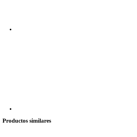
Productos similares