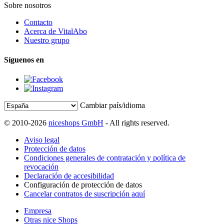
Sobre nosotros
Contacto
Acerca de VitalAbo
Nuestro grupo
Síguenos en
Cambiar país/idioma
© 2010-2026
niceshops GmbH
- All rights reserved.
Aviso legal
Protección de datos
Condiciones generales de contratación y política de
revocación
Declaración de accesibilidad
Configuración de protección de datos
Cancelar contratos de suscripción aquí
Empresa
Otras nice Shops