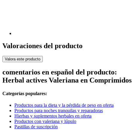
Valoraciones del producto
Valora este producto
comentarios en español del producto:
Herbal actives Valeriana en Comprimidos
Categorías populares:
Productos para la dieta y la pérdida de peso en oferta
Productos para noches tranquilas y reparadoras
Hierbas y suplementos herbales en oferta
Productos con valeriana y lúpulo
Pastillas de suscripción