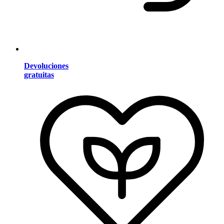
Devoluciones
gratuitas