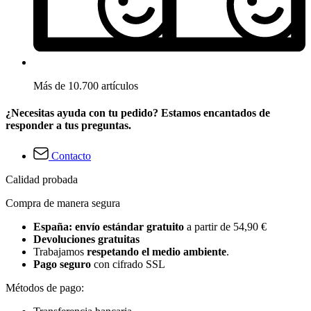
Más de 10.700 artículos
¿Necesitas ayuda con tu pedido? Estamos encantados de
responder a tus preguntas.
Contacto
Calidad probada
Compra de manera segura
España: envío estándar gratuito
a partir de 54,90 €
Devoluciones gratuitas
Trabajamos
respetando el medio ambiente
.
Pago seguro
con cifrado SSL
Métodos de pago: