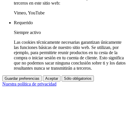
terceros en este sitio web:
Vimeo, YouTube
Requerido
Siempre activo
Las cookies técnicamente necesarias garantizan únicamente
las funciones básicas de nuestro sitio web. Se utilizan, por
ejemplo, para permitirte reunir productos en tu cesta de la
compra o iniciar sesión en tu cuenta de cliente. Esto significa
que no podemos sacar ninguna conclusión sobre ti y los datos
resultantes nunca se transmitirán a terceros.
Guardar preferencias
Aceptar
Sólo obligatorios
Nuestra política de privacidad