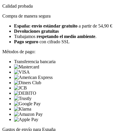
Calidad probada
Compra de manera segura
España: envío estándar gratuito
a partir de 54,90 €
Devoluciones gratuitas
Trabajamos
respetando el medio ambiente
.
Pago seguro
con cifrado SSL
Métodos de pago:
Transferencia bancaria
Gastos de envío para España