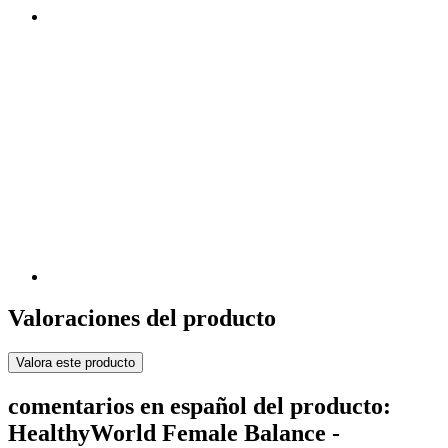
Valoraciones del producto
Valora este producto
comentarios en español del producto:
HealthyWorld Female Balance -