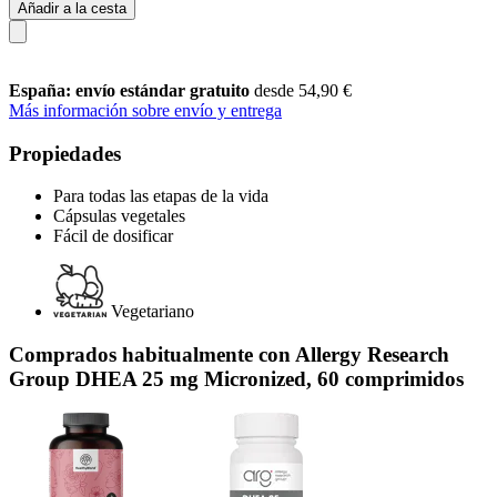
Añadir a la cesta
España: envío estándar gratuito
desde 54,90 €
Más información sobre envío y entrega
Propiedades
Para todas las etapas de la vida
Cápsulas vegetales
Fácil de dosificar
Vegetariano
Comprados habitualmente con Allergy Research
Group DHEA 25 mg Micronized, 60 comprimidos