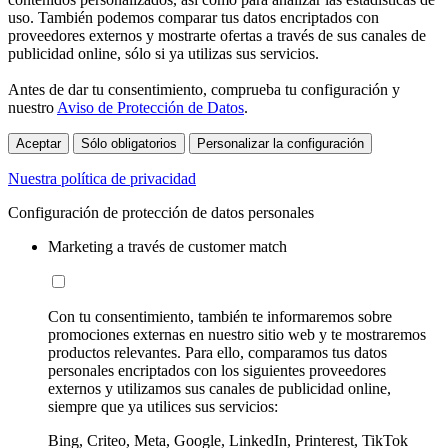
uso. También podemos comparar tus datos encriptados con
proveedores externos y mostrarte ofertas a través de sus canales de
publicidad online, sólo si ya utilizas sus servicios.
Antes de dar tu consentimiento, comprueba tu configuración y
nuestro
Aviso de Protección de Datos
.
Aceptar
Sólo obligatorios
Personalizar la configuración
Nuestra política de privacidad
Configuración de protección de datos personales
Marketing a través de customer match
Con tu consentimiento, también te informaremos sobre
promociones externas en nuestro sitio web y te mostraremos
productos relevantes. Para ello, comparamos tus datos
personales encriptados con los siguientes proveedores
externos y utilizamos sus canales de publicidad online,
siempre que ya utilices sus servicios:
Bing, Criteo, Meta, Google, LinkedIn, Printerest, TikTok