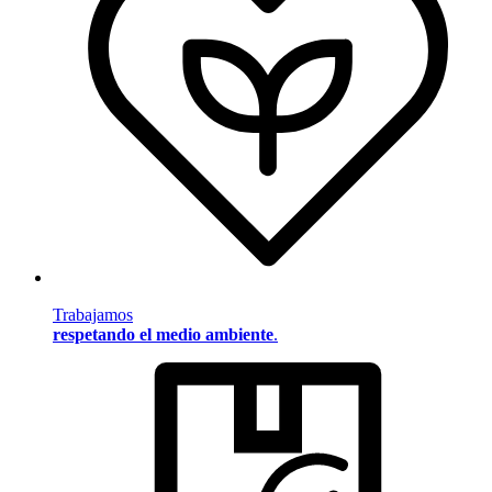
Trabajamos
respetando el medio ambiente
.