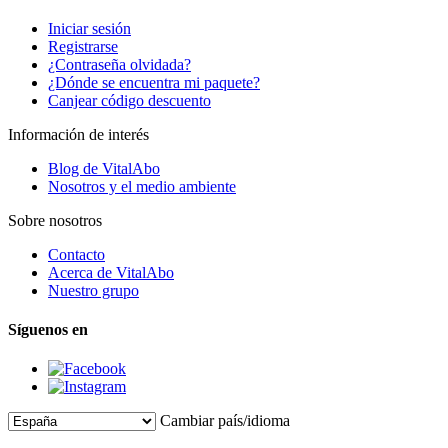
Iniciar sesión
Registrarse
¿Contraseña olvidada?
¿Dónde se encuentra mi paquete?
Canjear código descuento
Información de interés
Blog de VitalAbo
Nosotros y el medio ambiente
Sobre nosotros
Contacto
Acerca de VitalAbo
Nuestro grupo
Síguenos en
Cambiar país/idioma