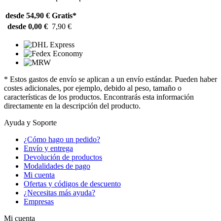
desde 54,90 €
Gratis*
desde 0,00 €
7,90 €
* Estos gastos de envío se aplican a un envío estándar. Pueden haber
costes adicionales, por ejemplo, debido al peso, tamaño o
características de los productos. Encontrarás esta información
directamente en la descripción del producto.
Ayuda y Soporte
¿Cómo hago un pedido?
Envío y entrega
Devolución de productos
Modalidades de pago
Mi cuenta
Ofertas y códigos de descuento
¿Necesitas más ayuda?
Empresas
Mi cuenta