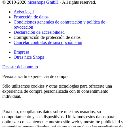
© 2010-2026
niceshops GmbH
- All rights reserved.
Aviso legal
Protección de datos
Condiciones generales de contratación y política de
revocación
Declaración de accesibilidad
Configuración de protección de datos
Cancelar contratos de suscripción aquí
Empresa
Otras nice Shops
Desistir del contrato
Personaliza tu experiencia de compra
Sólo utilizamos cookies y otras tecnologías para ofrecerte una
experiencia de compra personalizada con tu consentimiento
individual.
Para ello, recopilamos datos sobre nuestros usuarios, su
comportamiento y sus dispositivos. Utilizamos estos datos para
optimizar constantemente nuestro sitio web y mostrarte publicidad y
contenidos personalizados, así como para analizar las estadísticas de