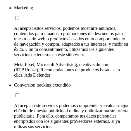
Marketing
Al aceptar estos servicios, podemos mostrarte anuncios,
contenidos patrocinados o promociones de descuentos para
nuestro sitio web o productos basados en tu comportamiento
de navegación y compra, adaptados a tus intereses, y medir su
éxito. Con tu consentimiento, utilizamos los siguientes
servicios de terceros en este sitio web:
Meta-Pixel, Microsoft Advertising, creativecdn.com
(RTBHouse), Recomendaciones de productos basadas en
clics, Ads Defender
Conversion tracking extendido
Al aceptar este servicio, podemos comprender y evaluar mejor
el éxito de nuestra publicidad online y optimizar nuestra oferta
publicitaria. Para ello, comparamos tus datos personales
encriptados con los siguientes proveedores externos, si ya
utilizas sus servicios: