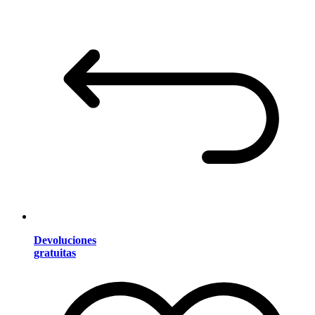
Devoluciones
gratuitas