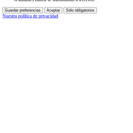
Guardar preferencias
Aceptar
Sólo obligatorios
Nuestra política de privacidad