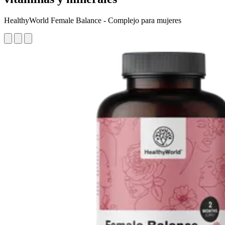
HealthyWorld Female Balance - Complejo para mujeres