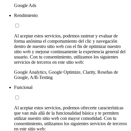
Google Ads
Rendimiento
Al aceptar estos servicios, podemos rastrear y evaluar de
forma anónima el comportamiento del clic y navegación
dentro de nuestro sitio web con el fin de optimizar nuestro
sitio web y mejorar continuamente la experiencia general del
usuario. Con tu consentimiento, utilizamos los siguientes
servicios de terceros en este sitio web:
Google Analytics, Google Optimize, Clarity, Reseñas de
Google, A/B-Testing
Funcional
Al aceptar estos servicios, podemos ofrecerte características
que van más allá de la funcionalidad básica y te permiten
utilizar nuestro sitio web con mayor comodidad. Con tu
consentimiento, utilizamos los siguientes servicios de terceros
en este sitio web: