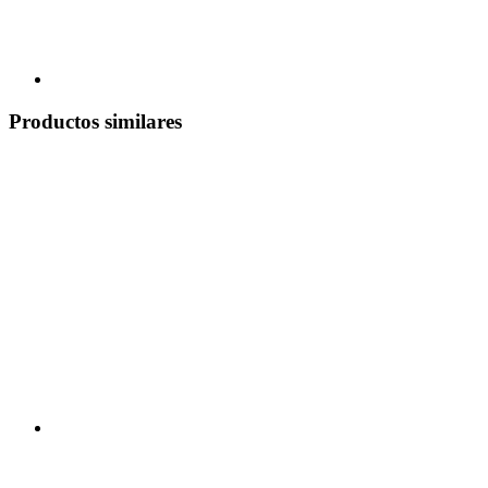
Productos similares