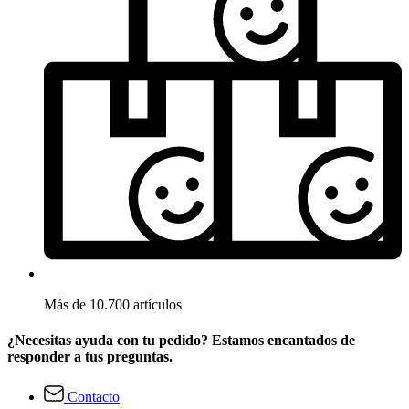
Más de 10.700 artículos
¿Necesitas ayuda con tu pedido? Estamos encantados de
responder a tus preguntas.
Contacto