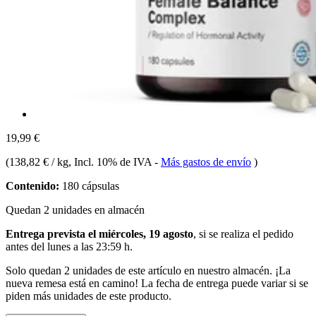
19,99 €
(
138,82 € / kg
, Incl. 10% de IVA
-
Más gastos de envío
)
Contenido:
180 cápsulas
Quedan 2 unidades en almacén
Entrega prevista el miércoles, 19 agosto
, si se realiza el pedido
antes del
lunes a las 23:59 h
.
Solo quedan 2 unidades de este artículo en nuestro almacén. ¡La
nueva remesa está en camino! La fecha de entrega puede variar si se
piden más unidades de este producto.