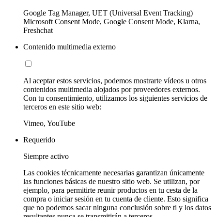
Google Tag Manager, UET (Universal Event Tracking)
Microsoft Consent Mode, Google Consent Mode, Klarna,
Freshchat
Contenido multimedia externo
Al aceptar estos servicios, podemos mostrarte vídeos u otros
contenidos multimedia alojados por proveedores externos.
Con tu consentimiento, utilizamos los siguientes servicios de
terceros en este sitio web:
Vimeo, YouTube
Requerido
Siempre activo
Las cookies técnicamente necesarias garantizan únicamente
las funciones básicas de nuestro sitio web. Se utilizan, por
ejemplo, para permitirte reunir productos en tu cesta de la
compra o iniciar sesión en tu cuenta de cliente. Esto significa
que no podemos sacar ninguna conclusión sobre ti y los datos
resultantes nunca se transmitirán a terceros.