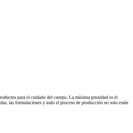
productos para el cuidado del cuerpo. La máxima prioridad es el
adas, las formulaciones y todo el proceso de producción no solo están