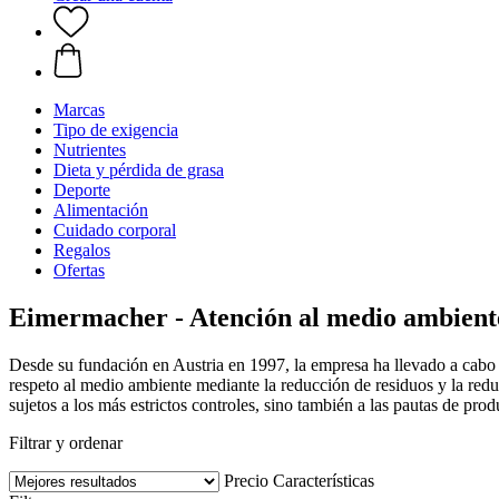
Marcas
Tipo de exigencia
Nutrientes
Dieta y pérdida de grasa
Deporte
Alimentación
Cuidado corporal
Regalos
Ofertas
Eimermacher - Atención al medio ambient
Desde su fundación en Austria en 1997, la empresa ha llevado a cabo u
respeto al medio ambiente mediante la reducción de residuos y la redu
sujetos a los más estrictos controles, sino también a las pautas de pro
Filtrar y ordenar
Precio
Características