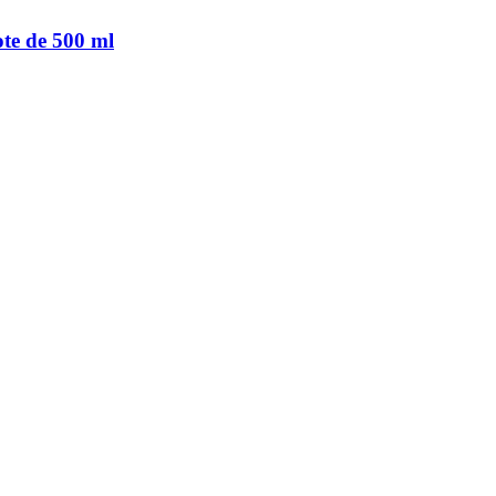
ote de 500 ml