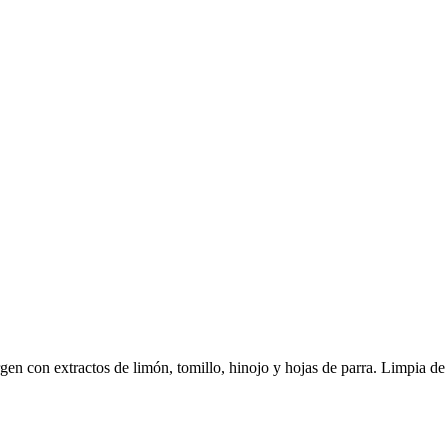
rgen con extractos de limón, tomillo, hinojo y hojas de parra. Limpia de