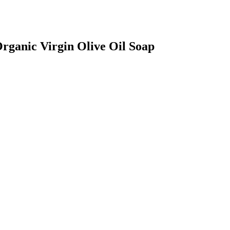
Organic Virgin Olive Oil Soap