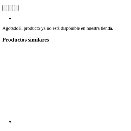
Agotado
El producto ya no está disponible en nuestra tienda.
Productos similares