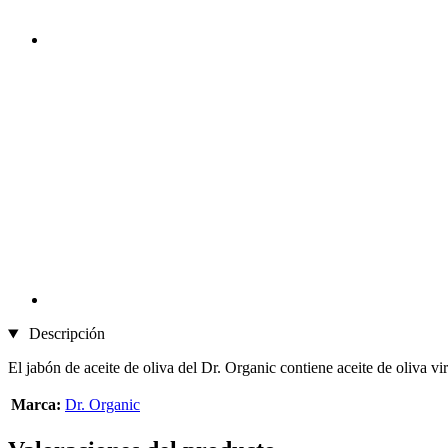
Descripción
El jabón de aceite de oliva del Dr. Organic contiene aceite de oliva vi
Marca:
Dr. Organic