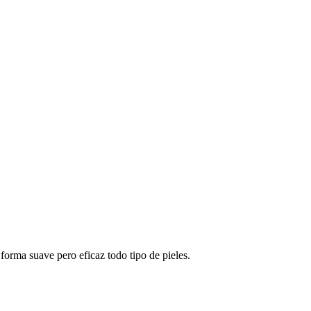
 forma suave pero eficaz todo tipo de pieles.