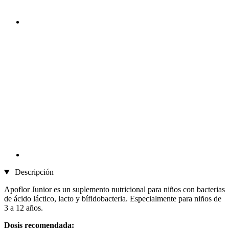
Descripción
Apoflor Junior es un suplemento nutricional para niños con bacterias
de ácido láctico, lacto y bífidobacteria. Especialmente para niños de
3 a 12 años.
Dosis recomendada: