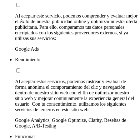
Al aceptar este servicio, podemos comprender y evaluar mejor
el éxito de nuestra publicidad online y optimizar nuestra oferta
publicitaria. Para ello, comparamos tus datos personales
encriptados con los siguientes proveedores externos, si ya
utilizas sus servicios:
Google Ads
Rendimiento
Al aceptar estos servicios, podemos rastrear y evaluar de
forma anónima el comportamiento del clic y navegación
dentro de nuestro sitio web con el fin de optimizar nuestro
sitio web y mejorar continuamente la experiencia general del
usuario. Con tu consentimiento, utilizamos los siguientes
servicios de terceros en este sitio web:
Google Analytics, Google Optimize, Clarity, Reseñas de
Google, A/B-Testing
Funcional