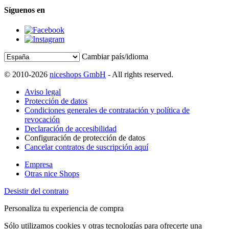
Síguenos en
Cambiar país/idioma
© 2010-2026
niceshops GmbH
- All rights reserved.
Aviso legal
Protección de datos
Condiciones generales de contratación y política de
revocación
Declaración de accesibilidad
Configuración de protección de datos
Cancelar contratos de suscripción aquí
Empresa
Otras nice Shops
Desistir del contrato
Personaliza tu experiencia de compra
Sólo utilizamos cookies y otras tecnologías para ofrecerte una