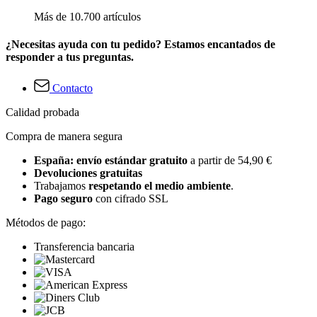
Más de 10.700 artículos
¿Necesitas ayuda con tu pedido? Estamos encantados de
responder a tus preguntas.
Contacto
Calidad probada
Compra de manera segura
España: envío estándar gratuito
a partir de 54,90 €
Devoluciones gratuitas
Trabajamos
respetando el medio ambiente
.
Pago seguro
con cifrado SSL
Métodos de pago:
Transferencia bancaria