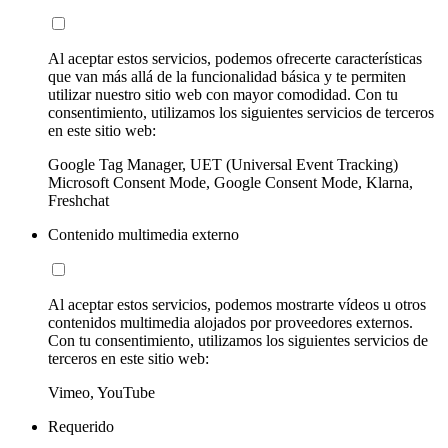
Al aceptar estos servicios, podemos ofrecerte características
que van más allá de la funcionalidad básica y te permiten
utilizar nuestro sitio web con mayor comodidad. Con tu
consentimiento, utilizamos los siguientes servicios de terceros
en este sitio web:
Google Tag Manager, UET (Universal Event Tracking)
Microsoft Consent Mode, Google Consent Mode, Klarna,
Freshchat
Contenido multimedia externo
Al aceptar estos servicios, podemos mostrarte vídeos u otros
contenidos multimedia alojados por proveedores externos.
Con tu consentimiento, utilizamos los siguientes servicios de
terceros en este sitio web:
Vimeo, YouTube
Requerido