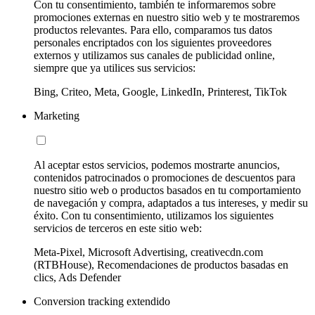
Con tu consentimiento, también te informaremos sobre
promociones externas en nuestro sitio web y te mostraremos
productos relevantes. Para ello, comparamos tus datos
personales encriptados con los siguientes proveedores
externos y utilizamos sus canales de publicidad online,
siempre que ya utilices sus servicios:
Bing, Criteo, Meta, Google, LinkedIn, Printerest, TikTok
Marketing
Al aceptar estos servicios, podemos mostrarte anuncios,
contenidos patrocinados o promociones de descuentos para
nuestro sitio web o productos basados en tu comportamiento
de navegación y compra, adaptados a tus intereses, y medir su
éxito. Con tu consentimiento, utilizamos los siguientes
servicios de terceros en este sitio web:
Meta-Pixel, Microsoft Advertising, creativecdn.com
(RTBHouse), Recomendaciones de productos basadas en
clics, Ads Defender
Conversion tracking extendido