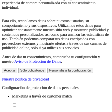
experiencia de compra personalizada con tu consentimiento
individual.
Para ello, recopilamos datos sobre nuestros usuarios, su
comportamiento y sus dispositivos. Utilizamos estos datos para
optimizar constantemente nuestro sitio web y mostrarte publicidad y
contenidos personalizados, así como para analizar las estadísticas de
uso. También podemos comparar tus datos encriptados con
proveedores externos y mostrarte ofertas a través de sus canales de
publicidad online, sólo si ya utilizas sus servicios.
Antes de dar tu consentimiento, comprueba tu configuración y
nuestro
Aviso de Protección de Datos
.
Aceptar
Sólo obligatorios
Personalizar la configuración
Nuestra política de privacidad
Configuración de protección de datos personales
Marketing a través de customer match