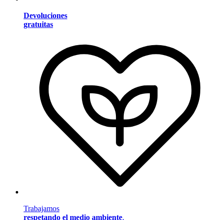
Devoluciones
gratuitas
Trabajamos
respetando el medio ambiente
.