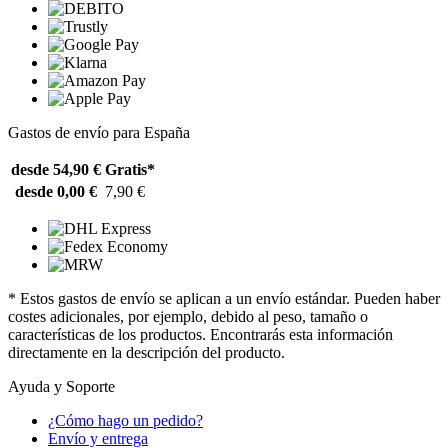
Gastos de envío para España
desde 54,90 €
Gratis*
desde 0,00 €
7,90 €
* Estos gastos de envío se aplican a un envío estándar. Pueden haber
costes adicionales, por ejemplo, debido al peso, tamaño o
características de los productos. Encontrarás esta información
directamente en la descripción del producto.
Ayuda y Soporte
¿Cómo hago un pedido?
Envío y entrega