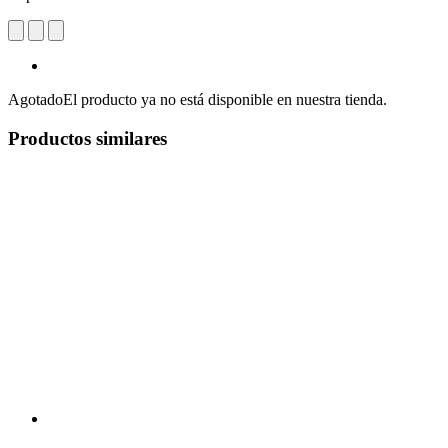
Agotado
El producto ya no está disponible en nuestra tienda.
Productos similares