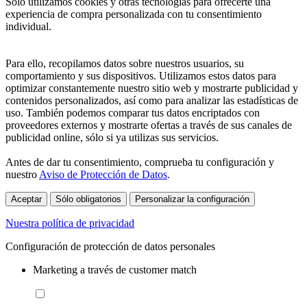
Sólo utilizamos cookies y otras tecnologías para ofrecerte una
experiencia de compra personalizada con tu consentimiento
individual.
Para ello, recopilamos datos sobre nuestros usuarios, su
comportamiento y sus dispositivos. Utilizamos estos datos para
optimizar constantemente nuestro sitio web y mostrarte publicidad y
contenidos personalizados, así como para analizar las estadísticas de
uso. También podemos comparar tus datos encriptados con
proveedores externos y mostrarte ofertas a través de sus canales de
publicidad online, sólo si ya utilizas sus servicios.
Antes de dar tu consentimiento, comprueba tu configuración y
nuestro
Aviso de Protección de Datos
.
Aceptar
Sólo obligatorios
Personalizar la configuración
Nuestra política de privacidad
Configuración de protección de datos personales
Marketing a través de customer match