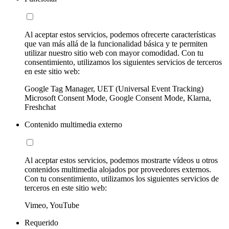
Al aceptar estos servicios, podemos ofrecerte características
que van más allá de la funcionalidad básica y te permiten
utilizar nuestro sitio web con mayor comodidad. Con tu
consentimiento, utilizamos los siguientes servicios de terceros
en este sitio web:
Google Tag Manager, UET (Universal Event Tracking)
Microsoft Consent Mode, Google Consent Mode, Klarna,
Freshchat
Contenido multimedia externo
Al aceptar estos servicios, podemos mostrarte vídeos u otros
contenidos multimedia alojados por proveedores externos.
Con tu consentimiento, utilizamos los siguientes servicios de
terceros en este sitio web:
Vimeo, YouTube
Requerido