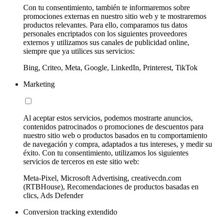
Con tu consentimiento, también te informaremos sobre
promociones externas en nuestro sitio web y te mostraremos
productos relevantes. Para ello, comparamos tus datos
personales encriptados con los siguientes proveedores
externos y utilizamos sus canales de publicidad online,
siempre que ya utilices sus servicios:
Bing, Criteo, Meta, Google, LinkedIn, Printerest, TikTok
Marketing
Al aceptar estos servicios, podemos mostrarte anuncios,
contenidos patrocinados o promociones de descuentos para
nuestro sitio web o productos basados en tu comportamiento
de navegación y compra, adaptados a tus intereses, y medir su
éxito. Con tu consentimiento, utilizamos los siguientes
servicios de terceros en este sitio web:
Meta-Pixel, Microsoft Advertising, creativecdn.com
(RTBHouse), Recomendaciones de productos basadas en
clics, Ads Defender
Conversion tracking extendido