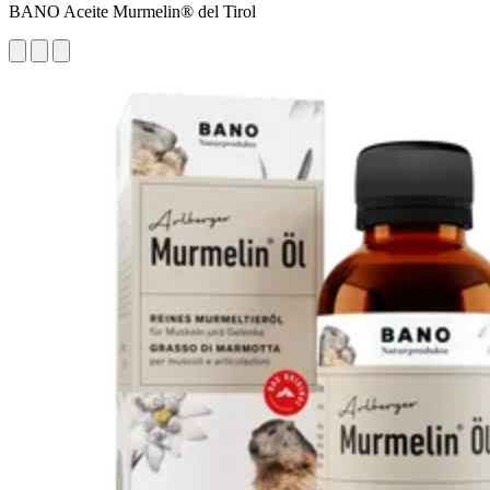
BANO Aceite Murmelin® del Tirol