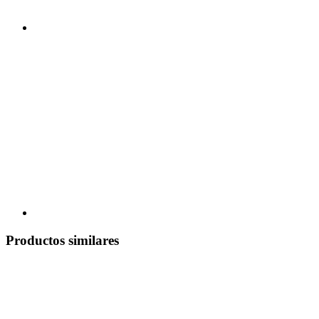
Productos similares