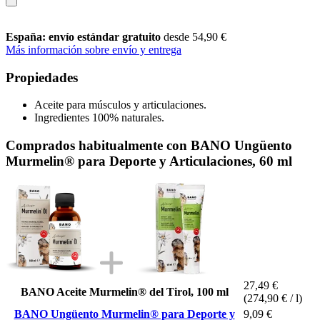
España: envío estándar gratuito
desde 54,90 €
Más información sobre envío y entrega
Propiedades
Aceite para músculos y articulaciones.
Ingredientes 100% naturales.
Comprados habitualmente con BANO Ungüento
Murmelin® para Deporte y Articulaciones, 60 ml
27,49 €
BANO Aceite Murmelin® del Tirol, 100 ml
(274,90 € / l)
BANO Ungüento Murmelin® para Deporte y
9,09 €