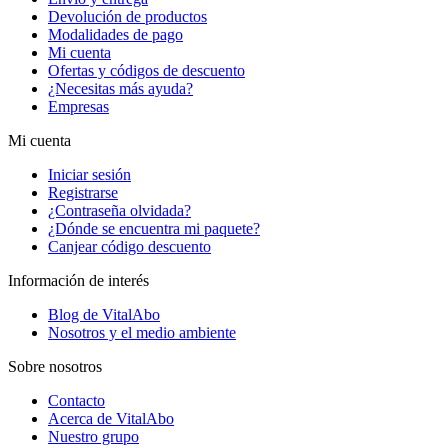
Devolución de productos
Modalidades de pago
Mi cuenta
Ofertas y códigos de descuento
¿Necesitas más ayuda?
Empresas
Mi cuenta
Iniciar sesión
Registrarse
¿Contraseña olvidada?
¿Dónde se encuentra mi paquete?
Canjear código descuento
Información de interés
Blog de VitalAbo
Nosotros y el medio ambiente
Sobre nosotros
Contacto
Acerca de VitalAbo
Nuestro grupo