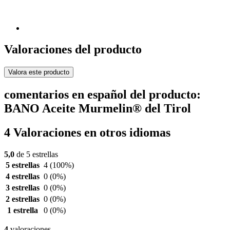
Valoraciones del producto
Valora este producto
comentarios en español del producto:
BANO Aceite Murmelin® del Tirol
4 Valoraciones en otros idiomas
5,0
de 5 estrellas
5 estrellas
4
(100%)
4 estrellas
0
(0%)
3 estrellas
0
(0%)
2 estrellas
0
(0%)
1 estrella
0
(0%)
4
valoraciones