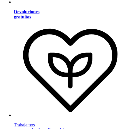
Devoluciones
gratuitas
Trabajamos