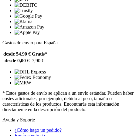
Gastos de envío para España
desde 54,90 €
Gratis*
desde 0,00 €
7,90 €
* Estos gastos de envío se aplican a un envío estándar. Pueden haber
costes adicionales, por ejemplo, debido al peso, tamaño o
características de los productos. Encontrarás esta información
directamente en la descripción del producto.
Ayuda y Soporte
¿Cómo hago un pedido?
Envío y entrega