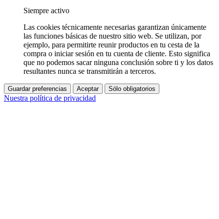
Siempre activo
Las cookies técnicamente necesarias garantizan únicamente
las funciones básicas de nuestro sitio web. Se utilizan, por
ejemplo, para permitirte reunir productos en tu cesta de la
compra o iniciar sesión en tu cuenta de cliente. Esto significa
que no podemos sacar ninguna conclusión sobre ti y los datos
resultantes nunca se transmitirán a terceros.
Guardar preferencias
Aceptar
Sólo obligatorios
Nuestra política de privacidad