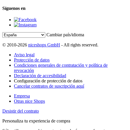
Síguenos en
Cambiar país/idioma
© 2010-2026
niceshops GmbH
- All rights reserved.
Aviso legal
Protección de datos
Condiciones generales de contratación y política de
revocación
Declaración de accesibilidad
Configuración de protección de datos
Cancelar contratos de suscripción aquí
Empresa
Otras nice Shops
Desistir del contrato
Personaliza tu experiencia de compra