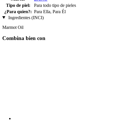
Tipo de piel:
Para todo tipo de pieles
¿Para quien?:
Para Ella, Para Él
Ingredientes (INCI)
Marmot Oil
Combina bien con