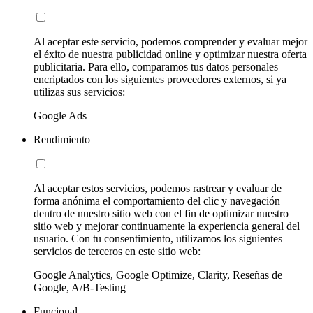
Al aceptar este servicio, podemos comprender y evaluar mejor
el éxito de nuestra publicidad online y optimizar nuestra oferta
publicitaria. Para ello, comparamos tus datos personales
encriptados con los siguientes proveedores externos, si ya
utilizas sus servicios:
Google Ads
Rendimiento
Al aceptar estos servicios, podemos rastrear y evaluar de
forma anónima el comportamiento del clic y navegación
dentro de nuestro sitio web con el fin de optimizar nuestro
sitio web y mejorar continuamente la experiencia general del
usuario. Con tu consentimiento, utilizamos los siguientes
servicios de terceros en este sitio web:
Google Analytics, Google Optimize, Clarity, Reseñas de
Google, A/B-Testing
Funcional