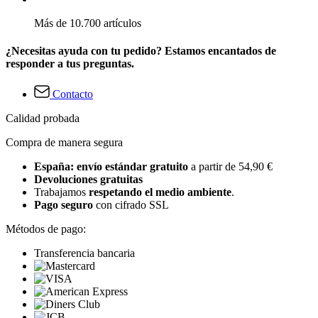
Más de 10.700 artículos
¿Necesitas ayuda con tu pedido? Estamos encantados de
responder a tus preguntas.
Contacto
Calidad probada
Compra de manera segura
España: envío estándar gratuito
a partir de 54,90 €
Devoluciones gratuitas
Trabajamos
respetando el medio ambiente
.
Pago seguro
con cifrado SSL
Métodos de pago:
Transferencia bancaria