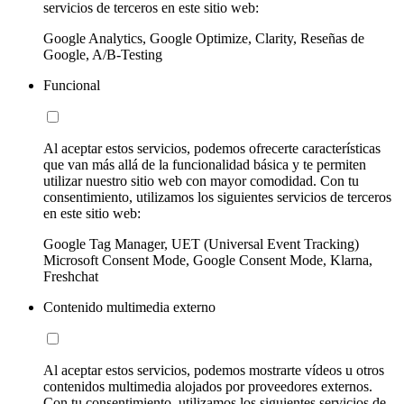
servicios de terceros en este sitio web:
Google Analytics, Google Optimize, Clarity, Reseñas de
Google, A/B-Testing
Funcional
Al aceptar estos servicios, podemos ofrecerte características
que van más allá de la funcionalidad básica y te permiten
utilizar nuestro sitio web con mayor comodidad. Con tu
consentimiento, utilizamos los siguientes servicios de terceros
en este sitio web:
Google Tag Manager, UET (Universal Event Tracking)
Microsoft Consent Mode, Google Consent Mode, Klarna,
Freshchat
Contenido multimedia externo
Al aceptar estos servicios, podemos mostrarte vídeos u otros
contenidos multimedia alojados por proveedores externos.
Con tu consentimiento, utilizamos los siguientes servicios de