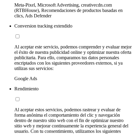
Meta-Pixel, Microsoft Advertising, creativecdn.com
(RTBHouse), Recomendaciones de productos basadas en
clics, Ads Defender
Conversion tracking extendido
Al aceptar este servicio, podemos comprender y evaluar mejor
el éxito de nuestra publicidad online y optimizar nuestra oferta
publicitaria. Para ello, comparamos tus datos personales
encriptados con los siguientes proveedores externos, si ya
utilizas sus servicios:
Google Ads
Rendimiento
Al aceptar estos servicios, podemos rastrear y evaluar de
forma anónima el comportamiento del clic y navegación
dentro de nuestro sitio web con el fin de optimizar nuestro
sitio web y mejorar continuamente la experiencia general del
usuario. Con tu consentimiento, utilizamos los siguientes