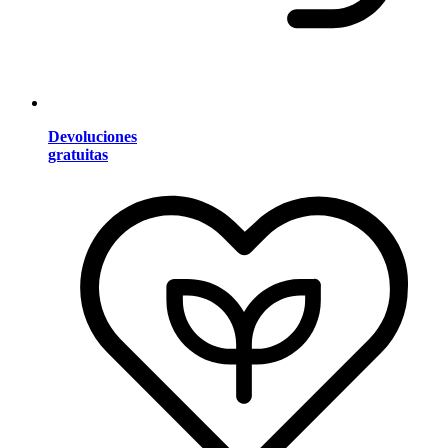
Devoluciones
gratuitas