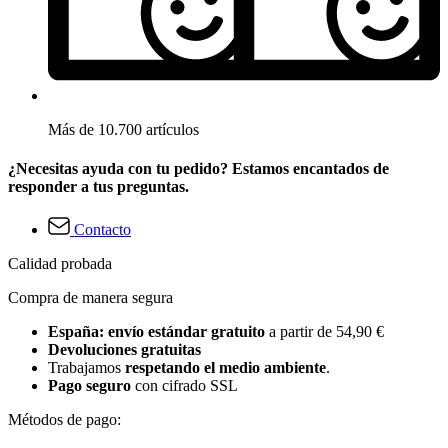
Más de 10.700 artículos
¿Necesitas ayuda con tu pedido? Estamos encantados de
responder a tus preguntas.
Contacto
Calidad probada
Compra de manera segura
España: envío estándar gratuito
a partir de 54,90 €
Devoluciones gratuitas
Trabajamos
respetando el medio ambiente
.
Pago seguro
con cifrado SSL
Métodos de pago: