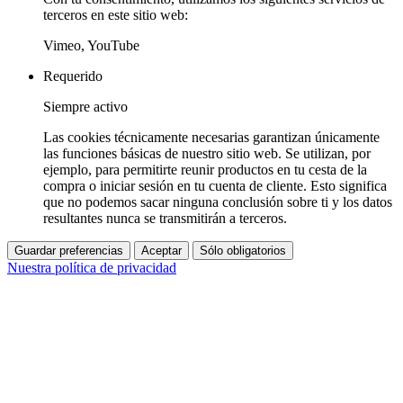
terceros en este sitio web:
Vimeo, YouTube
Requerido
Siempre activo
Las cookies técnicamente necesarias garantizan únicamente
las funciones básicas de nuestro sitio web. Se utilizan, por
ejemplo, para permitirte reunir productos en tu cesta de la
compra o iniciar sesión en tu cuenta de cliente. Esto significa
que no podemos sacar ninguna conclusión sobre ti y los datos
resultantes nunca se transmitirán a terceros.
Guardar preferencias
Aceptar
Sólo obligatorios
Nuestra política de privacidad