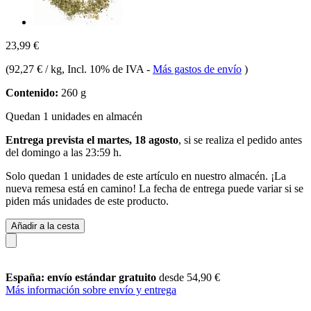
23,99 €
(
92,27 € / kg
, Incl. 10% de IVA
-
Más gastos de envío
)
Contenido:
260 g
Quedan 1 unidades en almacén
Entrega prevista el martes, 18 agosto
, si se realiza el pedido antes
del
domingo a las 23:59 h
.
Solo quedan 1 unidades de este artículo en nuestro almacén. ¡La
nueva remesa está en camino! La fecha de entrega puede variar si se
piden más unidades de este producto.
Añadir a la cesta
España: envío estándar gratuito
desde 54,90 €
Más información sobre envío y entrega