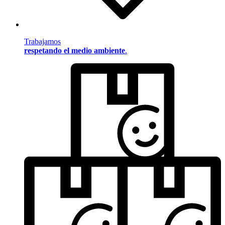
Trabajamos
respetando el medio ambiente
.