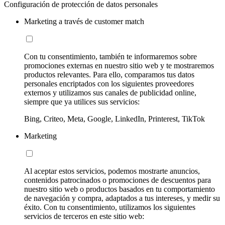
Configuración de protección de datos personales
Marketing a través de customer match
Con tu consentimiento, también te informaremos sobre
promociones externas en nuestro sitio web y te mostraremos
productos relevantes. Para ello, comparamos tus datos
personales encriptados con los siguientes proveedores
externos y utilizamos sus canales de publicidad online,
siempre que ya utilices sus servicios:
Bing, Criteo, Meta, Google, LinkedIn, Printerest, TikTok
Marketing
Al aceptar estos servicios, podemos mostrarte anuncios,
contenidos patrocinados o promociones de descuentos para
nuestro sitio web o productos basados en tu comportamiento
de navegación y compra, adaptados a tus intereses, y medir su
éxito. Con tu consentimiento, utilizamos los siguientes
servicios de terceros en este sitio web: