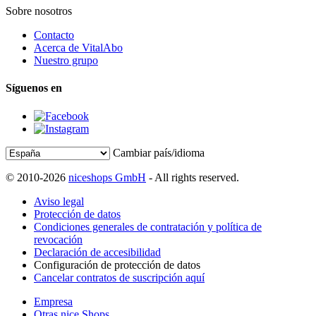
Sobre nosotros
Contacto
Acerca de VitalAbo
Nuestro grupo
Síguenos en
Cambiar país/idioma
© 2010-2026
niceshops GmbH
- All rights reserved.
Aviso legal
Protección de datos
Condiciones generales de contratación y política de
revocación
Declaración de accesibilidad
Configuración de protección de datos
Cancelar contratos de suscripción aquí
Empresa
Otras nice Shops