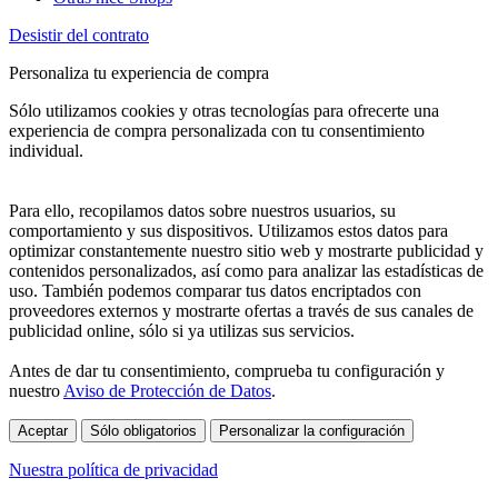
Desistir del contrato
Personaliza tu experiencia de compra
Sólo utilizamos cookies y otras tecnologías para ofrecerte una
experiencia de compra personalizada con tu consentimiento
individual.
Para ello, recopilamos datos sobre nuestros usuarios, su
comportamiento y sus dispositivos. Utilizamos estos datos para
optimizar constantemente nuestro sitio web y mostrarte publicidad y
contenidos personalizados, así como para analizar las estadísticas de
uso. También podemos comparar tus datos encriptados con
proveedores externos y mostrarte ofertas a través de sus canales de
publicidad online, sólo si ya utilizas sus servicios.
Antes de dar tu consentimiento, comprueba tu configuración y
nuestro
Aviso de Protección de Datos
.
Aceptar
Sólo obligatorios
Personalizar la configuración
Nuestra política de privacidad