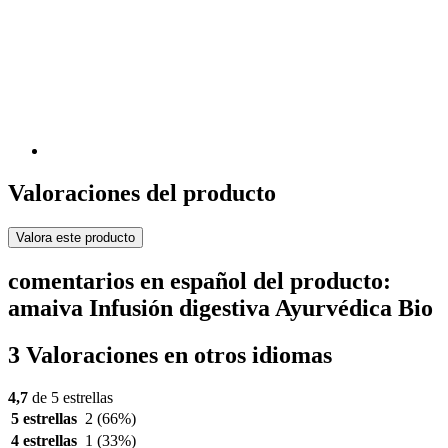
Valoraciones del producto
Valora este producto
comentarios en español del producto:
amaiva Infusión digestiva Ayurvédica Bio
3 Valoraciones en otros idiomas
4,7
de 5 estrellas
5 estrellas
2
(66%)
4 estrellas
1
(33%)