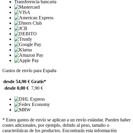
Transferencia bancaria
Gastos de envío para España
desde 54,90 €
Gratis*
desde 0,00 €
7,90 €
* Estos gastos de envío se aplican a un envío estándar. Pueden haber
costes adicionales, por ejemplo, debido al peso, tamaño o
características de los productos. Encontrarás esta información