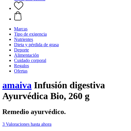
Marcas
Tipo de exigencia
Nutrientes
Dieta y pérdida de grasa
Deporte
Alimentación
Cuidado corporal
Regalos
Ofertas
amaiva
Infusión digestiva
Ayurvédica Bio, 260 g
Remedio ayurvédico.
3 Valoraciones hasta ahora