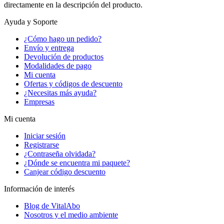
directamente en la descripción del producto.
Ayuda y Soporte
¿Cómo hago un pedido?
Envío y entrega
Devolución de productos
Modalidades de pago
Mi cuenta
Ofertas y códigos de descuento
¿Necesitas más ayuda?
Empresas
Mi cuenta
Iniciar sesión
Registrarse
¿Contraseña olvidada?
¿Dónde se encuentra mi paquete?
Canjear código descuento
Información de interés
Blog de VitalAbo
Nosotros y el medio ambiente