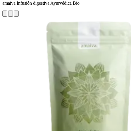
amaiva Infusión digestiva Ayurvédica Bio