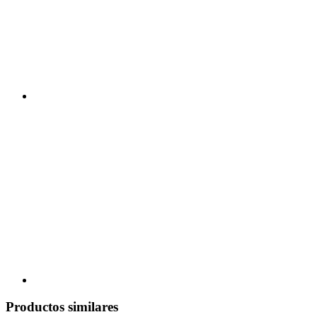
Productos similares