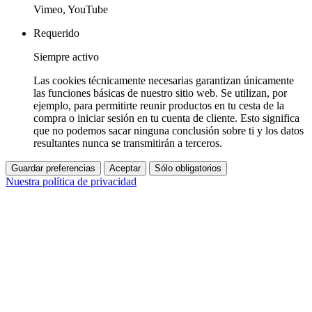
Vimeo, YouTube
Requerido
Siempre activo
Las cookies técnicamente necesarias garantizan únicamente
las funciones básicas de nuestro sitio web. Se utilizan, por
ejemplo, para permitirte reunir productos en tu cesta de la
compra o iniciar sesión en tu cuenta de cliente. Esto significa
que no podemos sacar ninguna conclusión sobre ti y los datos
resultantes nunca se transmitirán a terceros.
Guardar preferencias
Aceptar
Sólo obligatorios
Nuestra política de privacidad