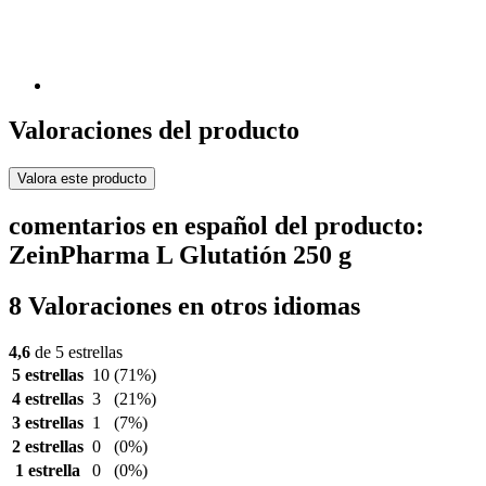
Valoraciones del producto
Valora este producto
comentarios en español del producto:
ZeinPharma L Glutatión 250 g
8 Valoraciones en otros idiomas
4,6
de 5 estrellas
5 estrellas
10
(71%)
4 estrellas
3
(21%)
3 estrellas
1
(7%)
2 estrellas
0
(0%)
1 estrella
0
(0%)