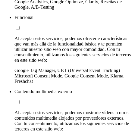
Google Analytics, Google Optimize, Clarity, Reseñas de
Google, A/B-Testing
Funcional
Al aceptar estos servicios, podemos ofrecerte características
que van más allá de la funcionalidad básica y te permiten
utilizar nuestro sitio web con mayor comodidad. Con tu
consentimiento, utilizamos los siguientes servicios de terceros
en este sitio web:
Google Tag Manager, UET (Universal Event Tracking)
Microsoft Consent Mode, Google Consent Mode, Klarna,
Freshchat
Contenido multimedia externo
Al aceptar estos servicios, podemos mostrarte vídeos u otros
contenidos multimedia alojados por proveedores externos.
Con tu consentimiento, utilizamos los siguientes servicios de
terceros en este sitio web: