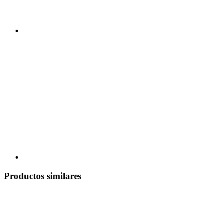
Productos similares