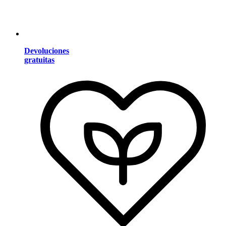
Devoluciones
gratuitas