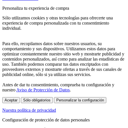
Personaliza tu experiencia de compra
Sólo utilizamos cookies y otras tecnologías para ofrecerte una
experiencia de compra personalizada con tu consentimiento
individual.
Para ello, recopilamos datos sobre nuestros usuarios, su
comportamiento y sus dispositivos. Utilizamos estos datos para
optimizar constantemente nuestro sitio web y mostrarte publicidad y
contenidos personalizados, así como para analizar las estadísticas de
uso. También podemos comparar tus datos encriptados con
proveedores externos y mostrarte ofertas a través de sus canales de
publicidad online, sólo si ya utilizas sus servicios.
Antes de dar tu consentimiento, comprueba tu configuración y
nuestro
Aviso de Protección de Datos
.
Aceptar
Sólo obligatorios
Personalizar la configuración
Nuestra política de privacidad
Configuración de protección de datos personales