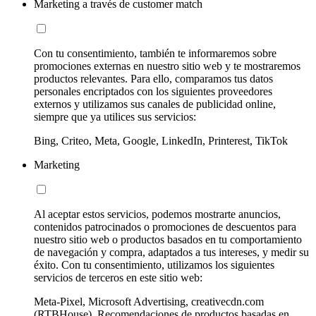
Marketing a través de customer match
Con tu consentimiento, también te informaremos sobre
promociones externas en nuestro sitio web y te mostraremos
productos relevantes. Para ello, comparamos tus datos
personales encriptados con los siguientes proveedores
externos y utilizamos sus canales de publicidad online,
siempre que ya utilices sus servicios:
Bing, Criteo, Meta, Google, LinkedIn, Printerest, TikTok
Marketing
Al aceptar estos servicios, podemos mostrarte anuncios,
contenidos patrocinados o promociones de descuentos para
nuestro sitio web o productos basados en tu comportamiento
de navegación y compra, adaptados a tus intereses, y medir su
éxito. Con tu consentimiento, utilizamos los siguientes
servicios de terceros en este sitio web:
Meta-Pixel, Microsoft Advertising, creativecdn.com
(RTBHouse), Recomendaciones de productos basadas en