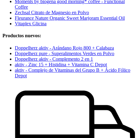
Moments by biogena good morning* coffee - Functional
Coffee
Zechsal Citrato de Magnesio en Polvo
Fleurance Nature Organic Sweet Marjoram Essential Oil
Vitaplex Glicina
Productos nuevos:
Doppelherz aktiv - Arándano Rojo 800 + Calabaza
Doppelherz pure - Superalimentos Verdes en Polvo
Doppelherz aktiv - Complemento 2 en 1
aktiv - Zinc 15 + Histidina + Vitamina C Depot
aktiv - Complejo de Vitaminas del Grupo B + Ácido Fólico
Depot