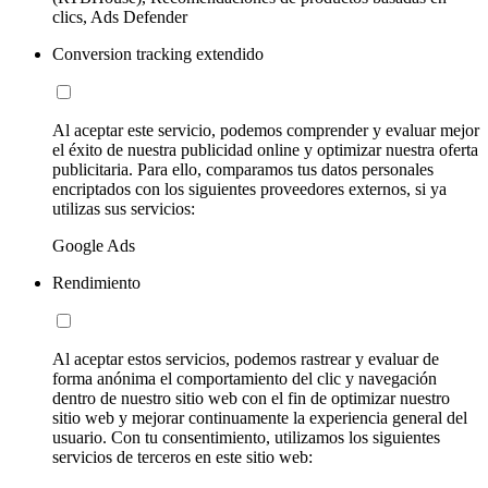
clics, Ads Defender
Conversion tracking extendido
Al aceptar este servicio, podemos comprender y evaluar mejor
el éxito de nuestra publicidad online y optimizar nuestra oferta
publicitaria. Para ello, comparamos tus datos personales
encriptados con los siguientes proveedores externos, si ya
utilizas sus servicios:
Google Ads
Rendimiento
Al aceptar estos servicios, podemos rastrear y evaluar de
forma anónima el comportamiento del clic y navegación
dentro de nuestro sitio web con el fin de optimizar nuestro
sitio web y mejorar continuamente la experiencia general del
usuario. Con tu consentimiento, utilizamos los siguientes
servicios de terceros en este sitio web: