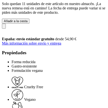
Solo quedan 11 unidades de este artículo en nuestro almacén. ¡La
nueva remesa está en camino! La fecha de entrega puede variar si se
piden más unidades de este producto.
Añadir a la cesta
España: envío estándar gratuito
desde 54,90 €
Más información sobre envío y entrega
Propiedades
Forma reducida
Gastro-resistente
Formulación vegana
Cruelty Free
Vegano