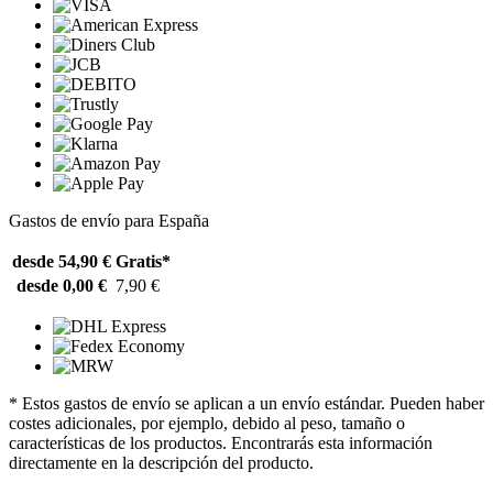
Gastos de envío para España
desde 54,90 €
Gratis*
desde 0,00 €
7,90 €
* Estos gastos de envío se aplican a un envío estándar. Pueden haber
costes adicionales, por ejemplo, debido al peso, tamaño o
características de los productos. Encontrarás esta información
directamente en la descripción del producto.