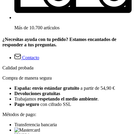
Más de 10.700 artículos
¿Necesitas ayuda con tu pedido? Estamos encantados de
responder a tus preguntas.
Contacto
Calidad probada
Compra de manera segura
España: envío estándar gratuito
a partir de 54,90 €
Devoluciones gratuitas
Trabajamos
respetando el medio ambiente
.
Pago seguro
con cifrado SSL
Métodos de pago:
Transferencia bancaria